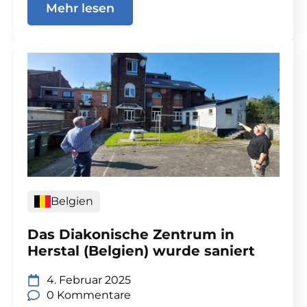
Mehr lesen
Belgien
Das Diakonische Zentrum in
Herstal (Belgien) wurde saniert
4. Februar 2025
0 Kommentare