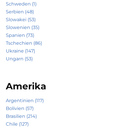
Schweden (1)
Serbien (48)
Slowakei (53)
Slowenien (35)
Spanien (73)
Tschechien (86)
Ukraine (147)
Ungarn (53)
Amerika
Argentinien (117)
Bolivien (57)
Brasilien (214)
Chile (127)