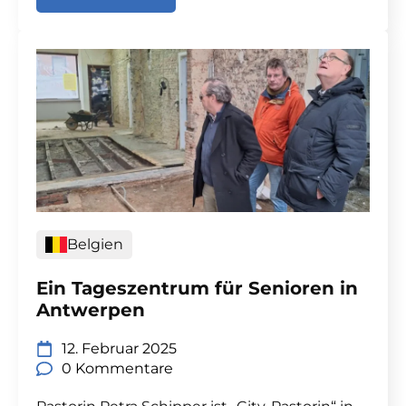
Belgien
Ein Tageszentrum für Senioren in
Antwerpen
12. Februar 2025
0 Kommentare