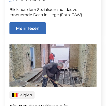
Blick aus dem Sozialraum auf das zu
erneuernde Dach in Liege (Foto: GAW)
Mehr lesen
Belgien