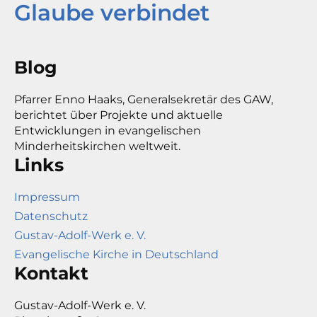
Glaube verbindet
Blog
Pfarrer Enno Haaks, Generalsekretär des GAW,
berichtet über Projekte und aktuelle
Entwicklungen in evangelischen
Minderheitskirchen weltweit.
Links
Impressum
Datenschutz
Gustav-Adolf-Werk e. V.
Evangelische Kirche in Deutschland
Kontakt
Gustav-Adolf-Werk e. V.