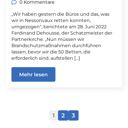
0 Kommentare
„Wir haben gestern die Büros und das, was
wir in Nessonvaux retten konnten,
umgezogen“, berichtete am 28. Juni 2022
Ferdinand Dehousse, der Schatzmeister der
Partnerkirche. „Nun müssen wir
Brandschutzmaßnahmen durchführen
lassen, bevor wir die 50 Betten, die
erforderlich sind, aufstellen […]
Mehr lesen
1
2
3