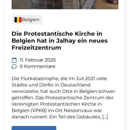
Belgien
Die Protestantische Kirche in
Belgien hat in Jalhay ein neues
Freizeitzentrum
11. Februar 2025
0 Kommentare
Die Flutkatastrophe, die im Juli 2021 viele
Städte und Dörfer in Deutschland
verwüstete, hat auch Orte in Belgien schwer
getroffen. Das Protestantische Zentrum der
Vereinigten Protestantischen Kirche in
Belgien (VPKB) im Ort Nessonvaux war
danach ruiniert. Ein Teil des Gebäudes, […]