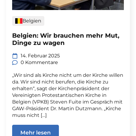
Belgien
Belgien: Wir brauchen mehr Mut,
Dinge zu wagen
14. Februar 2025
0 Kommentare
„Wir sind als Kirche nicht um der Kirche willen
da. Wir sind nicht berufen, die Kirche zu
erhalten“, sagt der Kirchenpräsident der
Vereinigten Protestantischen Kirche in
Belgien (VPKB) Steven Fuite im Gespräch mit
GAW-Präsident Dr. Martin Dutzmann. „Kirche
muss nicht […]
Mehr lesen