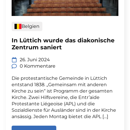
Belgien
In Lüttich wurde das diakonische
Zentrum saniert
26. Juni 2024
0 Kommentare
Die protestantische Gemeinde in Lüttich
entstand 1838. „Gemeinsam mit anderen
Kirche zu sein“ ist Programm der gesamten
Kirche. Zwei Hilfsvereine, die Entr’aide
Protestante Liégeoise (APL) und die
Sozialdienste für Ausländer sind in der Kirche
ansässig. Jeden Montag bietet die APL […]