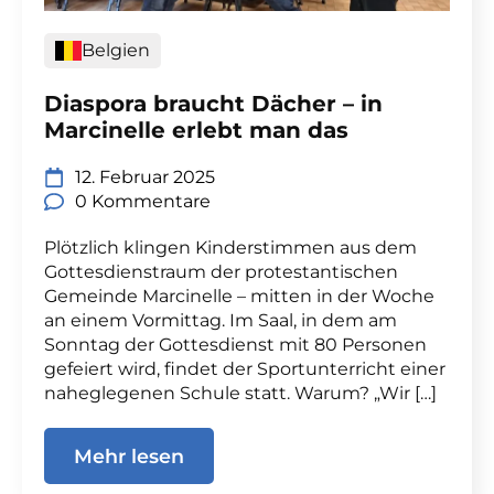
Belgien
Diaspora braucht Dächer – in
Marcinelle erlebt man das
12. Februar 2025
0 Kommentare
Plötzlich klingen Kinderstimmen aus dem
Gottesdienstraum der protestantischen
Gemeinde Marcinelle – mitten in der Woche
an einem Vormittag. Im Saal, in dem am
Sonntag der Gottesdienst mit 80 Personen
gefeiert wird, findet der Sportunterricht einer
naheglegenen Schule statt. Warum? „Wir […]
Mehr lesen