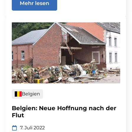
Mehr lesen
Belgien
Belgien: Neue Hoffnung nach der
Flut
7. Juli 2022