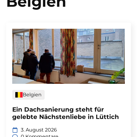
Belgien
Belgien
Ein Dachsanierung steht für
gelebte Nächstenliebe in Lüttich
3. August 2026
0 Kommentare