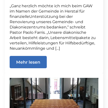
„Ganz herzlich möchte ich mich beim GAW
im Namen der Gemeinde in Herstal für
finanzielleUnterstützung bei der
Renovierung unseres Gemeinde- und
Diakoniezentrums bedanken,“ schreibt
Pastor Paolo Farris. „Unsere diakonische
Arbeit besteht darin, Lebensmittelpakete zu
verteilen, Hilfeleistungen für Hilfsbedürftige,
Neuankömmlinge und […]
Mehr lesen