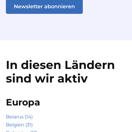
Newsletter abonnieren
In diesen Ländern
sind wir aktiv
Europa
Belarus (14)
Belgien (31)