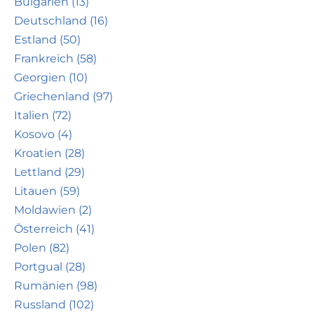
Bulgarien (13)
Deutschland (16)
Estland (50)
Frankreich (58)
Georgien (10)
Griechenland (97)
Italien (72)
Kosovo (4)
Kroatien (28)
Lettland (29)
Litauen (59)
Moldawien (2)
Österreich (41)
Polen (82)
Portgual (28)
Rumänien (98)
Russland (102)