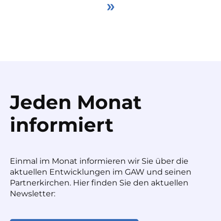
»
Jeden Monat
informiert
Einmal im Monat informieren wir Sie über die
aktuellen Entwicklungen im GAW und seinen
Partnerkirchen. Hier finden Sie den aktuellen
Newsletter: