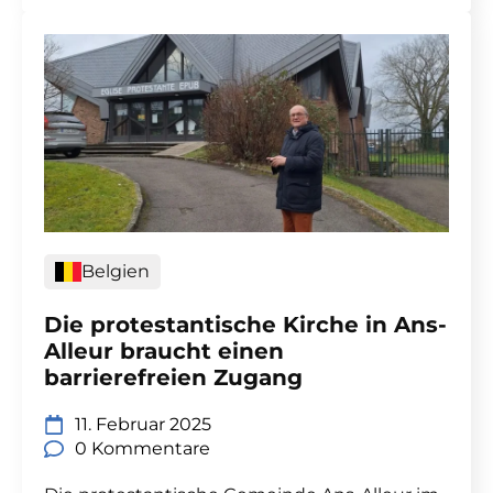
Belgien
Die protestantische Kirche in Ans-
Alleur braucht einen
barrierefreien Zugang
11. Februar 2025
0 Kommentare