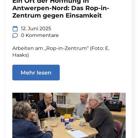
Ein Ort der Hoffnung in
Antwerpen-Nord: Das Rop-in-
Zentrum gegen Einsamkeit
12. Juni 2025
0 Kommentare
Arbeiten am „Rop-in-Zentrum“ (Foto: E.
Haaks)
Mehr lesen