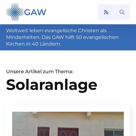
GAW
Search
for:
Weltweit leben evangelische Christen als
Minderheiten. Das GAW hilft 50 evangelischen
Kirchen in 40 Ländern.
Unsere Artikel zum Thema:
Solaranlage