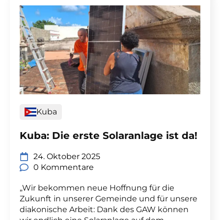
Kuba
Kuba: Die erste Solaranlage ist da!
24. Oktober 2025
0 Kommentare
„Wir bekommen neue Hoffnung für die
Zukunft in unserer Gemeinde und für unsere
diakonische Arbeit: Dank des GAW können