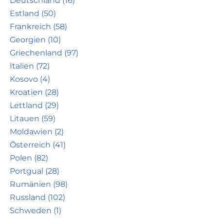
Deutschland (16)
Estland (50)
Frankreich (58)
Georgien (10)
Griechenland (97)
Italien (72)
Kosovo (4)
Kroatien (28)
Lettland (29)
Litauen (59)
Moldawien (2)
Österreich (41)
Polen (82)
Portgual (28)
Rumänien (98)
Russland (102)
Schweden (1)