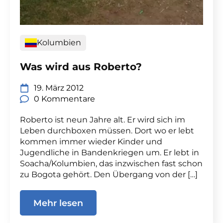
Kolumbien
Was wird aus Roberto?
19. März 2012
0 Kommentare
Roberto ist neun Jahre alt. Er wird sich im
Leben durchboxen müssen. Dort wo er lebt
kommen immer wieder Kinder und
Jugendliche in Bandenkriegen um. Er lebt in
Soacha/Kolumbien, das inzwischen fast schon
zu Bogota gehört. Den Übergang von der […]
Mehr lesen