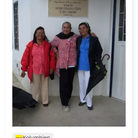
Kolumbien