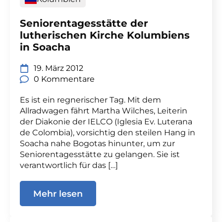
Seniorentagesstätte der
lutherischen Kirche Kolumbiens
in Soacha
19. März 2012
0 Kommentare
Es ist ein regnerischer Tag. Mit dem
Allradwagen fährt Martha Wilches, Leiterin
der Diakonie der IELCO (Iglesia Ev. Luterana
de Colombia), vorsichtig den steilen Hang in
Soacha nahe Bogotas hinunter, um zur
Seniorentagesstätte zu gelangen. Sie ist
verantwortlich für das […]
Mehr lesen