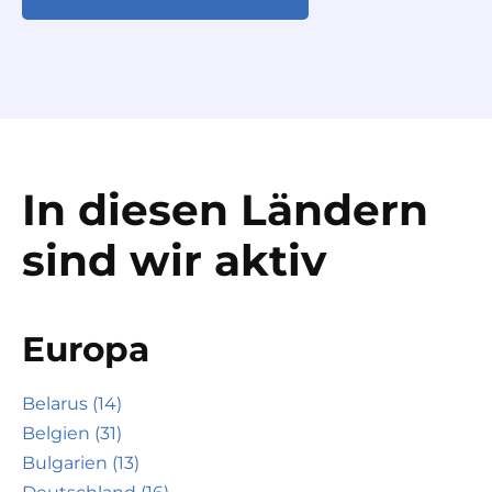
In diesen Ländern
sind wir aktiv
Europa
Belarus (14)
Belgien (31)
Bulgarien (13)