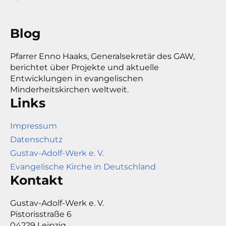
Blog
Pfarrer Enno Haaks, Generalsekretär des GAW,
berichtet über Projekte und aktuelle
Entwicklungen in evangelischen
Minderheitskirchen weltweit.
Links
Impressum
Datenschutz
Gustav-Adolf-Werk e. V.
Evangelische Kirche in Deutschland
Kontakt
Gustav-Adolf-Werk e. V.
Pistorisstraße 6
04229 Leipzig