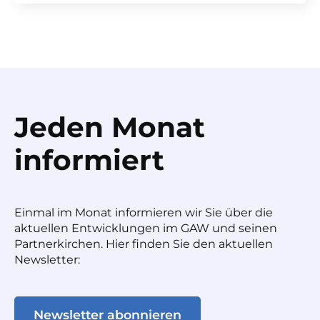
Jeden Monat
informiert
Einmal im Monat informieren wir Sie über die
aktuellen Entwicklungen im GAW und seinen
Partnerkirchen. Hier finden Sie den aktuellen
Newsletter:
Newsletter abonnieren