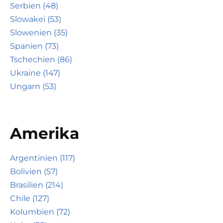
Serbien (48)
Slowakei (53)
Slowenien (35)
Spanien (73)
Tschechien (86)
Ukraine (147)
Ungarn (53)
Amerika
Argentinien (117)
Bolivien (57)
Brasilien (214)
Chile (127)
Kolumbien (72)