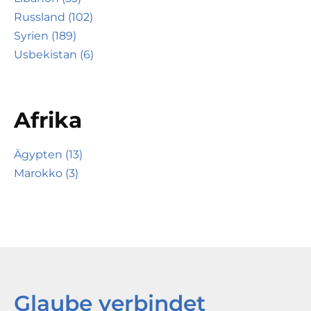
Russland (102)
Syrien (189)
Usbekistan (6)
Afrika
Ägypten (13)
Marokko (3)
Glaube verbindet