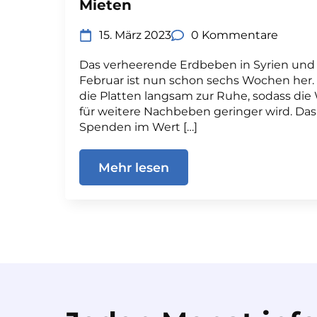
Mieten
15. März 2023
0 Kommentare
Das verheerende Erdbeben in Syrien und 
Februar ist nun schon sechs Wochen her.
die Platten langsam zur Ruhe, sodass die
für weitere Nachbeben geringer wird. Da
Spenden im Wert […]
Mehr lesen