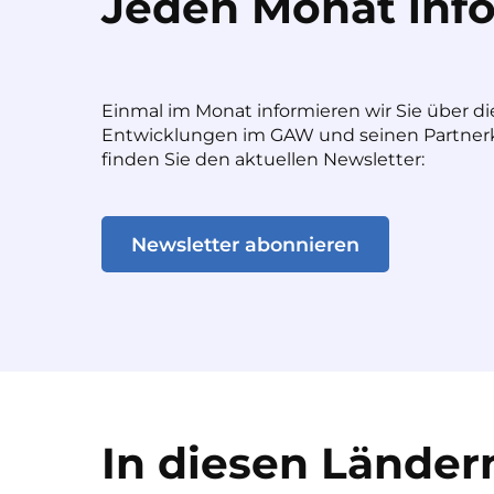
Jeden Monat info
Einmal im Monat informieren wir Sie über di
Entwicklungen im GAW und seinen Partnerk
finden Sie den aktuellen Newsletter:
Newsletter abonnieren
In diesen Ländern