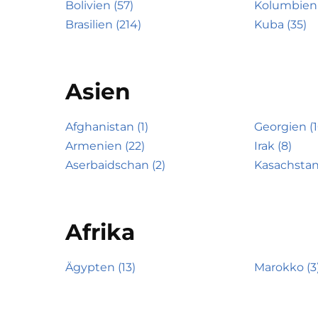
Bolivien (57)
Kolumbien 
Brasilien (214)
Kuba (35)
Asien
Afghanistan (1)
Georgien (1
Armenien (22)
Irak (8)
Aserbaidschan (2)
Kasachstan
Afrika
Ägypten (13)
Marokko (3