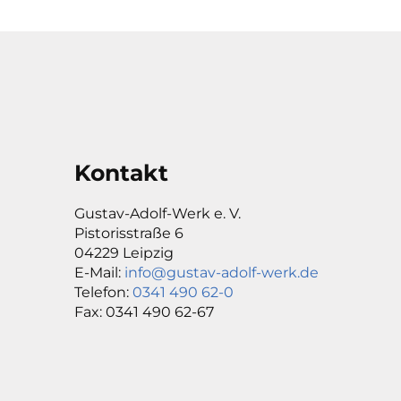
Kontakt
Gustav-Adolf-Werk e. V.
Pistorisstraße 6
04229 Leipzig
E-Mail:
info@gustav-adolf-werk.de
Telefon:
0341 490 62-0
Fax: 0341 490 62-67