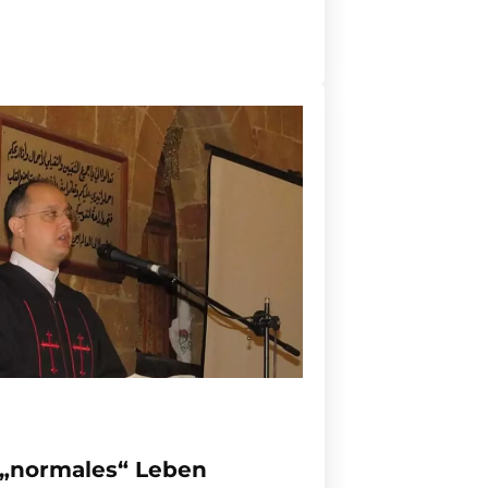
 „normales“ Leben