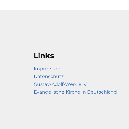
Links
Impressum
Datenschutz
Gustav-Adolf-Werk e. V.
Evangelische Kirche in Deutschland