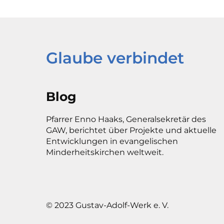
Glaube verbindet
Blog
Pfarrer Enno Haaks, Generalsekretär des
GAW, berichtet über Projekte und aktuelle
Entwicklungen in evangelischen
Minderheitskirchen weltweit.
© 2023 Gustav-Adolf-Werk e. V.