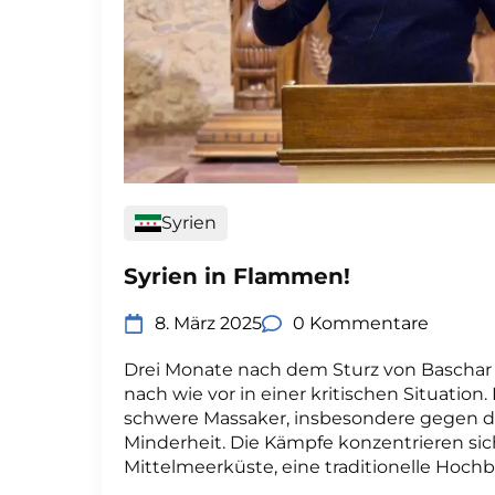
Syrien
Syrien in Flammen!
8. März 2025
0 Kommentare
Drei Monate nach dem Sturz von Baschar a
nach wie vor in einer kritischen Situation
schwere Massaker, insbesondere gegen di
Minderheit. Die Kämpfe konzentrieren sich
Mittelmeerküste, eine traditionelle Hochb