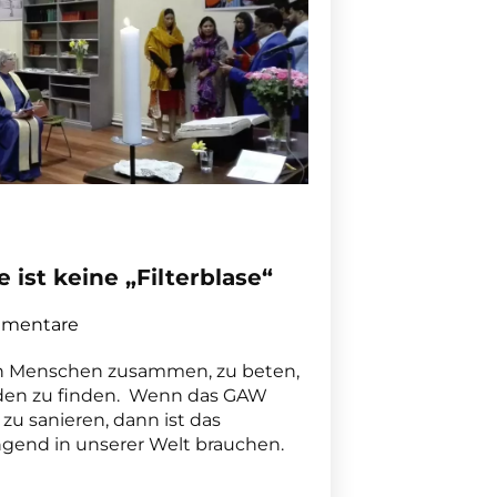
ist keine „Filterblase“
mentare
en Menschen zusammen, zu beten,
ieden zu finden. Wenn das GAW
 zu sanieren, dann ist das
ringend in unserer Welt brauchen.