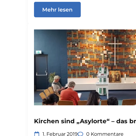
Mehr lesen
Kirchen sind „Asylorte“ – das br
1. Februar 2019
0 Kommentare