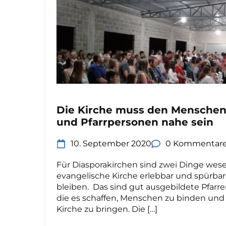
Die Kirche muss den Mensche
und Pfarrpersonen nahe sein
10. September 2020
0 Kommentar
Für Diasporakirchen sind zwei Dinge wese
evangelische Kirche erlebbar und spürbar
bleiben. Das sind gut ausgebildete Pfarre
die es schaffen, Menschen zu binden und 
Kirche zu bringen. Die […]