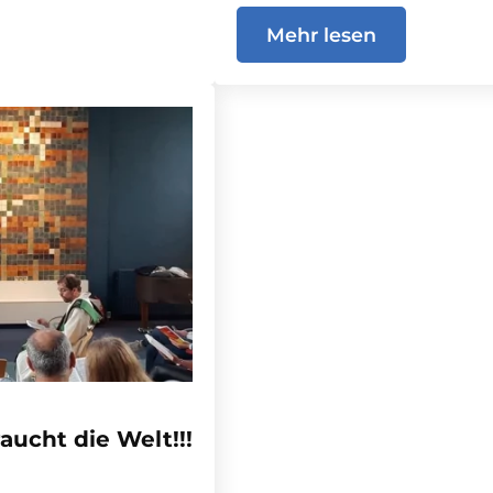
Mehr lesen
aucht die Welt!!!