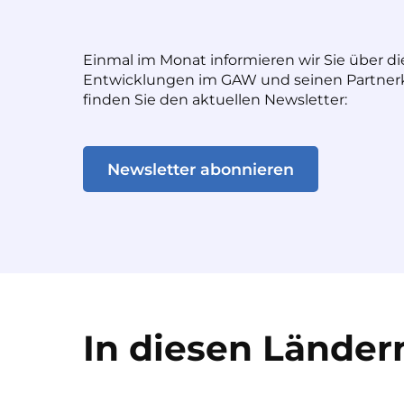
Einmal im Monat informieren wir Sie über di
Entwicklungen im GAW und seinen Partnerk
finden Sie den aktuellen Newsletter:
Newsletter abonnieren
In diesen Ländern