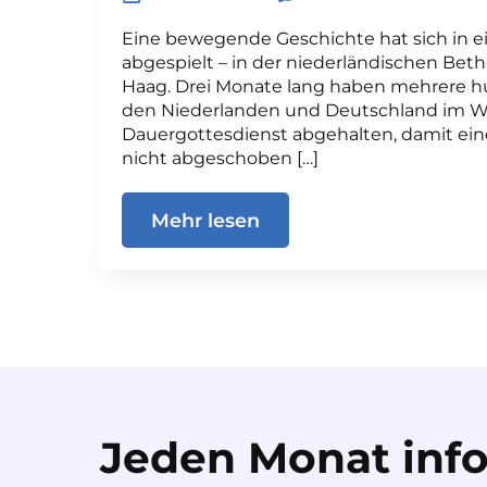
Eine bewegende Geschichte hat sich in 
abgespielt – in der niederländischen Beth
Haag. Drei Monate lang haben mehrere hu
den Niederlanden und Deutschland im W
Dauergottesdienst abgehalten, damit ein
nicht abgeschoben […]
Mehr lesen
Jeden Monat info