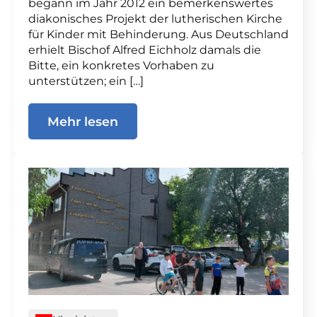
begann im Jahr 2012 ein bemerkenswertes
diakonisches Projekt der lutherischen Kirche
für Kinder mit Behinderung. Aus Deutschland
erhielt Bischof Alfred Eichholz damals die
Bitte, ein konkretes Vorhaben zu
unterstützen; ein […]
Mehr lesen