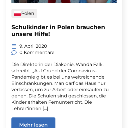
Polen
Schulkinder in Polen brauchen
unsere Hilfe!
9. April 2020
0 Kommentare
Die Direktorin der Diakonie, Wanda Falk,
schreibt: „Auf Grund der Coronavirus-
Pandemie gibt es bei uns weitreichende
Einschränkungen. Man darf das Haus nur
verlassen, um zur Arbeit oder einkaufen zu
gehen. Die Schulen sind geschlossen, die
Kinder erhalten Fernunterricht. Die
Lehrer*innen […]
Mehr lesen