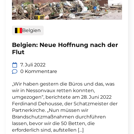
Belgien
Belgien: Neue Hoffnung nach der
Flut
7. Juli 2022
0 Kommentare
„Wir haben gestern die Büros und das, was
wir in Nessonvaux retten konnten,
umgezogen“, berichtete am 28. Juni 2022
Ferdinand Dehousse, der Schatzmeister der
Partnerkirche. „Nun müssen wir
Brandschutzmaßnahmen durchführen
lassen, bevor wir die 50 Betten, die
erforderlich sind, aufstellen […]