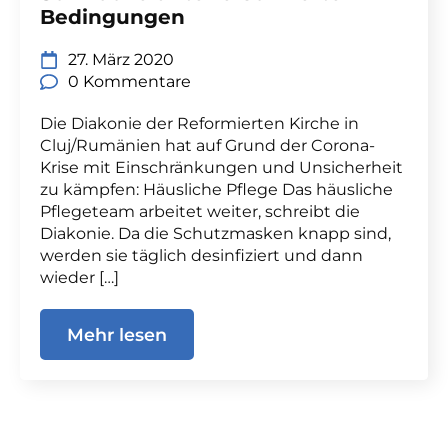
Bedingungen
27. März 2020
0 Kommentare
Die Diakonie der Reformierten Kirche in
Cluj/Rumänien hat auf Grund der Corona-
Krise mit Einschränkungen und Unsicherheit
zu kämpfen: Häusliche Pflege Das häusliche
Pflegeteam arbeitet weiter, schreibt die
Diakonie. Da die Schutzmasken knapp sind,
werden sie täglich desinfiziert und dann
wieder […]
Mehr lesen