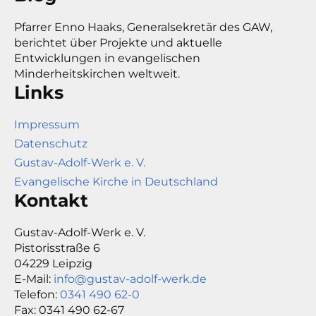
Pfarrer Enno Haaks, Generalsekretär des GAW,
berichtet über Projekte und aktuelle
Entwicklungen in evangelischen
Minderheitskirchen weltweit.
Links
Impressum
Datenschutz
Gustav-Adolf-Werk e. V.
Evangelische Kirche in Deutschland
Kontakt
Gustav-Adolf-Werk e. V.
Pistorisstraße 6
04229 Leipzig
E-Mail:
info@gustav-adolf-werk.de
Telefon:
0341 490 62-0
Fax: 0341 490 62-67