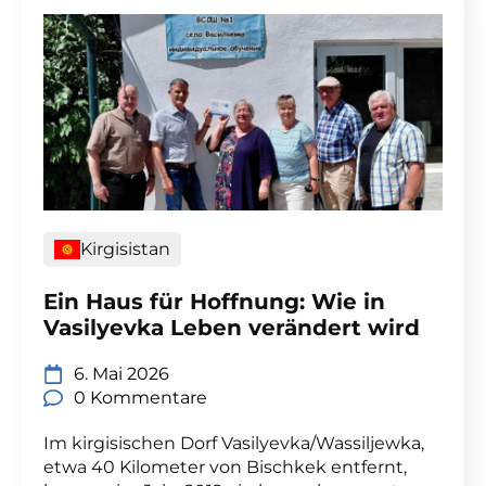
Kirgisistan
Ein Haus für Hoffnung: Wie in
Vasilyevka Leben verändert wird
6. Mai 2026
0 Kommentare
Im kirgisischen Dorf Vasilyevka/Wassiljewka,
etwa 40 Kilometer von Bischkek entfernt,