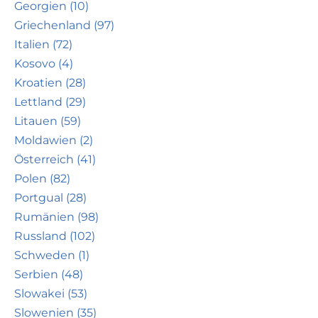
Georgien (10)
Griechenland (97)
Italien (72)
Kosovo (4)
Kroatien (28)
Lettland (29)
Litauen (59)
Moldawien (2)
Österreich (41)
Polen (82)
Portgual (28)
Rumänien (98)
Russland (102)
Schweden (1)
Serbien (48)
Slowakei (53)
Slowenien (35)