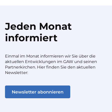
Jeden Monat
informiert
Einmal im Monat informieren wir Sie über die
aktuellen Entwicklungen im GAW und seinen
Partnerkirchen. Hier finden Sie den aktuellen
Newsletter:
Newsletter abonnieren