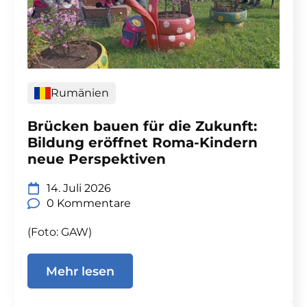
Rumänien
Brücken bauen für die Zukunft:
Bildung eröffnet Roma-Kindern
neue Perspektiven
14. Juli 2026
0 Kommentare
(Foto: GAW)
Mehr lesen