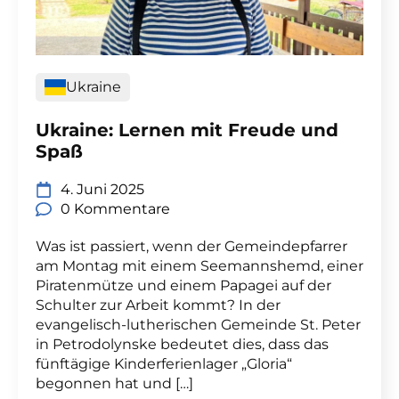
Ukraine
Ukraine: Lernen mit Freude und
Spaß
4. Juni 2025
0 Kommentare
Was ist passiert, wenn der Gemeindepfarrer
am Montag mit einem Seemannshemd, einer
Piratenmütze und einem Papagei auf der
Schulter zur Arbeit kommt? In der
evangelisch-lutherischen Gemeinde St. Peter
in Petrodolynske bedeutet dies, dass das
fünftägige Kinderferienlager „Gloria“
begonnen hat und […]