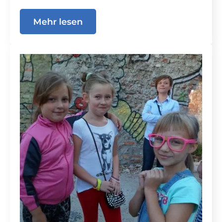
Mehr lesen