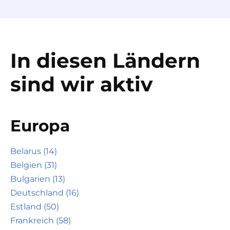
In diesen Ländern
sind wir aktiv
Europa
Belarus (14)
Belgien (31)
Bulgarien (13)
Deutschland (16)
Estland (50)
Frankreich (58)