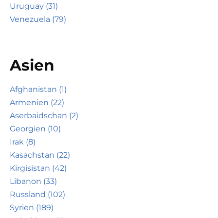
Uruguay (31)
Venezuela (79)
Asien
Afghanistan (1)
Armenien (22)
Aserbaidschan (2)
Georgien (10)
Irak (8)
Kasachstan (22)
Kirgisistan (42)
Libanon (33)
Russland (102)
Syrien (189)