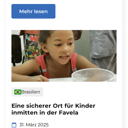
Mehr lesen
Brasilien
Eine sicherer Ort für Kinder
inmitten in der Favela
31. März 2025