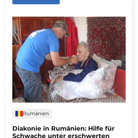
Rumänien
Diakonie in Rumänien: Hilfe für
Schwache unter erschwerten