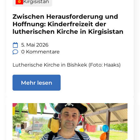
Kirgisistan
Zwischen Herausforderung und
Hoffnung: Kinderfreizeit der
lutherischen Kirche in Kirgisistan
5. Mai 2026
0 Kommentare
Lutherische Kirche in Bishkek (Foto: Haaks)
Mehr lesen