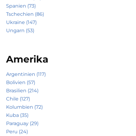
Spanien (73)
Tschechien (86)
Ukraine (147)
Ungarn (53)
Amerika
Argentinien (117)
Bolivien (57)
Brasilien (214)
Chile (127)
Kolumbien (72)
Kuba (35)
Paraguay (29)
Peru (24)