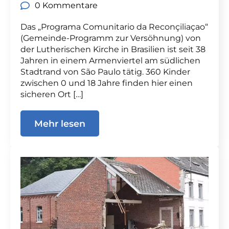
0 Kommentare
Das „Programa Comunitario da Reconçiliaçao“
(Gemeinde-Programm zur Versöhnung) von
der Lutherischen Kirche in Brasilien ist seit 38
Jahren in einem Armenviertel am südlichen
Stadtrand von São Paulo tätig. 360 Kinder
zwischen 0 und 18 Jahre finden hier einen
sicheren Ort […]
Mehr lesen