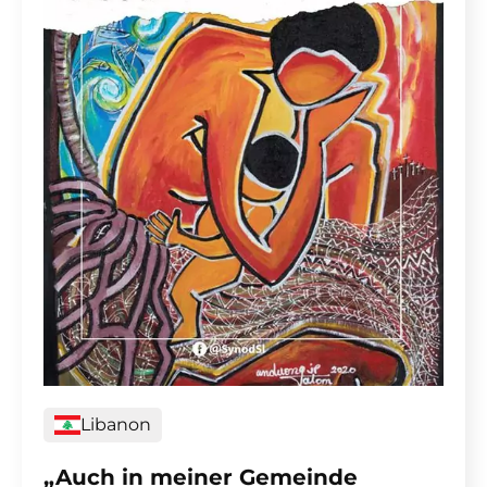
Libanon
„Auch in meiner Gemeinde