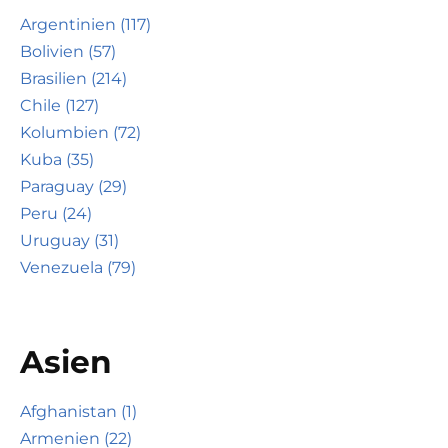
Argentinien (117)
Bolivien (57)
Brasilien (214)
Chile (127)
Kolumbien (72)
Kuba (35)
Paraguay (29)
Peru (24)
Uruguay (31)
Venezuela (79)
Asien
Afghanistan (1)
Armenien (22)