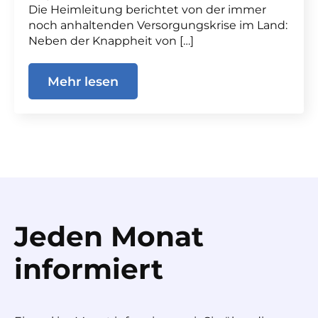
Die Heimleitung berichtet von der immer
noch anhaltenden Versorgungskrise im Land:
Neben der Knappheit von […]
Mehr lesen
Jeden Monat
informiert