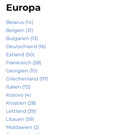
Europa
Belarus (14)
Belgien (31)
Bulgarien (13)
Deutschland (16)
Estland (50)
Frankreich (58)
Georgien (10)
Griechenland (97)
Italien (72)
Kosovo (4)
Kroatien (28)
Lettland (29)
Litauen (59)
Moldawien (2)