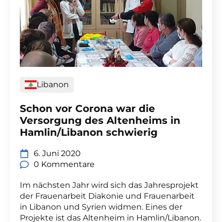
Libanon
Schon vor Corona war die
Versorgung des Altenheims in
Hamlin/Libanon schwierig
6. Juni 2020
0 Kommentare
Im nächsten Jahr wird sich das Jahresprojekt
der Frauenarbeit Diakonie und Frauenarbeit
in Libanon und Syrien widmen. Eines der
Projekte ist das Altenheim in Hamlin/Libanon.