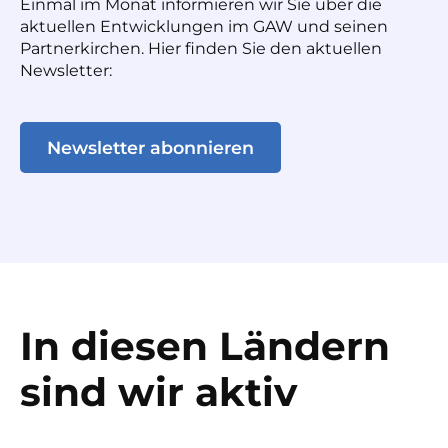
Einmal im Monat informieren wir Sie über die
aktuellen Entwicklungen im GAW und seinen
Partnerkirchen. Hier finden Sie den aktuellen
Newsletter:
Newsletter abonnieren
In diesen Ländern
sind wir aktiv