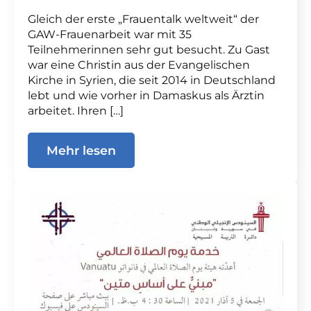
Gleich der erste „Frauentalk weltweit“ der
GAW-Frauenarbeit war mit 35
Teilnehmerinnen sehr gut besucht. Zu Gast
war eine Christin aus der Evangelischen
Kirche in Syrien, die seit 2014 in Deutschland
lebt und wie vorher in Damaskus als Ärztin
arbeitet. Ihren […]
Mehr lesen