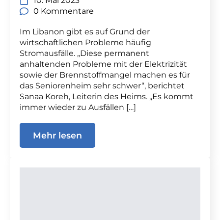
10. Mai 2023
0 Kommentare
Im Libanon gibt es auf Grund der
wirtschaftlichen Probleme häufig
Stromausfälle. „Diese permanent
anhaltenden Probleme mit der Elektrizität
sowie der Brennstoffmangel machen es für
das Seniorenheim sehr schwer“, berichtet
Sanaa Koreh, Leiterin des Heims. „Es kommt
immer wieder zu Ausfällen […]
Mehr lesen