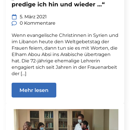
predige ich hin und wieder …“
5. März 2021
0 Kommentare
Wenn evangelische Christinnen in Syrien und
im Libanon heute den Weltgebetstag der
Frauen feiern, dann tun sie es mit Worten, die
Elham Abou Absi ins Arabische übertragen
hat. Die 72-jährige ehemalige Lehrerin
engagiert sich seit Jahren in der Frauenarbeit
der […]
Mehr lesen