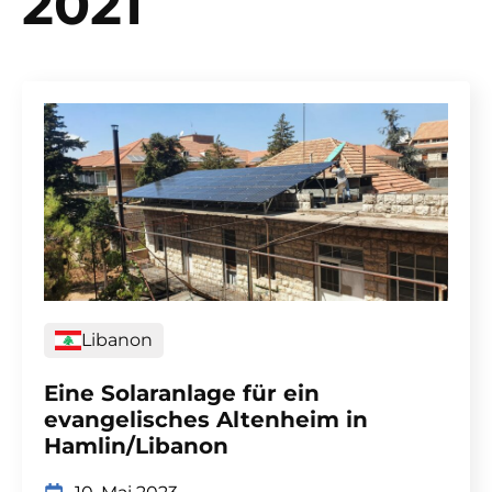
2021
Libanon
Eine Solaranlage für ein
evangelisches Altenheim in
Hamlin/Libanon