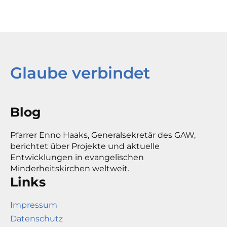
Glaube verbindet
Blog
Pfarrer Enno Haaks, Generalsekretär des GAW,
berichtet über Projekte und aktuelle
Entwicklungen in evangelischen
Minderheitskirchen weltweit.
Links
Impressum
Datenschutz