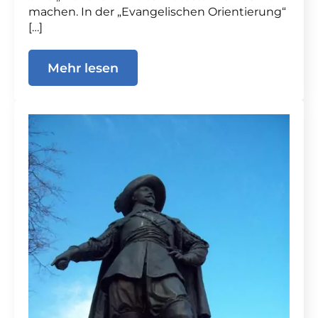
machen. In der „Evangelischen Orientierung“
[…]
Mehr lesen