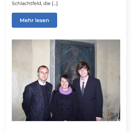
Schlachtfeld, die […]
Mehr lesen