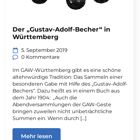
Der „Gustav-Adolf-Becher“ in
Württemberg
5. September 2019
0 Kommentare
Im GAW-Württemberg gibt es eine schöne
altehrwürdige Tradition: Das Sammeln einer
besonderen Gabe mit Hilfe des „Gustav-Adolf-
Bechers“. Dazu heißt es in einem Buch aus
dem Jahr 1904: „Auch die
Abendversammlungen der GAW-Geste
bringen zuweilen nicht unbeträchtliche
Summen ein. Wenn durch […]
Mehr lesen