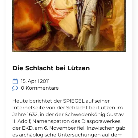
Die Schlacht bei Lützen
15. April 2011
0 Kommentare
Heute berichtet der SPIEGEL auf seiner
Internetseite von der Schlacht bei Lützen im
Jahre 1632, in der der Schwedenkönig Gustav
II. Adolf, Namenspatron des Diasporawerkes
der EKD, am 6. November fiel. Inzwischen gab
es archäologische Untersuchungen auf dem