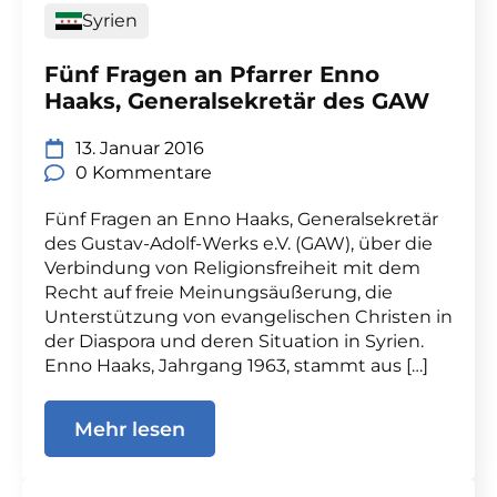
Syrien
Fünf Fragen an Pfarrer Enno
Haaks, Generalsekretär des GAW
13. Januar 2016
0 Kommentare
Fünf Fragen an Enno Haaks, Generalsekretär
des Gustav-Adolf-Werks e.V. (GAW), über die
Verbindung von Religionsfreiheit mit dem
Recht auf freie Meinungsäußerung, die
Unterstützung von evangelischen Christen in
der Diaspora und deren Situation in Syrien.
Enno Haaks, Jahrgang 1963, stammt aus […]
Mehr lesen