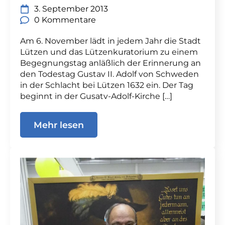
3. September 2013
0 Kommentare
Am 6. November lädt in jedem Jahr die Stadt
Lützen und das Lützenkuratorium zu einem
Begegnungstag anläßlich der Erinnerung an
den Todestag Gustav II. Adolf von Schweden
in der Schlacht bei Lützen 1632 ein. Der Tag
beginnt in der Gusatv-Adolf-Kirche […]
Mehr lesen