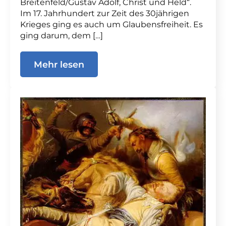
Breitenfeld/Gustav Adolf, Christ und Held“.
Im 17. Jahrhundert zur Zeit des 30jährigen
Krieges ging es auch um Glaubensfreiheit. Es
ging darum, dem […]
Mehr lesen