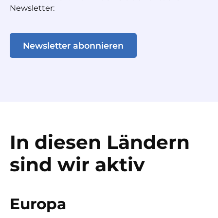
Newsletter:
Newsletter abonnieren
In diesen Ländern
sind wir aktiv
Europa