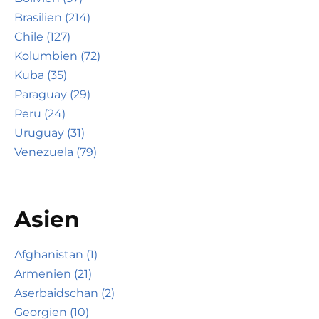
Brasilien (214)
Chile (127)
Kolumbien (72)
Kuba (35)
Paraguay (29)
Peru (24)
Uruguay (31)
Venezuela (79)
Asien
Afghanistan (1)
Armenien (21)
Aserbaidschan (2)
Georgien (10)