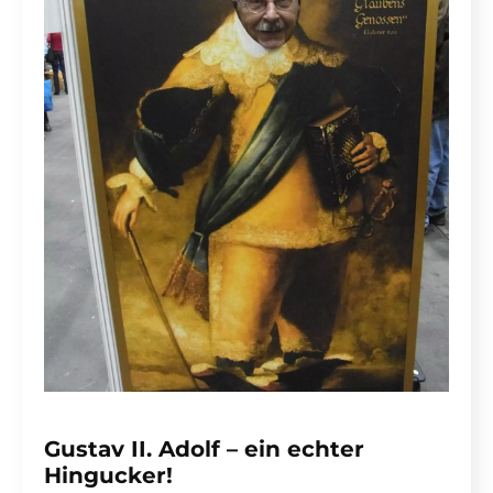
Gustav II. Adolf – ein echter
Hingucker!