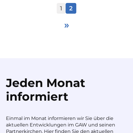
1
2
»
Jeden Monat
informiert
Einmal im Monat informieren wir Sie über die
aktuellen Entwicklungen im GAW und seinen
Partnerkirchen. Hier finden Sie den aktuellen