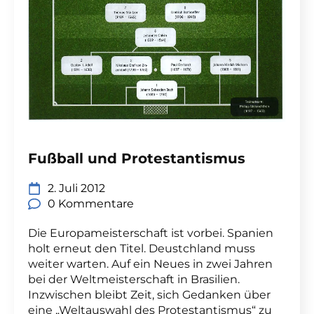
Fußball und Protestantismus
2. Juli 2012
0 Kommentare
Die Europameisterschaft ist vorbei. Spanien
holt erneut den Titel. Deustchland muss
weiter warten. Auf ein Neues in zwei Jahren
bei der Weltmeisterschaft in Brasilien.
Inzwischen bleibt Zeit, sich Gedanken über
eine „Weltauswahl des Protestantismus“ zu