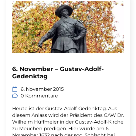
6. November – Gustav-Adolf-
Gedenktag
6. November 2015
0 Kommentare
Heute ist der Gustav-Adolf-Gedenktag. Aus
diesem Anlass wird der Präsident des GAW Dr.
Wilhelm Hüffmeier in der Gustav-Adolf-Kirche
zu Meuchen predigen. Hier wurde am 6.
November 1632 nach der sog. Schlacht bei