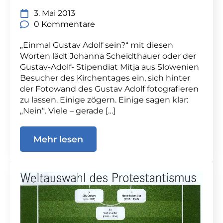
3. Mai 2013
0 Kommentare
„Einmal Gustav Adolf sein?“ mit diesen
Worten lädt Johanna Scheidthauer oder der
Gustav-Adolf- Stipendiat Mitja aus Slowenien
Besucher des Kirchentages ein, sich hinter
der Fotowand des Gustav Adolf fotografieren
zu lassen. Einige zögern. Einige sagen klar:
„Nein“. Viele – gerade […]
Mehr lesen