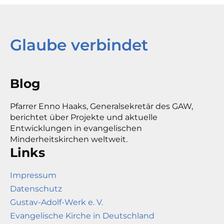
Glaube verbindet
Blog
Pfarrer Enno Haaks, Generalsekretär des GAW,
berichtet über Projekte und aktuelle
Entwicklungen in evangelischen
Minderheitskirchen weltweit.
Links
Impressum
Datenschutz
Gustav-Adolf-Werk e. V.
Evangelische Kirche in Deutschland