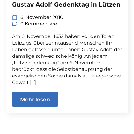
Gustav Adolf Gedenktag in Lützen
6. November 2010
0 Kommentare
Am 6. November 1632 haben vor den Toren
Leipzigs, über zehntausend Menschen ihr
Leben gelassen, unter ihnen Gustav Adolf, der
damalige schwedische König. An jedem
„Lützengedenktag“ am 6. November
bedrückt, dass die Selbstbehauptung der
evangelischen Sache damals auf kriegerische
Gewalt […]
Mehr lesen