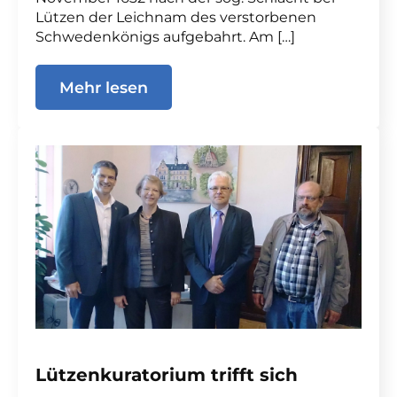
Lützen der Leichnam des verstorbenen
Schwedenkönigs aufgebahrt. Am […]
Mehr lesen
Lützenkuratorium trifft sich