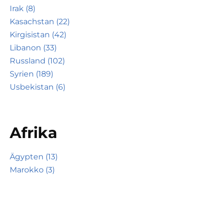
Irak (8)
Kasachstan (22)
Kirgisistan (42)
Libanon (33)
Russland (102)
Syrien (189)
Usbekistan (6)
Afrika
Ägypten (13)
Marokko (3)