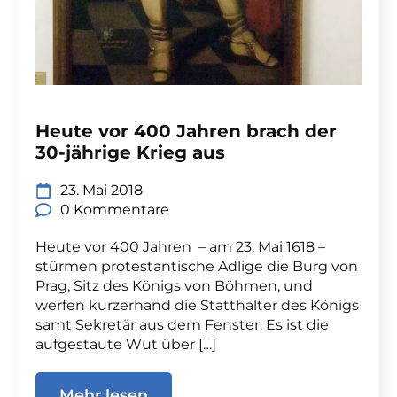
Heute vor 400 Jahren brach der
30-jährige Krieg aus
23. Mai 2018
0 Kommentare
Heute vor 400 Jahren – am 23. Mai 1618 –
stürmen protestantische Adlige die Burg von
Prag, Sitz des Königs von Böhmen, und
werfen kurzerhand die Statthalter des Königs
samt Sekretär aus dem Fenster. Es ist die
aufgestaute Wut über […]
Mehr lesen