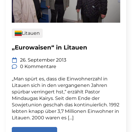
Litauen
„Eurowaisen“ in Litauen
26. September 2013
0 Kommentare
„Man spürt es, dass die Einwohnerzahl in
Litauen sich in den vergangenen Jahren
spürbar verringert hst,“ erzählt Pastor
Mindaugas Kairys. Seit dem Ende der
Sowjetunion geschah das kontinuierlich. 1992
lebten knapp über 3,7 Millionen Einwohner in
Litauen. 2000 waren es […]