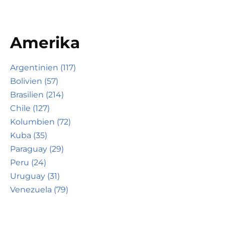
Amerika
Argentinien (117)
Bolivien (57)
Brasilien (214)
Chile (127)
Kolumbien (72)
Kuba (35)
Paraguay (29)
Peru (24)
Uruguay (31)
Venezuela (79)