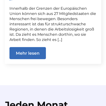
Innerhalb der Grenzen der Europäischen
Union können sich aus 27 Mitgliedstaaten die
Menschen frei bewegen. Besonders
interessant ist das für strukturschwache
Regionen, in denen die Arbeitslosigkeit groß
ist. Da zieht es Menschen dorthin, wo sie
Arbeit finden. So zieht es […]
Mehr lesen
Jeden Monat