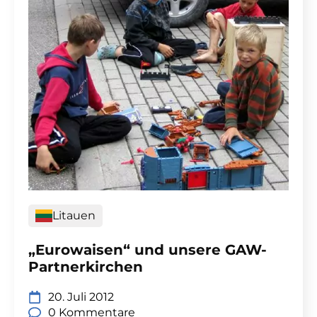
Litauen
„Eurowaisen“ und unsere GAW-
Partnerkirchen
20. Juli 2012
0 Kommentare