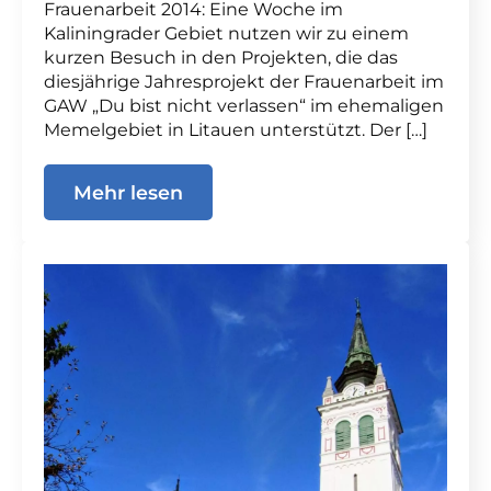
Frauenarbeit 2014: Eine Woche im
Kaliningrader Gebiet nutzen wir zu einem
kurzen Besuch in den Projekten, die das
diesjährige Jahresprojekt der Frauenarbeit im
GAW „Du bist nicht verlassen“ im ehemaligen
Memelgebiet in Litauen unterstützt. Der […]
Mehr lesen