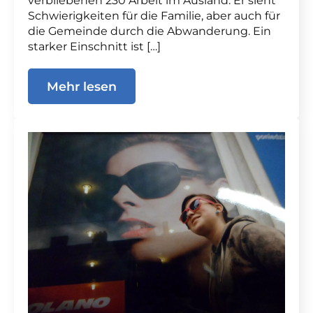
verbliebenen 230 Arbeit im Ausland. Er sieht
Schwierigkeiten für die Familie, aber auch für
die Gemeinde durch die Abwanderung. Ein
starker Einschnitt ist […]
Mehr lesen