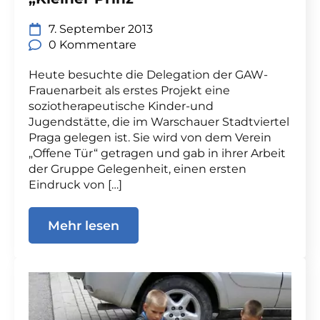
7. September 2013
0 Kommentare
Heute besuchte die Delegation der GAW-
Frauenarbeit als erstes Projekt eine
soziotherapeutische Kinder-und
Jugendstätte, die im Warschauer Stadtviertel
Praga gelegen ist. Sie wird von dem Verein
„Offene Tür“ getragen und gab in ihrer Arbeit
der Gruppe Gelegenheit, einen ersten
Eindruck von […]
Mehr lesen