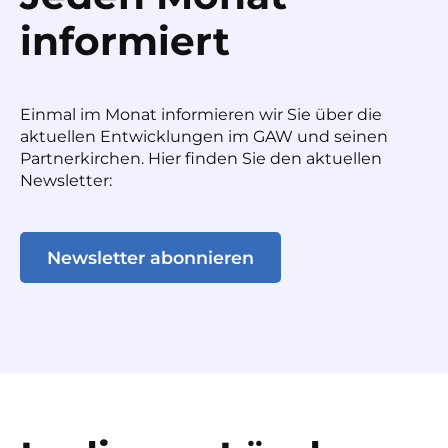
informiert
Einmal im Monat informieren wir Sie über die
aktuellen Entwicklungen im GAW und seinen
Partnerkirchen. Hier finden Sie den aktuellen
Newsletter:
Newsletter abonnieren