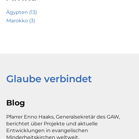
Ägypten (13)
Marokko (3)
Glaube verbindet
Blog
Pfarrer Enno Haaks, Generalsekretär des GAW,
berichtet über Projekte und aktuelle
Entwicklungen in evangelischen
Minderheitskirchen weltweit.