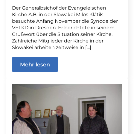
Der Generalbsichof der Evangeleischen
Kirche A.B. in der Slowakei Milos Klátik
besuchte Anfang November die Synode der
VELKD in Dresden. Er berichtete in seinem
Grußwort über die Situation seiner Kirche.
Zahlreiche Mitglieder der Kirche in der
Slowakei arbeiten zeitweise in […]
Mehr lesen