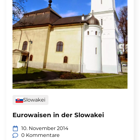
Slowakei
Eurowaisen in der Slowakei
10. November 2014
0 Kommentare