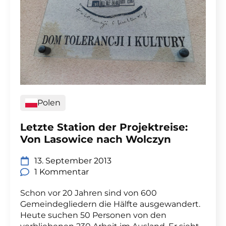
Polen
Letzte Station der Projektreise:
Von Lasowice nach Wolczyn
13. September 2013
1 Kommentar
Schon vor 20 Jahren sind von 600
Gemeindegliedern die Hälfte ausgewandert.
Heute suchen 50 Personen von den