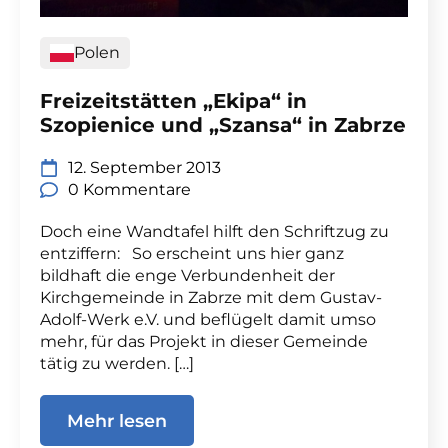
Polen
Freizeitstätten „Ekipa“ in
Szopienice und „Szansa“ in Zabrze
12. September 2013
0 Kommentare
Doch eine Wandtafel hilft den Schriftzug zu
entziffern: So erscheint uns hier ganz
bildhaft die enge Verbundenheit der
Kirchgemeinde in Zabrze mit dem Gustav-
Adolf-Werk e.V. und beflügelt damit umso
mehr, für das Projekt in dieser Gemeinde
tätig zu werden. […]
Mehr lesen