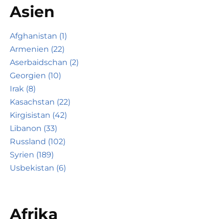
Asien
Afghanistan (1)
Armenien (22)
Aserbaidschan (2)
Georgien (10)
Irak (8)
Kasachstan (22)
Kirgisistan (42)
Libanon (33)
Russland (102)
Syrien (189)
Usbekistan (6)
Afrika