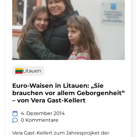
Litauen
Euro-Waisen in Litauen: „Sie
brauchen vor allem Geborgenheit“
– von Vera Gast-Kellert
4. Dezember 2014
0 Kommentare
Vera Gast-Kellert zum Jahresprojket der