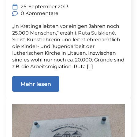
25. September 2013
0 Kommentare
„In Kretinga lebten vor einigen Jahren noch
25.000 Menschen,“ erzählt Ruta Sulskiené.
Sieist Kunstlehrerin und leitet ehrenamtlich
die Kinder- und Jugendarbeit der
lutherischen Kirche in Litauen. Inzwischen
sind es wohl nur noch ca. 20.000. Gründe sind
z.B. die Arbeitsmigration. Ruta […]
Mehr lesen