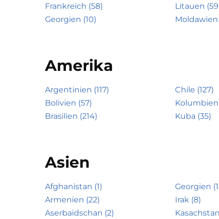
Frankreich (58)
Litauen (59
Georgien (10)
Moldawien 
Amerika
Argentinien (117)
Chile (127)
Bolivien (57)
Kolumbien 
Brasilien (214)
Kuba (35)
Asien
Afghanistan (1)
Georgien (1
Armenien (22)
Irak (8)
Aserbaidschan (2)
Kasachstan