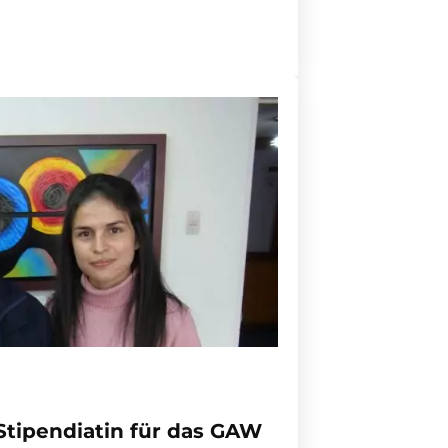
Stipendiatin für das GAW