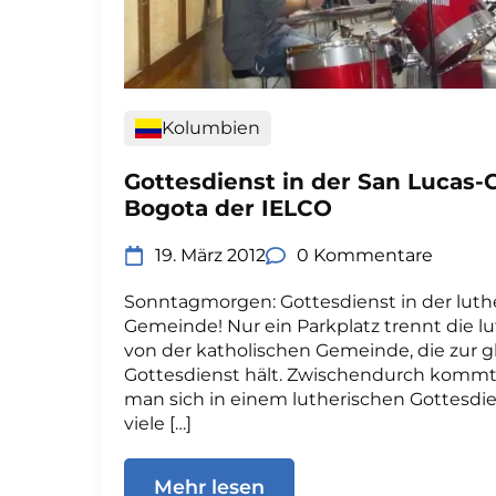
Kolumbien
Gottesdienst in der San Lucas
Bogota der IELCO
19. März 2012
0 Kommentare
Sonntagmorgen: Gottesdienst in der luth
Gemeinde! Nur ein Parkplatz trennt die 
von der katholischen Gemeinde, die zur g
Gottesdienst hält. Zwischendurch kommt 
man sich in einem lutherischen Gottesdie
viele […]
Mehr lesen