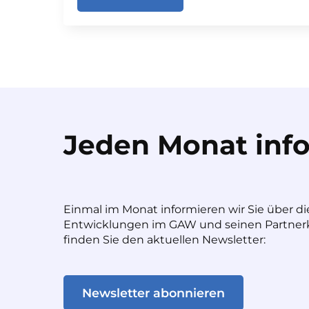
Jeden Monat info
Einmal im Monat informieren wir Sie über di
Entwicklungen im GAW und seinen Partnerk
finden Sie den aktuellen Newsletter:
Newsletter abonnieren