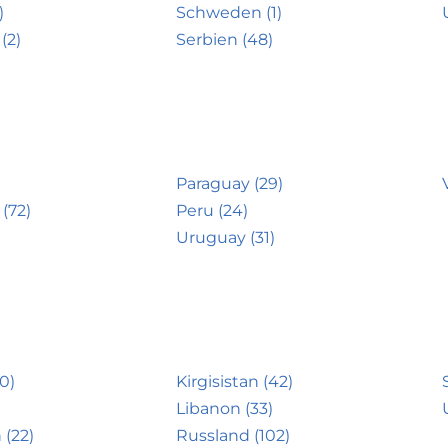
)
Schweden (1)
(2)
Serbien (48)
Paraguay (29)
(72)
Peru (24)
Uruguay (31)
0)
Kirgisistan (42)
Libanon (33)
 (22)
Russland (102)