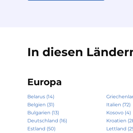
In diesen Ländern
Europa
Belarus (14)
Griechenla
Belgien (31)
Italien (72)
Bulgarien (13)
Kosovo (4)
Deutschland (16)
Kroatien (2
Estland (50)
Lettland (2