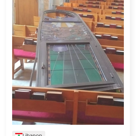
Libanon