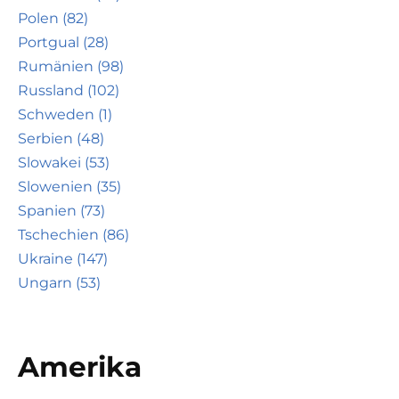
Polen (82)
Portgual (28)
Rumänien (98)
Russland (102)
Schweden (1)
Serbien (48)
Slowakei (53)
Slowenien (35)
Spanien (73)
Tschechien (86)
Ukraine (147)
Ungarn (53)
Amerika