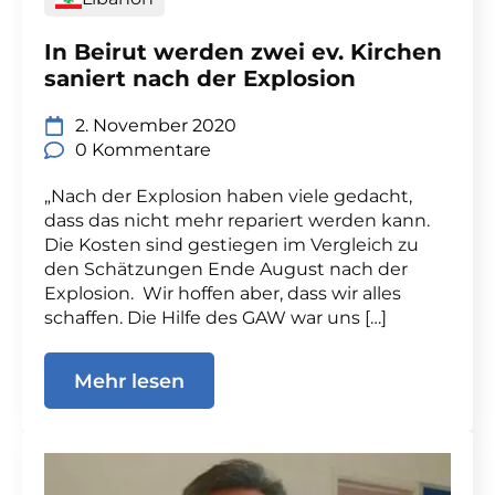
In Beirut werden zwei ev. Kirchen
saniert nach der Explosion
2. November 2020
0 Kommentare
„Nach der Explosion haben viele gedacht,
dass das nicht mehr repariert werden kann.
Die Kosten sind gestiegen im Vergleich zu
den Schätzungen Ende August nach der
Explosion. Wir hoffen aber, dass wir alles
schaffen. Die Hilfe des GAW war uns […]
Mehr lesen