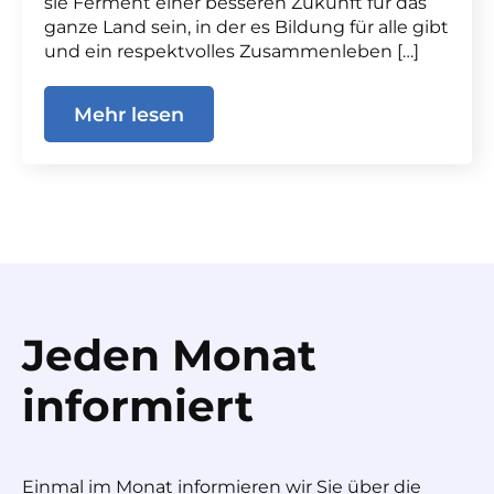
sie Ferment einer besseren Zukunft für das
ganze Land sein, in der es Bildung für alle gibt
und ein respektvolles Zusammenleben […]
Mehr lesen
Jeden Monat
informiert
Einmal im Monat informieren wir Sie über die