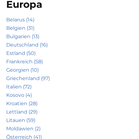
Europa
Belarus (14)
Belgien (31)
Bulgarien (13)
Deutschland (16)
Estland (50)
Frankreich (58)
Georgien (10)
Griechenland (97)
Italien (72)
Kosovo (4)
Kroatien (28)
Lettland (29)
Litauen (59)
Moldawien (2)
Österreich (41)