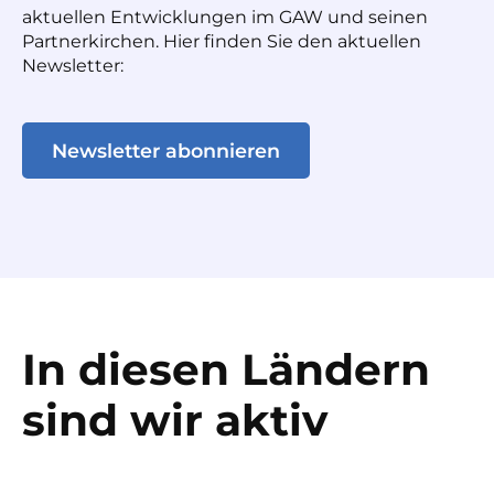
aktuellen Entwicklungen im GAW und seinen
Partnerkirchen. Hier finden Sie den aktuellen
Newsletter:
Newsletter abonnieren
In diesen Ländern
sind wir aktiv