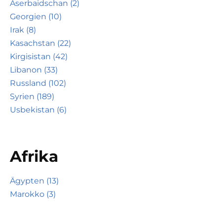
Aserbaidschan (2)
Georgien (10)
Irak (8)
Kasachstan (22)
Kirgisistan (42)
Libanon (33)
Russland (102)
Syrien (189)
Usbekistan (6)
Afrika
Ägypten (13)
Marokko (3)