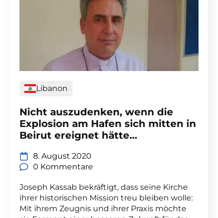
Libanon
Nicht auszudenken, wenn die
Explosion am Hafen sich mitten in
Beirut ereignet hätte…
8. August 2020
0 Kommentare
Joseph Kassab bekräftigt, dass seine Kirche
ihrer historischen Mission treu bleiben wolle:
Mit ihrem Zeugnis und ihrer Praxis möchte