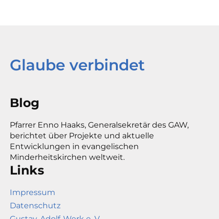
Glaube verbindet
Blog
Pfarrer Enno Haaks, Generalsekretär des GAW,
berichtet über Projekte und aktuelle
Entwicklungen in evangelischen
Minderheitskirchen weltweit.
Links
Impressum
Datenschutz
Gustav-Adolf-Werk e. V.