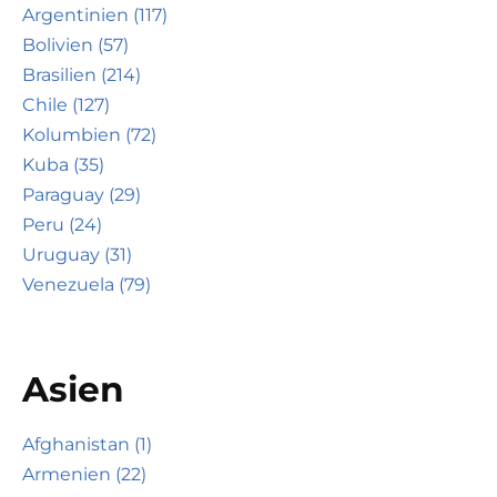
Argentinien (117)
Bolivien (57)
Brasilien (214)
Chile (127)
Kolumbien (72)
Kuba (35)
Paraguay (29)
Peru (24)
Uruguay (31)
Venezuela (79)
Asien
Afghanistan (1)
Armenien (22)