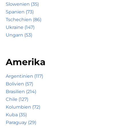
Slowenien (35)
Spanien (73)
Tschechien (86)
Ukraine (147)
Ungarn (53)
Amerika
Argentinien (117)
Bolivien (57)
Brasilien (214)
Chile (127)
Kolumbien (72)
Kuba (35)
Paraguay (29)