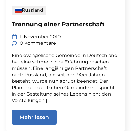
Russland
Trennung einer Partnerschaft
1. November 2010
0 Kommentare
Eine evangelische Gemeinde in Deutschland
hat eine schmerzliche Erfahrung machen
müssen. Eine langjährigen Partnerschaft
nach Russland, die seit den 90er Jahren
besteht, wurde nun abrupt beendet. Der
Pfarrer der deutschen Gemeinde entspricht
in der Gestaltung seines Lebens nicht den
Vorstellungen […]
Mehr lesen