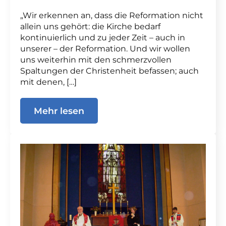
„Wir erkennen an, dass die Reformation nicht
allein uns gehört: die Kirche bedarf
kontinuierlich und zu jeder Zeit – auch in
unserer – der Reformation. Und wir wollen
uns weiterhin mit den schmerzvollen
Spaltungen der Christenheit befassen; auch
mit denen, […]
Mehr lesen