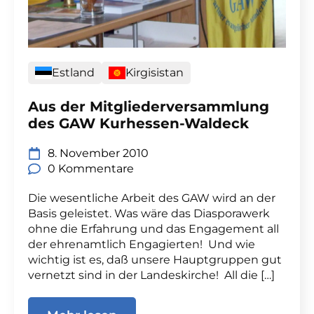
Estland
Kirgisistan
Aus der Mitgliederversammlung
des GAW Kurhessen-Waldeck
8. November 2010
0 Kommentare
Die wesentliche Arbeit des GAW wird an der
Basis geleistet. Was wäre das Diasporawerk
ohne die Erfahrung und das Engagement all
der ehrenamtlich Engagierten! Und wie
wichtig ist es, daß unsere Hauptgruppen gut
vernetzt sind in der Landeskirche! All die […]