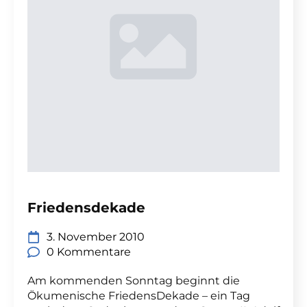
Friedensdekade
3. November 2010
0 Kommentare
Am kommenden Sonntag beginnt die
Ökumenische FriedensDekade – ein Tag