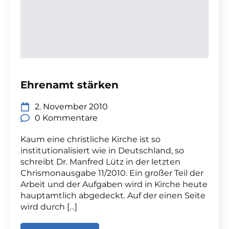
Ehrenamt stärken
2. November 2010
0 Kommentare
Kaum eine christliche Kirche ist so
institutionalisiert wie in Deutschland, so
schreibt Dr. Manfred Lütz in der letzten
Chrismonausgabe 11/2010. Ein großer Teil der
Arbeit und der Aufgaben wird in Kirche heute
hauptamtlich abgedeckt. Auf der einen Seite
wird durch […]