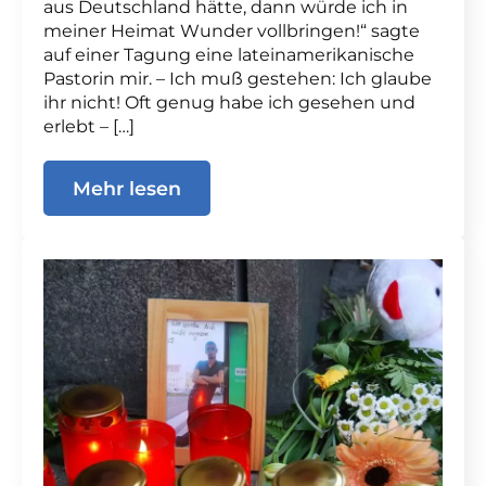
aus Deutschland hätte, dann würde ich in
meiner Heimat Wunder vollbringen!“ sagte
auf einer Tagung eine lateinamerikanische
Pastorin mir. – Ich muß gestehen: Ich glaube
ihr nicht! Oft genug habe ich gesehen und
erlebt – […]
Mehr lesen