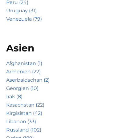
Peru (24)
Uruguay (31)
Venezuela (79)
Asien
Afghanistan (1)
Armenien (22)
Aserbaidschan (2)
Georgien (10)
Irak (8)
Kasachstan (22)
Kirgisistan (42)
Libanon (33)
Russland (102)