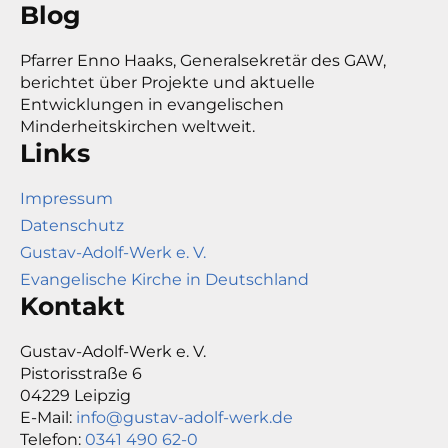
Blog
Pfarrer Enno Haaks, Generalsekretär des GAW,
berichtet über Projekte und aktuelle
Entwicklungen in evangelischen
Minderheitskirchen weltweit.
Links
Impressum
Datenschutz
Gustav-Adolf-Werk e. V.
Evangelische Kirche in Deutschland
Kontakt
Gustav-Adolf-Werk e. V.
Pistorisstraße 6
04229 Leipzig
E-Mail:
info@gustav-adolf-werk.de
Telefon:
0341 490 62-0