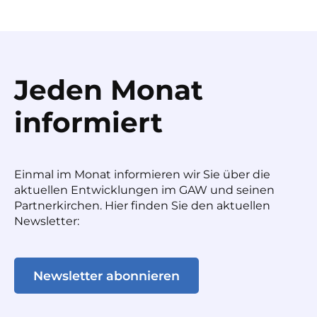
Jeden Monat
informiert
Einmal im Monat informieren wir Sie über die
aktuellen Entwicklungen im GAW und seinen
Partnerkirchen. Hier finden Sie den aktuellen
Newsletter:
Newsletter abonnieren