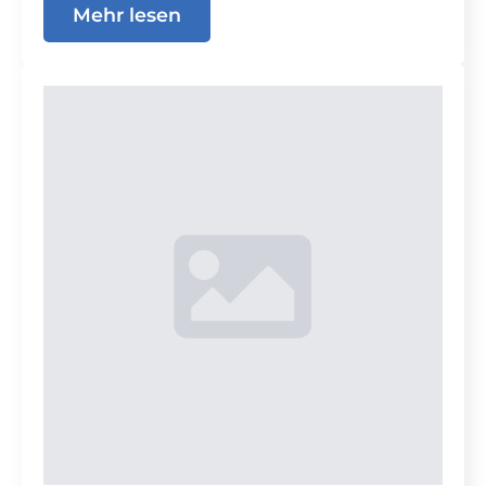
Mehr lesen