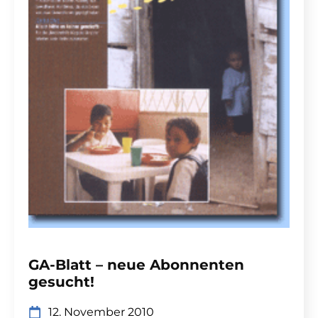
GA-Blatt – neue Abonnenten
gesucht!
12. November 2010