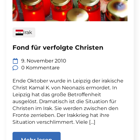
Irak
Fond für verfolgte Christen
9. November 2010
0 Kommentare
Ende Oktober wurde in Leipzig der irakische
Christ Kamal K. von Neonazis ermordet. In
Leipzig hat das große Betroffenheit
ausgelöst. Dramatisch ist die Situation für
Christen im Irak. Sie werden zwischen den
Fronte zerrieben. Der Irakkrieg hat ihre
Situation verschlimmert. Viele […]
Mehr lesen