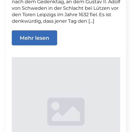
nach dem Gedenktag, an dem Gustav II. Adolf
von Schweden in der Schlacht bei Lützen vor
den Toren Leipzigs im Jahre 1632 fiel. Es ist
denkwürdig, dass jener Tag den […]
Mehr lesen