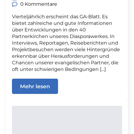
0 Kommentare
Vierteljährlich erscheint das GA-Blatt. Es
bietet zahlreiche und gute Informationen
über Entwicklungen in den 40
Partnerkirchen unseres Diasporawerkes. In
Interviews, Reportagen, Reiseberichten und
Projektbesuchen werden viele Hintergründe
erkennbar über Herausforderungen und
Chancen unserer evangelischen Partner, die
oft unter schwierigen Bedingungen […]
Mehr lesen