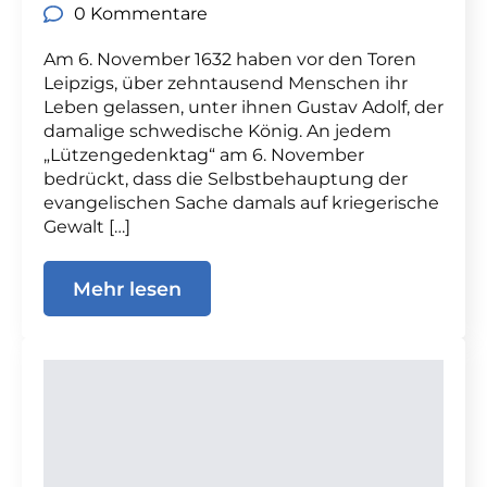
0 Kommentare
Am 6. November 1632 haben vor den Toren
Leipzigs, über zehntausend Menschen ihr
Leben gelassen, unter ihnen Gustav Adolf, der
damalige schwedische König. An jedem
„Lützengedenktag“ am 6. November
bedrückt, dass die Selbstbehauptung der
evangelischen Sache damals auf kriegerische
Gewalt […]
Mehr lesen