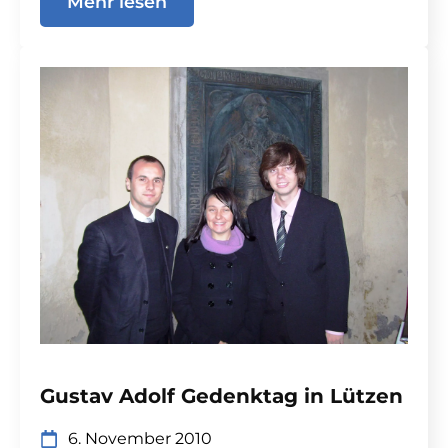
Mehr lesen
Gustav Adolf Gedenktag in Lützen
6. November 2010