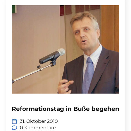
Reformationstag in Buße begehen
31. Oktober 2010
0 Kommentare