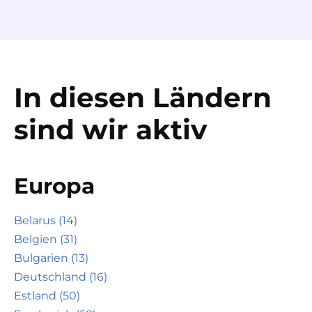
In diesen Ländern
sind wir aktiv
Europa
Belarus (14)
Belgien (31)
Bulgarien (13)
Deutschland (16)
Estland (50)