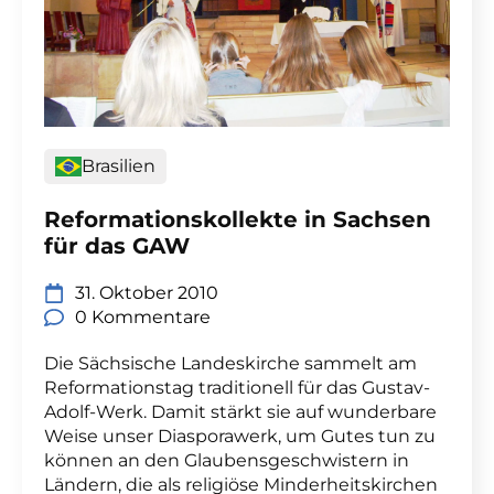
Brasilien
Reformationskollekte in Sachsen
für das GAW
31. Oktober 2010
0 Kommentare
Die Sächsische Landeskirche sammelt am
Reformationstag traditionell für das Gustav-
Adolf-Werk. Damit stärkt sie auf wunderbare
Weise unser Diasporawerk, um Gutes tun zu
können an den Glaubensgeschwistern in
Ländern, die als religiöse Minderheitskirchen