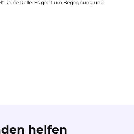
elt keine Rolle. Es geht um Begegnung und
den helfen