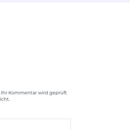
t. Ihr Kommentar wird geprüft
icht.