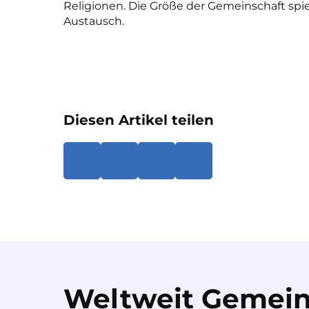
Religionen. Die Größe der Gemeinschaft spi
Austausch.
Diesen Artikel teilen
Weltweit Gemein