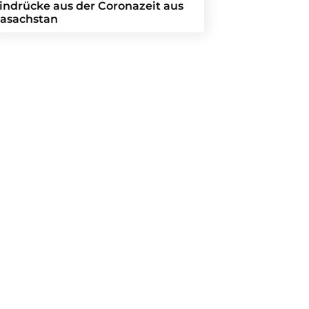
indrücke aus der Coronazeit aus
asachstan