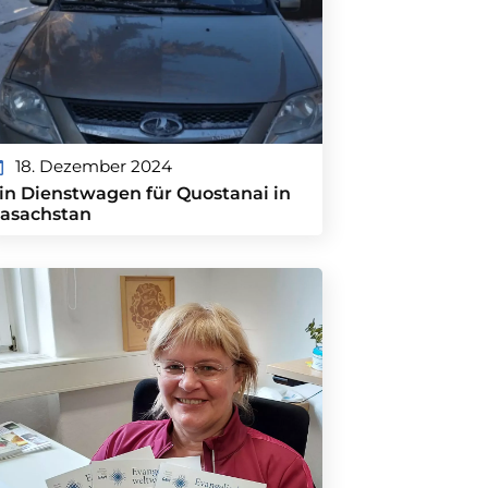
18. Dezember 2024
in Dienstwagen für Quostanai in
asachstan