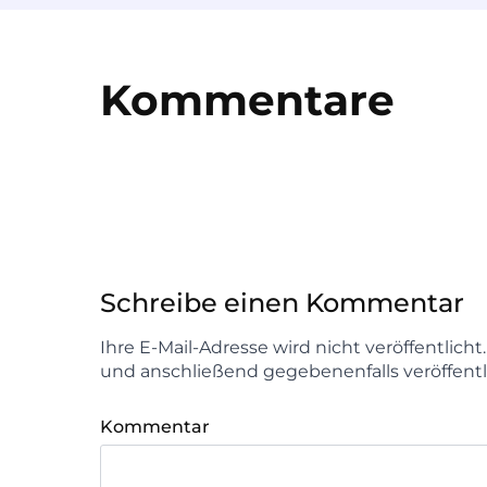
Kommentare
Schreibe einen Kommentar
Ihre E-Mail-Adresse wird nicht veröffentlich
und anschließend gegebenenfalls veröffentl
Kommentar