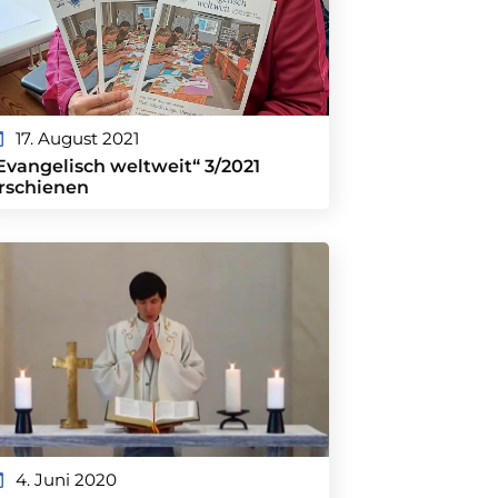
17. August 2021
Evangelisch weltweit“ 3/2021
rschienen
4. Juni 2020