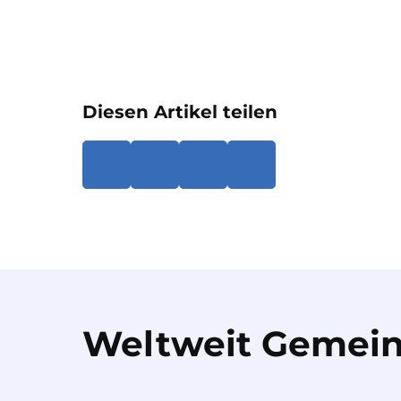
Diesen Artikel teilen
Weltweit Gemein