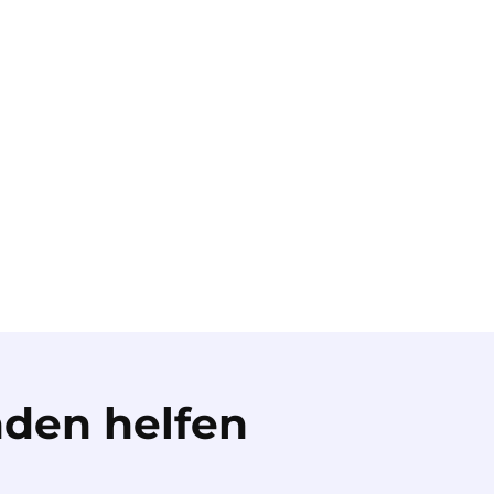
den helfen