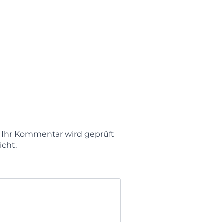
t. Ihr Kommentar wird geprüft
icht.