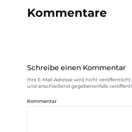
Kommentare
Schreibe einen Kommentar
Ihre E-Mail-Adresse wird nicht veröffentlich
und anschließend gegebenenfalls veröffentl
Kommentar