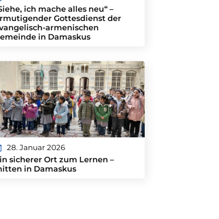
Siehe, ich mache alles neu“ –
rmutigender Gottesdienst der
vangelisch-armenischen
emeinde in Damaskus
28. Januar 2026
in sicherer Ort zum Lernen –
itten in Damaskus