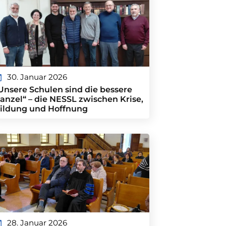
30. Januar 2026
Unsere Schulen sind die bessere
anzel“ – die NESSL zwischen Krise,
ildung und Hoffnung
28. Januar 2026