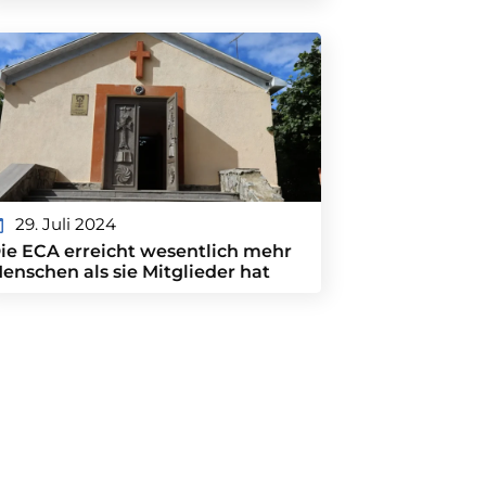
29. Juli 2024
ie ECA erreicht wesentlich mehr
enschen als sie Mitglieder hat