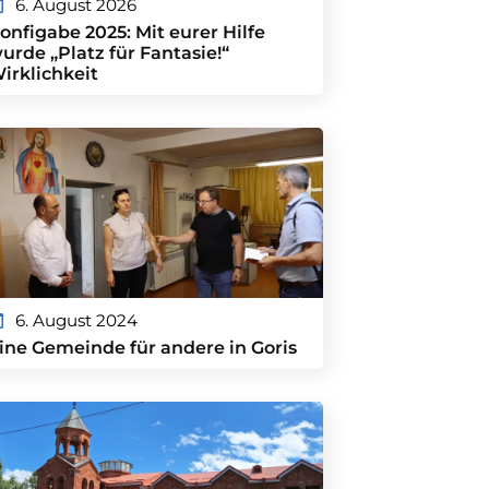
6. August 2026
onfigabe 2025: Mit eurer Hilfe
urde „Platz für Fantasie!“
irklichkeit
6. August 2024
ine Gemeinde für andere in Goris