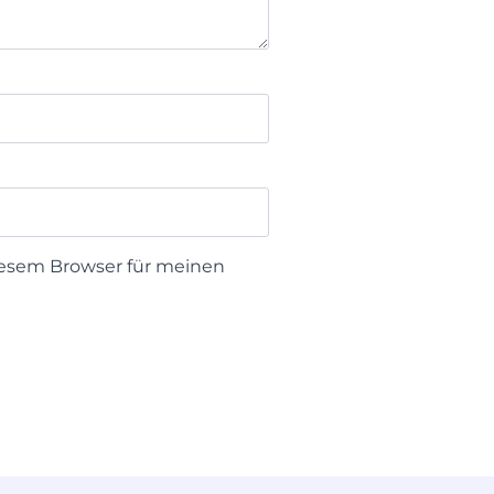
iesem Browser für meinen