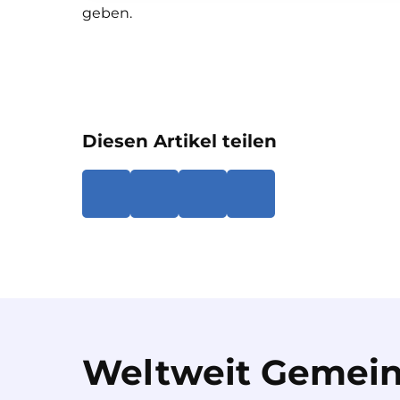
geben.
Diesen Artikel teilen
Weltweit Gemein