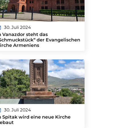
30. Juli 2024
n Vanazdor steht das
Schmuckstück“ der Evangelischen
irche Armeniens
30. Juli 2024
n Spitak wird eine neue Kirche
ebaut