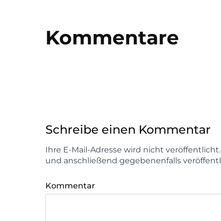
Kommentare
Schreibe einen Kommentar
Ihre E-Mail-Adresse wird nicht veröffentlich
und anschließend gegebenenfalls veröffentl
Kommentar