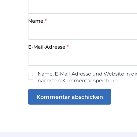
Name
*
E-Mail-Adresse
*
Name, E-Mail-Adresse und Website in d
nächsten Kommentar speichern.