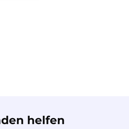
den helfen