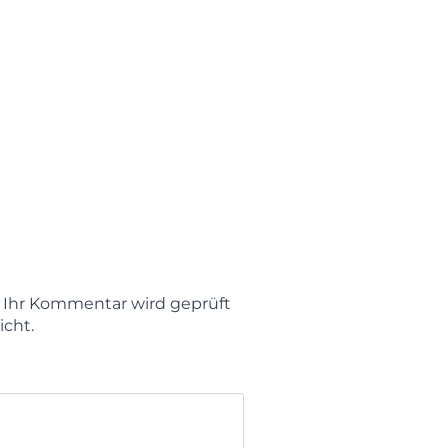
t. Ihr Kommentar wird geprüft
icht.