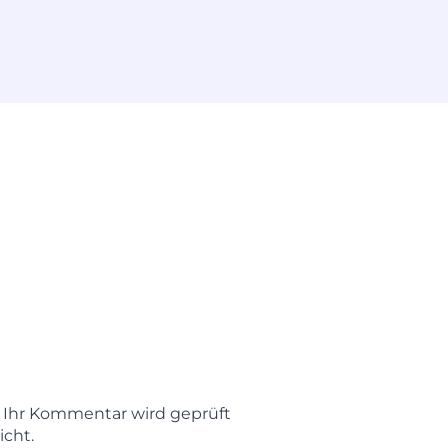
t. Ihr Kommentar wird geprüft
icht.