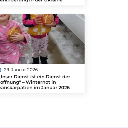
29. Januar 2026
Unser Dienst ist ein Dienst der
offnung“ – Winternot in
ranskarpatien im Januar 2026