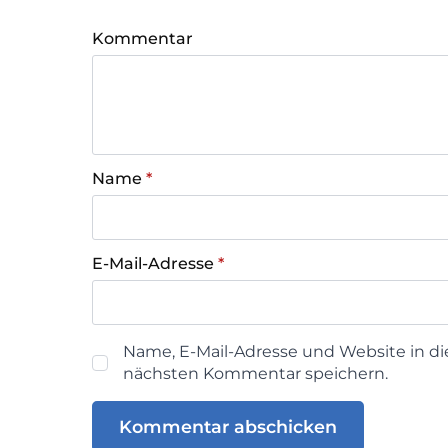
Kommentar
Name
*
E-Mail-Adresse
*
Name, E-Mail-Adresse und Website in d
nächsten Kommentar speichern.