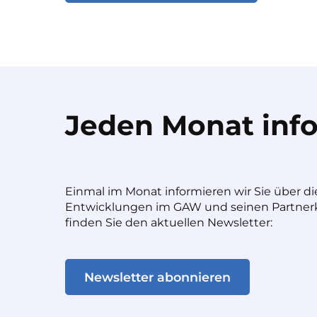
Jeden Monat info
Einmal im Monat informieren wir Sie über di
Entwicklungen im GAW und seinen Partnerk
finden Sie den aktuellen Newsletter:
Newsletter abonnieren