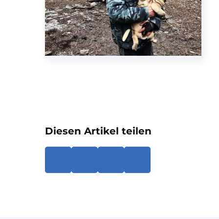
Diesen Artikel teilen