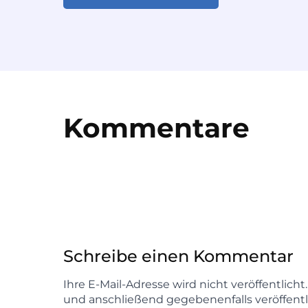
Kommentare
Schreibe einen Kommentar
Ihre E-Mail-Adresse wird nicht veröffentlich
und anschließend gegebenenfalls veröffentl