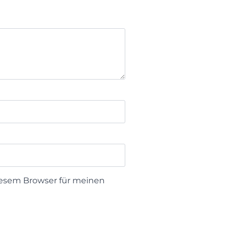
iesem Browser für meinen