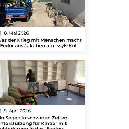
8. Mai 2026
as der Krieg mit Menschen macht
 Födor aus Jakutien am Issyk-Kul
9. April 2026
in Segen in schweren Zeiten:
nterstützung für Kinder mit
ehinderung in der Ukraine