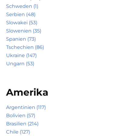
Schweden (1)
Serbien (48)
Slowakei (53)
Slowenien (35)
Spanien (73)
Tschechien (86)
Ukraine (147)
Ungarn (53)
Amerika
Argentinien (117)
Bolivien (57)
Brasilien (214)
Chile (127)