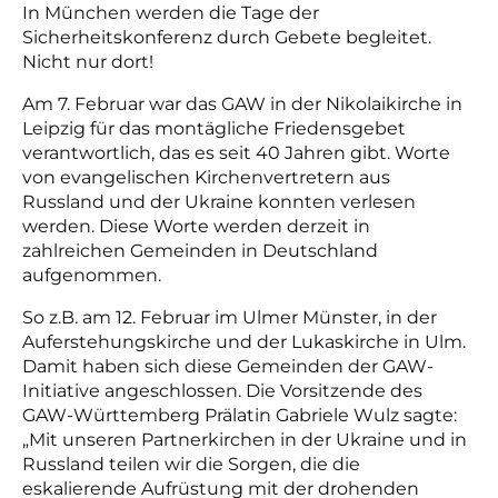
In München werden die Tage der
Sicherheitskonferenz durch Gebete begleitet.
Nicht nur dort!
Am 7. Februar war das GAW in der Nikolaikirche in
Leipzig für das montägliche Friedensgebet
verantwortlich, das es seit 40 Jahren gibt. Worte
von evangelischen Kirchenvertretern aus
Russland und der Ukraine konnten verlesen
werden. Diese Worte werden derzeit in
zahlreichen Gemeinden in Deutschland
aufgenommen.
So z.B. am 12. Februar im Ulmer Münster, in der
Auferstehungskirche und der Lukaskirche in Ulm.
Damit haben sich diese Gemeinden der GAW-
Initiative angeschlossen. Die Vorsitzende des
GAW-Württemberg Prälatin Gabriele Wulz sagte:
„Mit unseren Partnerkirchen in der Ukraine und in
Russland teilen wir die Sorgen, die die
eskalierende Aufrüstung mit der drohenden