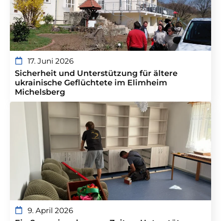
17. Juni 2026
Sicherheit und Unterstützung für ältere
ukrainische Geflüchtete im Elimheim
Michelsberg
9. April 2026