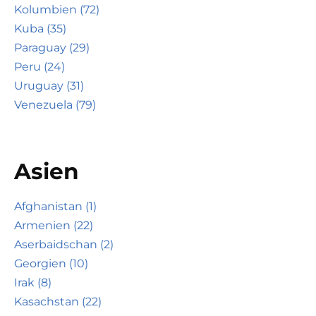
Kolumbien (72)
Kuba (35)
Paraguay (29)
Peru (24)
Uruguay (31)
Venezuela (79)
Asien
Afghanistan (1)
Armenien (22)
Aserbaidschan (2)
Georgien (10)
Irak (8)
Kasachstan (22)