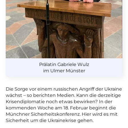
Prälatin Gabriele Wulz
im Ulmer Münster
Die Sorge vor einem russischen Angriff der Ukraine
wächst – so berichten Medien. Kann die derzeitige
Krisendiplomatie noch etwas bewirken? In der
kommenden Woche am 18. Februar beginnt die
Münchner Sicherheitskonferenz. Hier wird es mit
Sicherheit um die Ukrainekrise gehen.