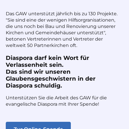
Das GAW unterstützt jährlich bis zu 130 Projekte.
"Sie sind eine der wenigen Hilfsorgranisationen,
die uns noch bei Bau und Renovierung unserer
Kirchen und Gemeindehäuser unterstützt",
betonen Vertreterinnen und Vertreter der
weltweit 50 Partnerkirchen oft.
Diaspora darf kein Wort für
Verlassenheit sein.
Das sind wir unseren
Glaubensgeschwistern in der
Diaspora schuldig.
Unterstützen Sie die Arbeit des GAW für die
evangelische Diaspora mit Ihrer Spende!