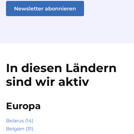
Newsletter abonnieren
In diesen Ländern
sind wir aktiv
Europa
Belarus (14)
Belgien (31)