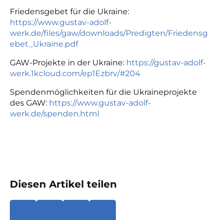
Friedensgebet für die Ukraine:
https://www.gustav-adolf-
werk.de/files/gaw/downloads/Predigten/Friedensg
ebet_Ukraine.pdf
GAW-Projekte in der Ukraine:
https://gustav-adolf-
werk.1kcloud.com/ep1Ezbrv/#204
Spendenmöglichkeiten für die Ukraineprojekte
des GAW:
https://www.gustav-adolf-
werk.de/spenden.html
Diesen Artikel teilen