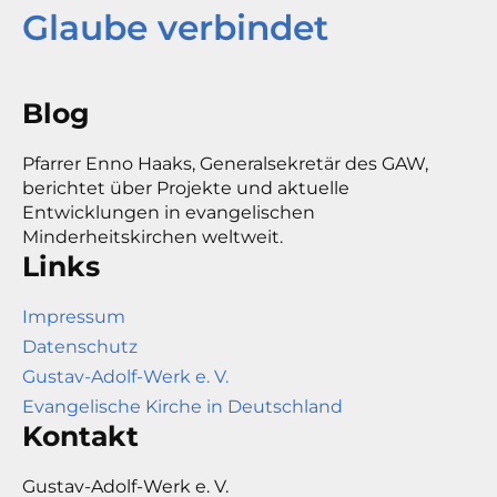
Glaube verbindet
Blog
Pfarrer Enno Haaks, Generalsekretär des GAW,
berichtet über Projekte und aktuelle
Entwicklungen in evangelischen
Minderheitskirchen weltweit.
Links
Impressum
Datenschutz
Gustav-Adolf-Werk e. V.
Evangelische Kirche in Deutschland
Kontakt
Gustav-Adolf-Werk e. V.