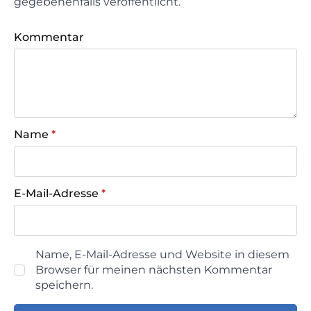
gegebenenfalls veröffentlicht.
Kommentar
Name
*
E-Mail-Adresse
*
Name, E-Mail-Adresse und Website in diesem
Browser für meinen nächsten Kommentar
speichern.