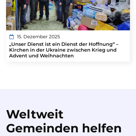
15. Dezember 2025
„Unser Dienst ist ein Dienst der Hoffnung“ –
Kirchen in der Ukraine zwischen Krieg und
Advent und Weihnachten
Weltweit
Gemeinden helfen