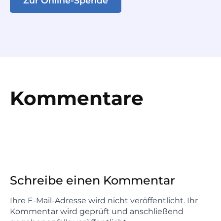
Zur Online-Spende
Kommentare
Schreibe einen Kommentar
Ihre E-Mail-Adresse wird nicht veröffentlicht. Ihr
Kommentar wird geprüft und anschließend