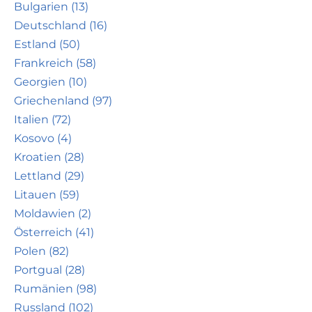
Bulgarien (13)
Deutschland (16)
Estland (50)
Frankreich (58)
Georgien (10)
Griechenland (97)
Italien (72)
Kosovo (4)
Kroatien (28)
Lettland (29)
Litauen (59)
Moldawien (2)
Österreich (41)
Polen (82)
Portgual (28)
Rumänien (98)
Russland (102)