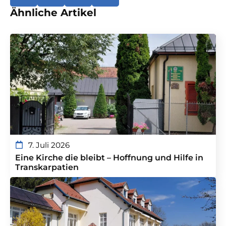
Ähnliche Artikel
7. Juli 2026
Eine Kirche die bleibt – Hoffnung und Hilfe in
Transkarpatien