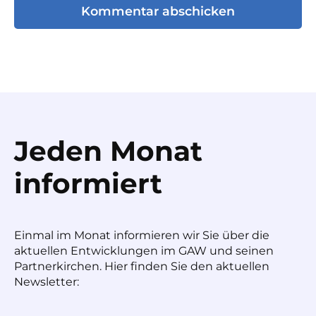
Jeden Monat
informiert
Einmal im Monat informieren wir Sie über die
aktuellen Entwicklungen im GAW und seinen
Partnerkirchen. Hier finden Sie den aktuellen
Newsletter: