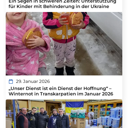
Ein Segen in schweren Zeiten: Unterstützung
für Kinder mit Behinderung in der Ukraine
29. Januar 2026
„Unser Dienst ist ein Dienst der Hoffnung“ –
Winternot in Transkarpatien im Januar 2026