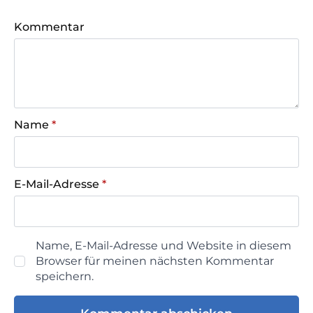
Kommentar
Name
*
E-Mail-Adresse
*
Name, E-Mail-Adresse und Website in diesem
Browser für meinen nächsten Kommentar
speichern.