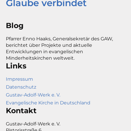
Glaube verbindet
Blog
Pfarrer Enno Haaks, Generalsekretär des GAW,
berichtet über Projekte und aktuelle
Entwicklungen in evangelischen
Minderheitskirchen weltweit.
Links
Impressum
Datenschutz
Gustav-Adolf-Werk e. V.
Evangelische Kirche in Deutschland
Kontakt
Gustav-Adolf-Werk e. V.
Pistorisstraße 6