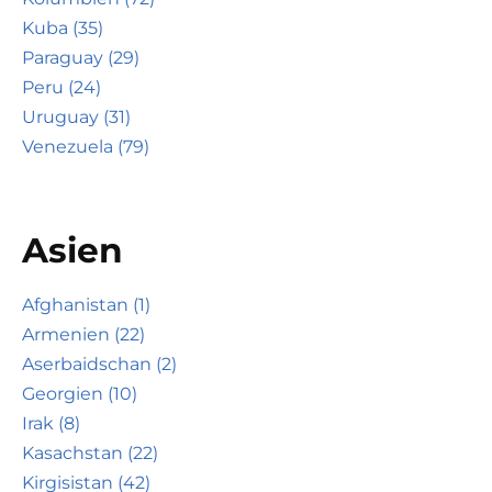
Kuba (35)
Paraguay (29)
Peru (24)
Uruguay (31)
Venezuela (79)
Asien
Afghanistan (1)
Armenien (22)
Aserbaidschan (2)
Georgien (10)
Irak (8)
Kasachstan (22)
Kirgisistan (42)