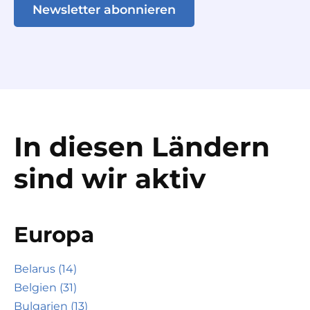
Newsletter abonnieren
In diesen Ländern
sind wir aktiv
Europa
Belarus (14)
Belgien (31)
Bulgarien (13)