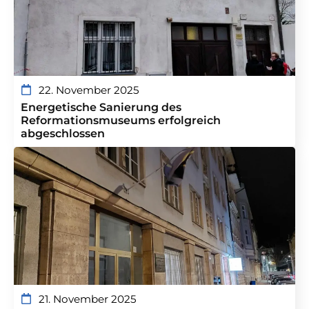
22. November 2025
Energetische Sanierung des
Reformationsmuseums erfolgreich
abgeschlossen
21. November 2025