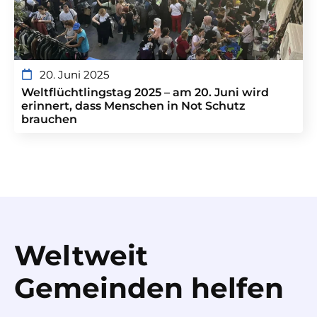
20. Juni 2025
Weltflüchtlingstag 2025 – am 20. Juni wird
erinnert, dass Menschen in Not Schutz
brauchen
Weltweit
Gemeinden helfen