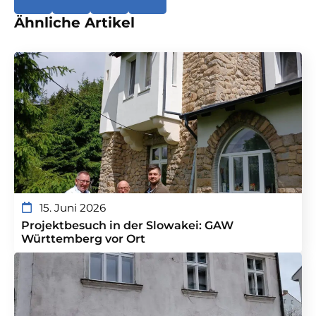
Ähnliche Artikel
15. Juni 2026
Projektbesuch in der Slowakei: GAW
Württemberg vor Ort