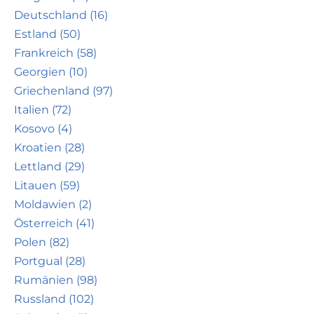
Deutschland (16)
Estland (50)
Frankreich (58)
Georgien (10)
Griechenland (97)
Italien (72)
Kosovo (4)
Kroatien (28)
Lettland (29)
Litauen (59)
Moldawien (2)
Österreich (41)
Polen (82)
Portgual (28)
Rumänien (98)
Russland (102)