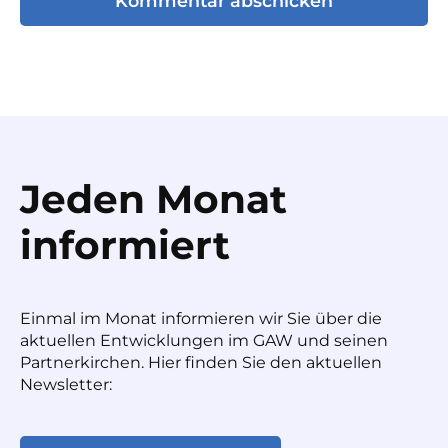
Jeden Monat
informiert
Einmal im Monat informieren wir Sie über die
aktuellen Entwicklungen im GAW und seinen
Partnerkirchen. Hier finden Sie den aktuellen
Newsletter: