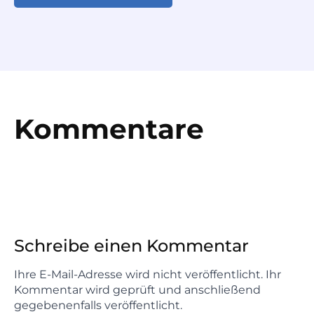
Kommentare
Schreibe einen Kommentar
Ihre E-Mail-Adresse wird nicht veröffentlicht. Ihr
Kommentar wird geprüft und anschließend
gegebenenfalls veröffentlicht.