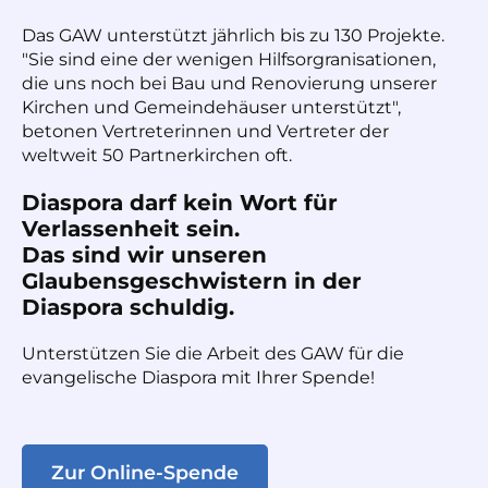
Das GAW unterstützt jährlich bis zu 130 Projekte.
"Sie sind eine der wenigen Hilfsorgranisationen,
die uns noch bei Bau und Renovierung unserer
Kirchen und Gemeindehäuser unterstützt",
betonen Vertreterinnen und Vertreter der
weltweit 50 Partnerkirchen oft.
Diaspora darf kein Wort für
Verlassenheit sein.
Das sind wir unseren
Glaubensgeschwistern in der
Diaspora schuldig.
Unterstützen Sie die Arbeit des GAW für die
evangelische Diaspora mit Ihrer Spende!
Zur Online-Spende