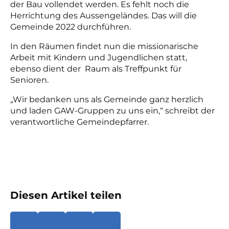
der Bau vollendet werden. Es fehlt noch die
Herrichtung des Aussengeländes. Das will die
Gemeinde 2022 durchführen.
In den Räumen findet nun die missionarische
Arbeit mit Kindern und Jugendlichen statt,
ebenso dient der Raum als Treffpunkt für
Senioren.
„Wir bedanken uns als Gemeinde ganz herzlich
und laden GAW-Gruppen zu uns ein,“ schreibt der
verantwortliche Gemeindepfarrer.
Diesen Artikel teilen