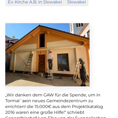
Ev. Kirche A.B. in Slowakei
Slowakei
„Wir danken dem GAW für die Spende, um in
Tormal´aein neues Gemeindezentrum zu
errichten! die 15.000€ aus dem Projektkatalog
2016 waren eine große Hilfe!“ schriebt