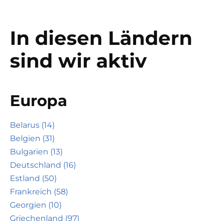
In diesen Ländern
sind wir aktiv
Europa
Belarus (14)
Belgien (31)
Bulgarien (13)
Deutschland (16)
Estland (50)
Frankreich (58)
Georgien (10)
Griechenland (97)