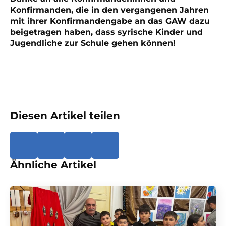
Konfirmanden, die in den vergangenen Jahren
mit ihrer Konfirmandengabe an das GAW dazu
beigetragen haben, dass syrische Kinder und
Jugendliche zur Schule gehen können!
Diesen Artikel teilen
Ähnliche Artikel