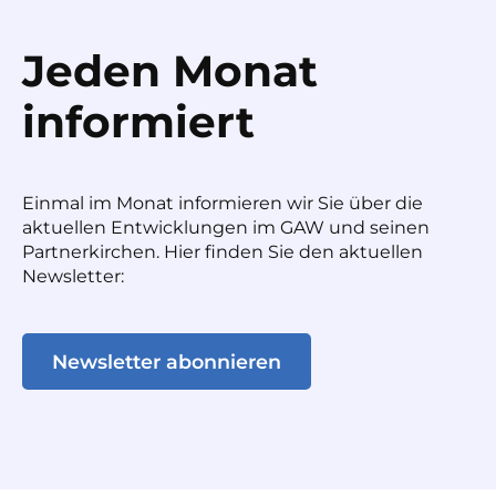
Jeden Monat
informiert
Einmal im Monat informieren wir Sie über die
aktuellen Entwicklungen im GAW und seinen
Partnerkirchen. Hier finden Sie den aktuellen
Newsletter:
Newsletter abonnieren