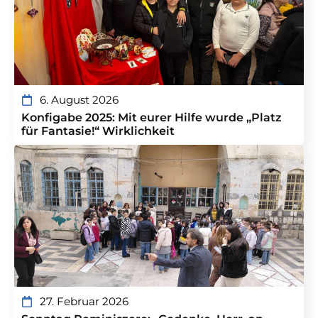
6. August 2026
Konfigabe 2025: Mit eurer Hilfe wurde „Platz
für Fantasie!“ Wirklichkeit
27. Februar 2026