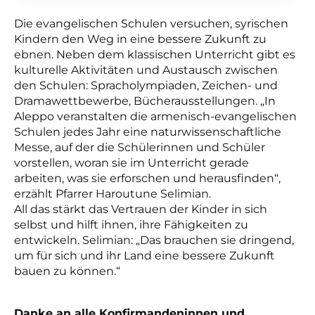
Die evangelischen Schulen versuchen, syrischen
Kindern den Weg in eine bessere Zukunft zu
ebnen. Neben dem klassischen Unterricht gibt es
kulturelle Aktivitäten und Austausch zwischen
den Schulen: Spracholympiaden, Zeichen- und
Dramawettbewerbe, Bücherausstellungen. „In
Aleppo veranstalten die armenisch-evangelischen
Schulen jedes Jahr eine naturwissenschaftliche
Messe, auf der die Schülerinnen und Schüler
vorstellen, woran sie im Unterricht gerade
arbeiten, was sie erforschen und herausfinden“,
erzählt Pfarrer Haroutune Selimian.
All das stärkt das Vertrauen der Kinder in sich
selbst und hilft ihnen, ihre Fähigkeiten zu
entwickeln. Selimian: „Das brauchen sie dringend,
um für sich und ihr Land eine bessere Zukunft
bauen zu können.“
Danke an alle Konfirmandeninnen und