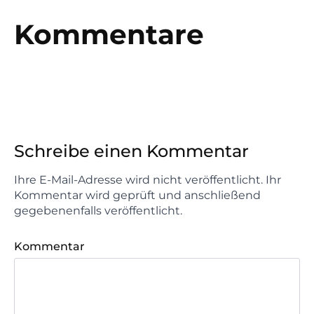
Kommentare
Schreibe einen Kommentar
Ihre E-Mail-Adresse wird nicht veröffentlicht. Ihr
Kommentar wird geprüft und anschließend
gegebenenfalls veröffentlicht.
Kommentar