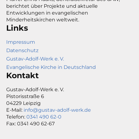
berichtet über Projekte und aktuelle
Entwicklungen in evangelischen
Minderheitskirchen weltweit.
Links
Impressum
Datenschutz
Gustav-Adolf-Werk e. V.
Evangelische Kirche in Deutschland
Kontakt
Gustav-Adolf-Werk e. V.
Pistorisstraße 6
04229 Leipzig
E-Mail:
info@gustav-adolf-werk.de
Telefon:
0341 490 62-0
Fax: 0341 490 62-67