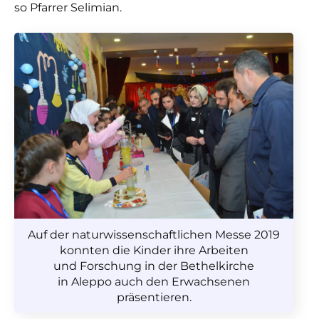
so Pfarrer Selimian.
Auf der naturwissenschaftlichen Messe 2019
konnten die Kinder ihre Arbeiten
und Forschung in der Bethelkirche
in Aleppo auch den Erwachsenen
präsentieren.