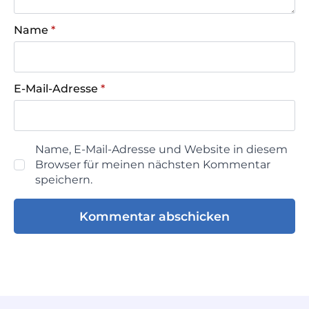
Name
*
E-Mail-Adresse
*
Name, E-Mail-Adresse und Website in diesem
Browser für meinen nächsten Kommentar
speichern.