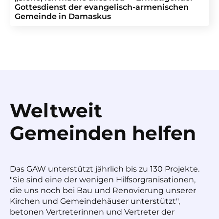
Gottesdienst der evangelisch-armenischen
Gemeinde in Damaskus
Weltweit
Gemeinden helfen
Das GAW unterstützt jährlich bis zu 130 Projekte.
"Sie sind eine der wenigen Hilfsorgranisationen,
die uns noch bei Bau und Renovierung unserer
Kirchen und Gemeindehäuser unterstützt",
betonen Vertreterinnen und Vertreter der