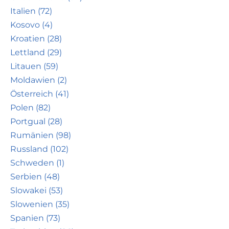
Italien (72)
Kosovo (4)
Kroatien (28)
Lettland (29)
Litauen (59)
Moldawien (2)
Österreich (41)
Polen (82)
Portgual (28)
Rumänien (98)
Russland (102)
Schweden (1)
Serbien (48)
Slowakei (53)
Slowenien (35)
Spanien (73)