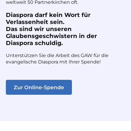
weltweit 50 Partnerkirchen oft.
Diaspora darf kein Wort für
Verlassenheit sein.
Das sind wir unseren
Glaubensgeschwistern in der
Diaspora schuldig.
Unterstützen Sie die Arbeit des GAW für die
evangelische Diaspora mit Ihrer Spende!
Zur Online-Spende