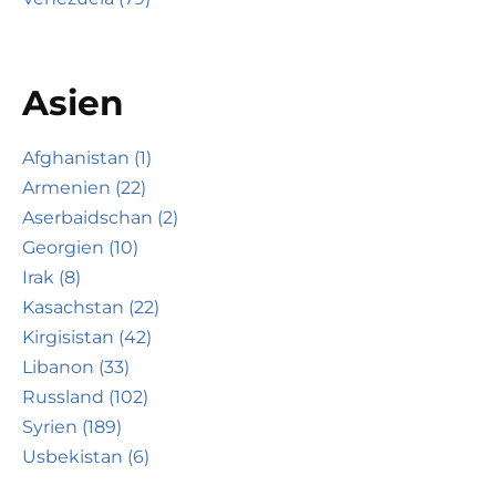
Asien
Afghanistan (1)
Armenien (22)
Aserbaidschan (2)
Georgien (10)
Irak (8)
Kasachstan (22)
Kirgisistan (42)
Libanon (33)
Russland (102)
Syrien (189)
Usbekistan (6)