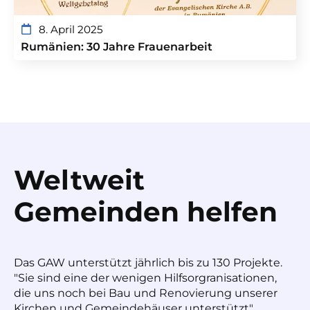
8. April 2025
Rumänien: 30 Jahre Frauenarbeit
Weltweit
Gemeinden helfen
Das GAW unterstützt jährlich bis zu 130 Projekte.
"Sie sind eine der wenigen Hilfsorgranisationen,
die uns noch bei Bau und Renovierung unserer
Kirchen und Gemeindehäuser unterstützt",