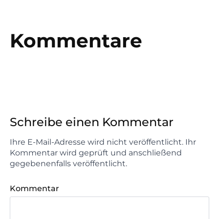
Kommentare
Schreibe einen Kommentar
Ihre E-Mail-Adresse wird nicht veröffentlicht. Ihr
Kommentar wird geprüft und anschließend
gegebenenfalls veröffentlicht.
Kommentar