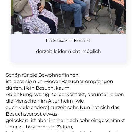
Ein Schwatz im Freien ist
derzeit leider nicht möglich
Schön für die Bewohner*innen
ist, dass sie nun wieder Besucher empfangen
dürfen. Kein Besuch, kaum
Ablenkung, wenig Körperkontakt, darunter leiden
die Menschen im Altenheim (wie
auch viele andere) zurzeit sehr. Nun hat sich das
Besuchsverbot etwas
gelockert, ist aber immer noch sehr eingeschränkt
– nur zu bestimmten Zeiten,