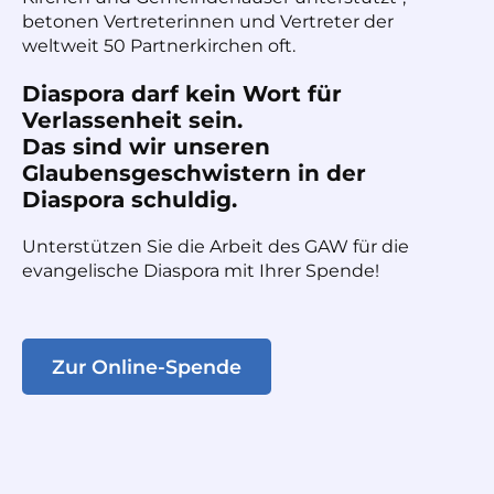
betonen Vertreterinnen und Vertreter der
weltweit 50 Partnerkirchen oft.
Diaspora darf kein Wort für
Verlassenheit sein.
Das sind wir unseren
Glaubensgeschwistern in der
Diaspora schuldig.
Unterstützen Sie die Arbeit des GAW für die
evangelische Diaspora mit Ihrer Spende!
Zur Online-Spende