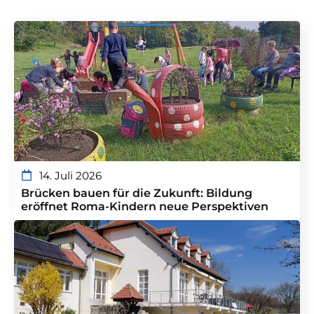
14. Juli 2026
Brücken bauen für die Zukunft: Bildung
eröffnet Roma-Kindern neue Perspektiven