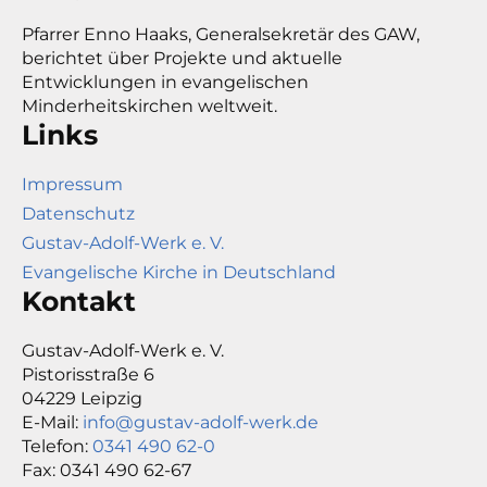
Pfarrer Enno Haaks, Generalsekretär des GAW,
berichtet über Projekte und aktuelle
Entwicklungen in evangelischen
Minderheitskirchen weltweit.
Links
Impressum
Datenschutz
Gustav-Adolf-Werk e. V.
Evangelische Kirche in Deutschland
Kontakt
Gustav-Adolf-Werk e. V.
Pistorisstraße 6
04229 Leipzig
E-Mail:
info@gustav-adolf-werk.de
Telefon:
0341 490 62-0
Fax: 0341 490 62-67