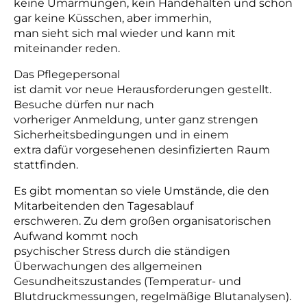
keine Umarmungen, kein Händehalten und schon
gar keine Küsschen, aber immerhin,
man sieht sich mal wieder und kann mit
miteinander reden.
Das Pflegepersonal
ist damit vor neue Herausforderungen gestellt.
Besuche dürfen nur nach
vorheriger Anmeldung, unter ganz strengen
Sicherheitsbedingungen und in einem
extra dafür vorgesehenen desinfizierten Raum
stattfinden.
Es gibt momentan so viele Umstände, die den
Mitarbeitenden den Tagesablauf
erschweren. Zu dem großen organisatorischen
Aufwand kommt noch
psychischer Stress durch die ständigen
Überwachungen des allgemeinen
Gesundheitszustandes (Temperatur- und
Blutdruckmessungen, regelmäßige Blutanalysen).