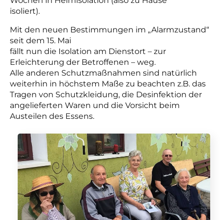
Wochen in Heimisolation (also zu Hause
isoliert).
Mit den neuen Bestimmungen im „Alarmzustand“
seit dem 15. Mai
fällt nun die Isolation am Dienstort – zur
Erleichterung der Betroffenen – weg.
Alle anderen Schutzmaßnahmen sind natürlich
weiterhin in höchstem Maße zu beachten z.B. das
Tragen von Schutzkleidung, die Desinfektion der
angelieferten Waren und die Vorsicht beim
Austeilen des Essens.