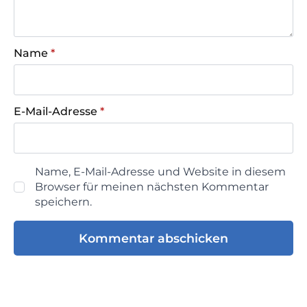
Name
*
E-Mail-Adresse
*
Name, E-Mail-Adresse und Website in diesem
Browser für meinen nächsten Kommentar
speichern.