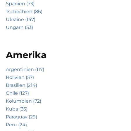
Spanien (73)
Tschechien (86)
Ukraine (147)
Ungarn (53)
Amerika
Argentinien (117)
Bolivien (57)
Brasilien (214)
Chile (127)
Kolumbien (72)
Kuba (35)
Paraguay (29)
Peru (24)