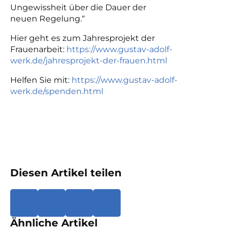
Ungewissheit
über die Dauer der
neuen Regelung.“
Hier geht es zum Jahresprojekt der
Frauenarbeit:
https://www.gustav-adolf-
werk.de/jahresprojekt-der-frauen.html
Helfen Sie mit:
https://www.gustav-adolf-
werk.de/spenden.html
Diesen Artikel teilen
Ähnliche Artikel