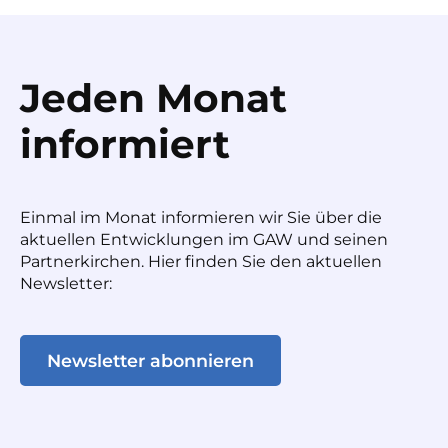
Jeden Monat
informiert
Einmal im Monat informieren wir Sie über die
aktuellen Entwicklungen im GAW und seinen
Partnerkirchen. Hier finden Sie den aktuellen
Newsletter:
Newsletter abonnieren