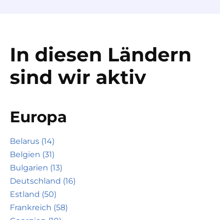
In diesen Ländern
sind wir aktiv
Europa
Belarus (14)
Belgien (31)
Bulgarien (13)
Deutschland (16)
Estland (50)
Frankreich (58)