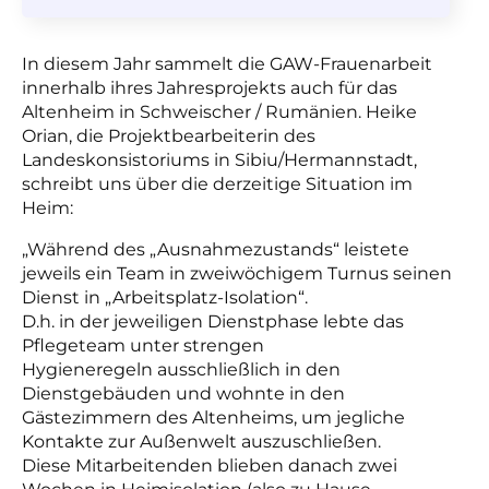
In diesem Jahr sammelt die GAW-Frauenarbeit
innerhalb ihres Jahresprojekts auch für das
Altenheim in Schweischer / Rumänien. Heike
Orian, die Projektbearbeiterin des
Landeskonsistoriums in Sibiu/Hermannstadt,
schreibt uns über die derzeitige Situation im
Heim:
„Während des „Ausnahmezustands“ leistete
jeweils ein Team in zweiwöchigem Turnus seinen
Dienst in „Arbeitsplatz-Isolation“.
D.h. in der jeweiligen Dienstphase lebte das
Pflegeteam unter strengen
Hygieneregeln ausschließlich in den
Dienstgebäuden und wohnte in den
Gästezimmern des Altenheims, um jegliche
Kontakte zur Außenwelt auszuschließen.
Diese Mitarbeitenden blieben danach zwei