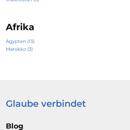
Afrika
Ägypten (13)
Marokko (3)
Glaube verbindet
Blog