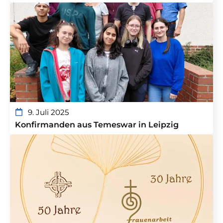
9. Juli 2025
Konfirmanden aus Temeswar in Leipzig