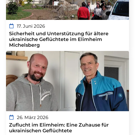
17. Juni 2026
Sicherheit und Unterstützung für ältere
ukrainische Geflüchtete im Elimheim
Michelsberg
26. März 2026
Zuflucht im Elimheim: Eine Zuhause für
ukrainischen Geflüchtete