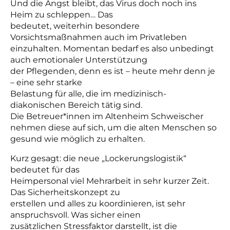
Und die Angst bleibt, das Virus doch noch ins
Heim zu schleppen… Das
bedeutet, weiterhin besondere
Vorsichtsmaßnahmen auch im Privatleben
einzuhalten. Momentan bedarf es also unbedingt
auch emotionaler Unterstützung
der Pflegenden, denn es ist – heute mehr denn je
– eine sehr starke
Belastung für alle, die im medizinisch-
diakonischen Bereich tätig sind.
Die Betreuer*innen im Altenheim Schweischer
nehmen diese auf sich, um die alten Menschen so
gesund wie möglich zu erhalten.
Kurz gesagt: die neue „Lockerungslogistik“
bedeutet für das
Heimpersonal viel Mehrarbeit in sehr kurzer Zeit.
Das Sicherheitskonzept zu
erstellen und alles zu koordinieren, ist sehr
anspruchsvoll. Was sicher einen
zusätzlichen Stressfaktor darstellt, ist die