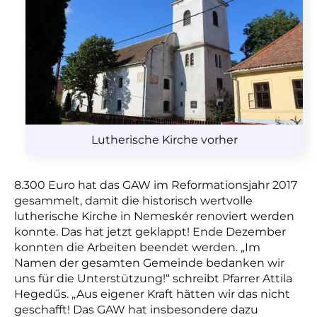
Lutherische Kirche vorher
8.300 Euro hat das GAW im Reformationsjahr 2017
gesammelt, damit die historisch wertvolle
lutherische Kirche in Nemeskér renoviert werden
konnte. Das hat jetzt geklappt! Ende Dezember
konnten die Arbeiten beendet werden. „Im
Namen der gesamten Gemeinde bedanken wir
uns für die Unterstützung!“ schreibt Pfarrer Attila
Hegedűs. „Aus eigener Kraft hätten wir das nicht
geschafft! Das GAW hat insbesondere dazu