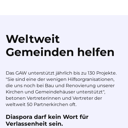
Weltweit
Gemeinden helfen
Das GAW unterstützt jährlich bis zu 130 Projekte.
"Sie sind eine der wenigen Hilfsorgranisationen,
die uns noch bei Bau und Renovierung unserer
Kirchen und Gemeindehäuser unterstützt",
betonen Vertreterinnen und Vertreter der
weltweit 50 Partnerkirchen oft.
Diaspora darf kein Wort für
Verlassenheit sein.