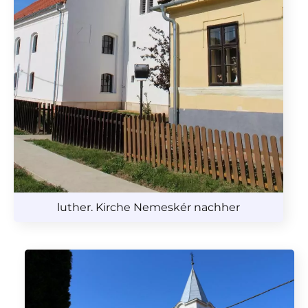
luther. Kirche Nemeskér nachher