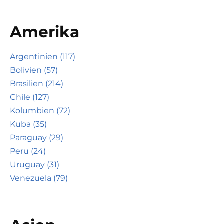
Amerika
Argentinien (117)
Bolivien (57)
Brasilien (214)
Chile (127)
Kolumbien (72)
Kuba (35)
Paraguay (29)
Peru (24)
Uruguay (31)
Venezuela (79)