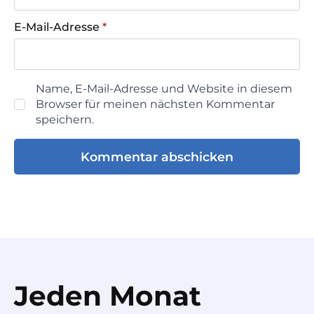
E-Mail-Adresse
*
Name, E-Mail-Adresse und Website in diesem
Browser für meinen nächsten Kommentar
speichern.
Jeden Monat