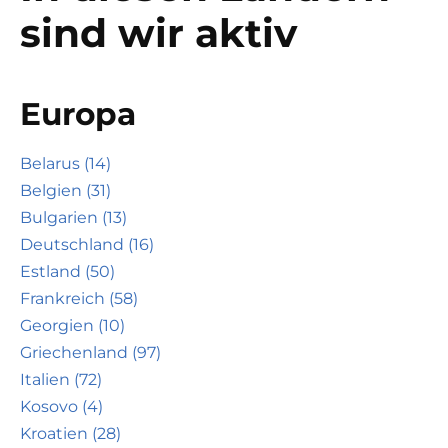
sind wir aktiv
Europa
Belarus (14)
Belgien (31)
Bulgarien (13)
Deutschland (16)
Estland (50)
Frankreich (58)
Georgien (10)
Griechenland (97)
Italien (72)
Kosovo (4)
Kroatien (28)