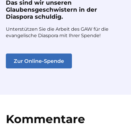
Das sind wir unseren
Glaubensgeschwistern in der
Diaspora schuldig.
Unterstützen Sie die Arbeit des GAW für die
evangelische Diaspora mit Ihrer Spende!
Zur Online-Spende
Kommentare