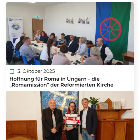
3. Oktober 2025
Hoffnung für Roma in Ungarn – die
„Romamission“ der Reformierten Kirche