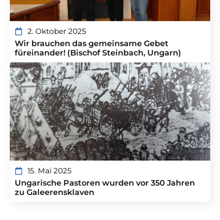
2. Oktober 2025
Wir brauchen das gemeinsame Gebet
füreinander! (Bischof Steinbach, Ungarn)
15. Mai 2025
Ungarische Pastoren wurden vor 350 Jahren
zu Galeerensklaven