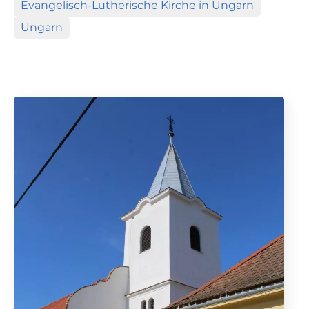
Evangelisch-Lutherische Kirche in Ungarn
Ungarn