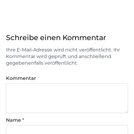
Schreibe einen Kommentar
Ihre E-Mail-Adresse wird nicht veröffentlicht. Ihr
Kommentar wird geprüft und anschließend
gegebenenfalls veröffentlicht.
Kommentar
Name
*