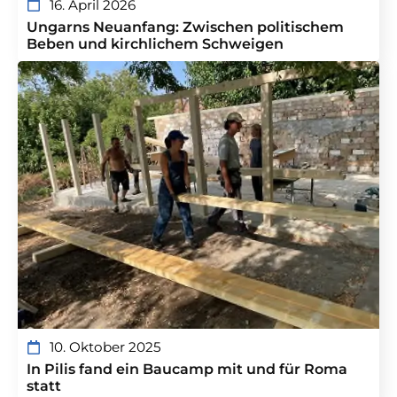
16. April 2026
Ungarns Neuanfang: Zwischen politischem
Beben und kirchlichem Schweigen
10. Oktober 2025
In Pilis fand ein Baucamp mit und für Roma
statt