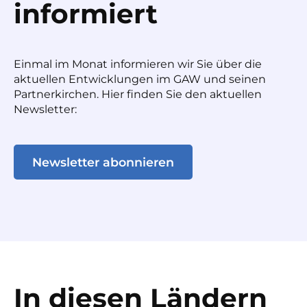
informiert
Einmal im Monat informieren wir Sie über die
aktuellen Entwicklungen im GAW und seinen
Partnerkirchen. Hier finden Sie den aktuellen
Newsletter:
Newsletter abonnieren
In diesen Ländern