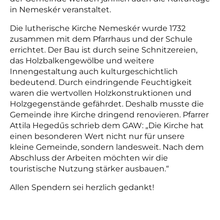
in Nemeskér veranstaltet.
Die lutherische Kirche Nemeskér wurde 1732
zusammen mit dem Pfarrhaus und der Schule
errichtet. Der Bau ist durch seine Schnitzereien,
das Holzbalkengewölbe und weitere
Innengestaltung auch kulturgeschichtlich
bedeutend. Durch eindringende Feuchtigkeit
waren die wertvollen Holzkonstruktionen und
Holzgegenstände gefährdet. Deshalb musste die
Gemeinde ihre Kirche dringend renovieren. Pfarrer
Attila Hegedűs schrieb dem GAW: „Die Kirche hat
einen besonderen Wert nicht nur für unsere
kleine Gemeinde, sondern landesweit. Nach dem
Abschluss der Arbeiten möchten wir die
touristische Nutzung stärker ausbauen.“
Allen Spendern sei herzlich gedankt!