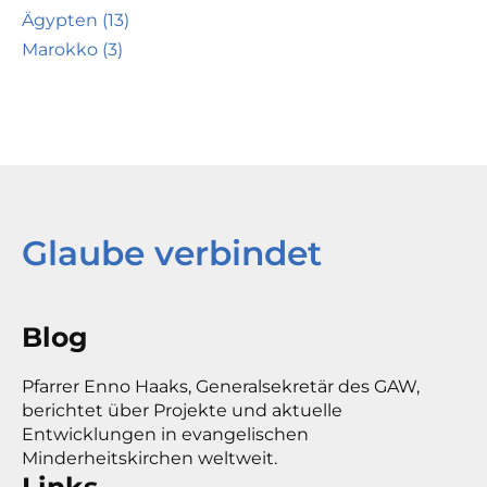
Ägypten (13)
Marokko (3)
Glaube verbindet
Blog
Pfarrer Enno Haaks, Generalsekretär des GAW,
berichtet über Projekte und aktuelle
Entwicklungen in evangelischen
Minderheitskirchen weltweit.