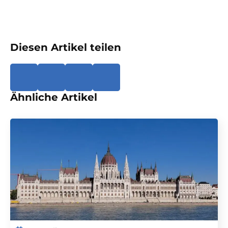
Diesen Artikel teilen
Ähnliche Artikel