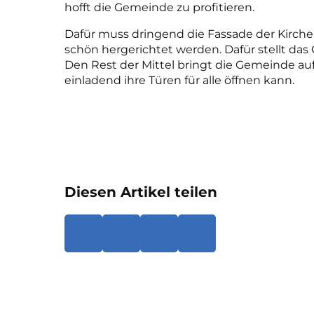
hofft die Gemeinde zu profitieren.
Dafür muss dringend die Fassade der Kirch
schön hergerichtet werden. Dafür stellt da
Den Rest der Mittel bringt die Gemeinde auf
einladend ihre Türen für alle öffnen kann.
Diesen Artikel teilen