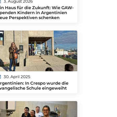
3. August 2026
in Haus für die Zukunft: Wie GAW-
penden Kindern in Argentinien
eue Perspektiven schenken
30. April 2025
rgentinien: In Crespo wurde die
vangelische Schule eingeweiht