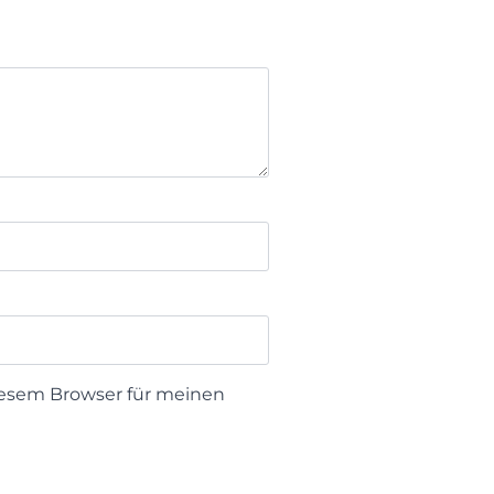
iesem Browser für meinen