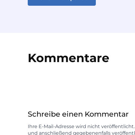
Kommentare
Schreibe einen Kommentar
Ihre E-Mail-Adresse wird nicht veröffentlich
und anschließend gegebenenfalls veröffentl