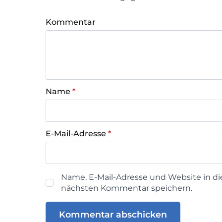
Kommentar
Name
*
E-Mail-Adresse
*
Name, E-Mail-Adresse und Website in d
nächsten Kommentar speichern.