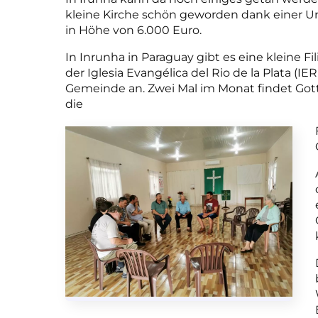
kleine Kirche schön geworden dank einer 
in Höhe von 6.000 Euro.
In Inrunha in Paraguay gibt es eine kleine F
der Iglesia Evangélica del Rio de la Plata (IE
Gemeinde an. Zwei Mal im Monat findet Gottes
die