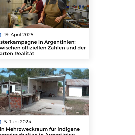
19. April 2025
sterkampagne in Argentinien:
wischen offiziellen Zahlen und der
arten Realität
5. Juni 2024
in Mehrzweckraum für indigene
emeinschaften in Argentinien