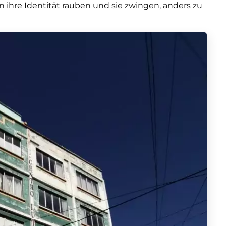
ihre Identität rauben und sie zwingen, anders zu