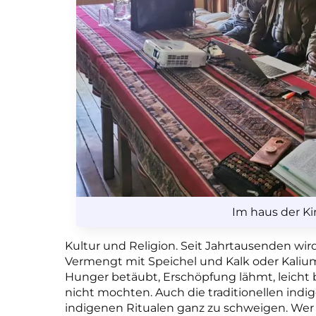
Im haus der Ki
Kultur und Religion. Seit Jahrtausenden wir
Vermengt mit Speichel und Kalk oder Kalium 
Hunger betäubt, Erschöpfung lähmt, leicht 
nicht mochten. Auch die traditionellen in
indigenen Ritualen ganz zu schweigen. Wer 