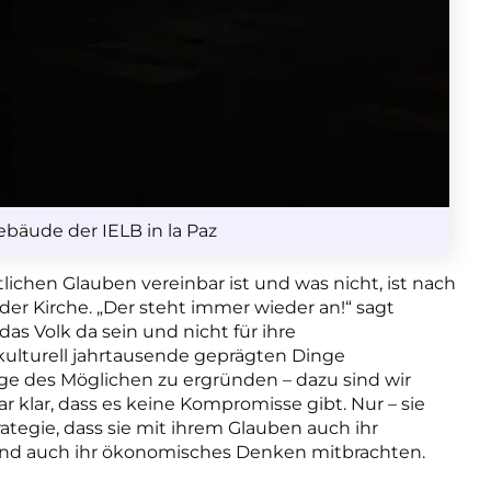
bäude der IELB in la Paz
ichen Glauben vereinbar ist und was nicht, ist nach
der Kirche. „Der steht immer wieder an!“ sagt
das Volk da sein und nicht für ihre
 kulturell jahrtausende geprägten Dinge
ge des Möglichen zu ergründen – dazu sind wir
ar klar, dass es keine Kompromisse gibt. Nur – sie
ategie, dass sie mit ihrem Glauben auch ihr
und auch ihr ökonomisches Denken mitbrachten.