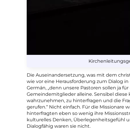
Kirchenleitungsge
Die Auseinandersetzung, was mit dem christl
wie vor eine Herausforderung zum Dialog in 
Germán, „denn unsere Pastoren sollen ja für 
Gemeindemitglieder alleine. Sensibel diese
wahrzunehmen, zu hinterfragen und die Fra
gerufen.“ Nicht einfach. Für die Missionare w
hinterfragten eben so wenig ihre Missionsstr
kulturelles Denken, Überlegenheitsgefühl 
Dialogfähig waren sie nicht.