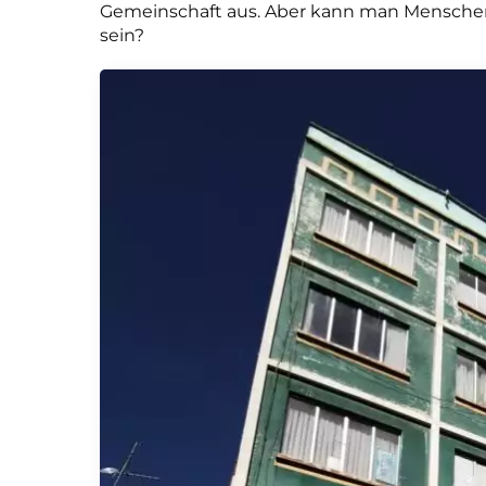
Gemeinschaft aus. Aber kann man Menschen 
sein?