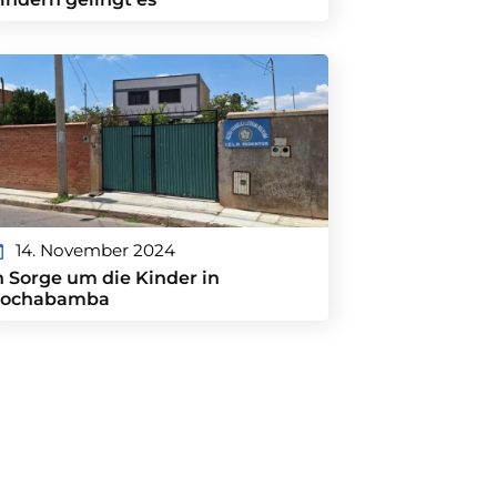
14. November 2024
n Sorge um die Kinder in
ochabamba