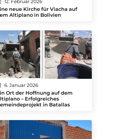
12. Februar 2026
ine neue Kirche für Viacha auf
em Altiplano in Bolivien
6. Januar 2026
in Ort der Hoffnung auf dem
ltiplano – Erfolgreiches
emeindeprojekt in Batallas