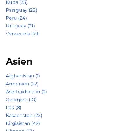
Kuba (35)
Paraguay (29)
Peru (24)
Uruguay (31)
Venezuela (79)
Asien
Afghanistan (1)
Armenien (22)
Aserbaidschan (2)
Georgien (10)
Irak (8)
Kasachstan (22)
Kirgisistan (42)