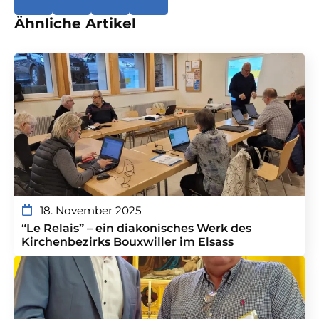
Ähnliche Artikel
18. November 2025
“Le Relais” – ein diakonisches Werk des
Kirchenbezirks Bouxwiller im Elsass