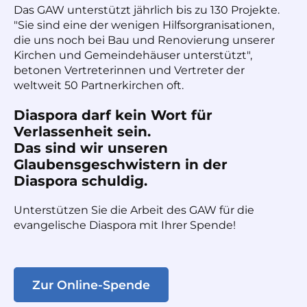
Das GAW unterstützt jährlich bis zu 130 Projekte.
"Sie sind eine der wenigen Hilfsorgranisationen,
die uns noch bei Bau und Renovierung unserer
Kirchen und Gemeindehäuser unterstützt",
betonen Vertreterinnen und Vertreter der
weltweit 50 Partnerkirchen oft.
Diaspora darf kein Wort für
Verlassenheit sein.
Das sind wir unseren
Glaubensgeschwistern in der
Diaspora schuldig.
Unterstützen Sie die Arbeit des GAW für die
evangelische Diaspora mit Ihrer Spende!
Zur Online-Spende