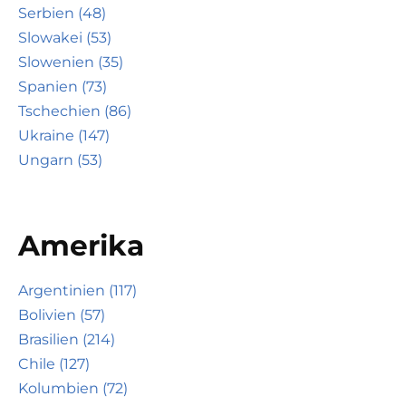
Serbien (48)
Slowakei (53)
Slowenien (35)
Spanien (73)
Tschechien (86)
Ukraine (147)
Ungarn (53)
Amerika
Argentinien (117)
Bolivien (57)
Brasilien (214)
Chile (127)
Kolumbien (72)