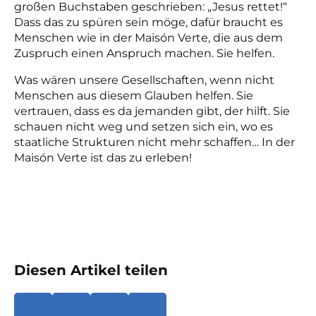
großen Buchstaben geschrieben: „Jesus rettet!“
Dass das zu spüren sein möge, dafür braucht es
Menschen wie in der Maisón Verte, die aus dem
Zuspruch einen Anspruch machen. Sie helfen.
Was wären unsere Gesellschaften, wenn nicht
Menschen aus diesem Glauben helfen. Sie
vertrauen, dass es da jemanden gibt, der hilft. Sie
schauen nicht weg und setzen sich ein, wo es
staatliche Strukturen nicht mehr schaffen… In der
Maisón Verte ist das zu erleben!
Diesen Artikel teilen