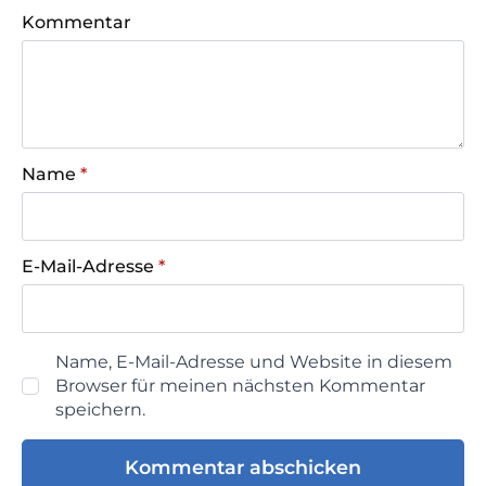
Kommentar
Name
*
E-Mail-Adresse
*
Name, E-Mail-Adresse und Website in diesem
Browser für meinen nächsten Kommentar
speichern.