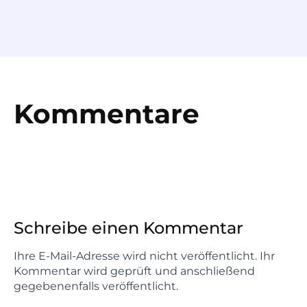
Kommentare
Schreibe einen Kommentar
Ihre E-Mail-Adresse wird nicht veröffentlicht. Ihr
Kommentar wird geprüft und anschließend
gegebenenfalls veröffentlicht.