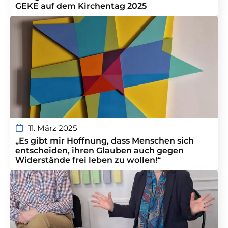
GEKE auf dem Kirchentag 2025
11. März 2025
„Es gibt mir Hoffnung, dass Menschen sich
entscheiden, ihren Glauben auch gegen
Widerstände frei leben zu wollen!“