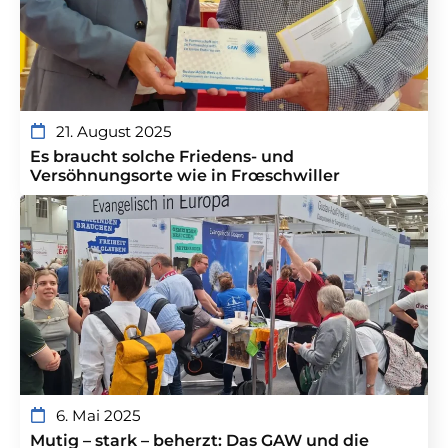
21. August 2025
Es braucht solche Friedens- und
Versöhnungsorte wie in Frœschwiller
6. Mai 2025
Mutig – stark – beherzt: Das GAW und die