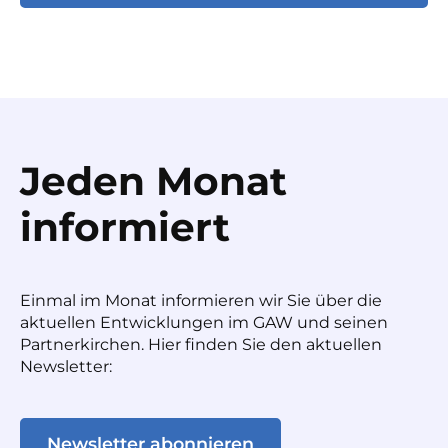
Jeden Monat
informiert
Einmal im Monat informieren wir Sie über die
aktuellen Entwicklungen im GAW und seinen
Partnerkirchen. Hier finden Sie den aktuellen
Newsletter:
Newsletter abonnieren