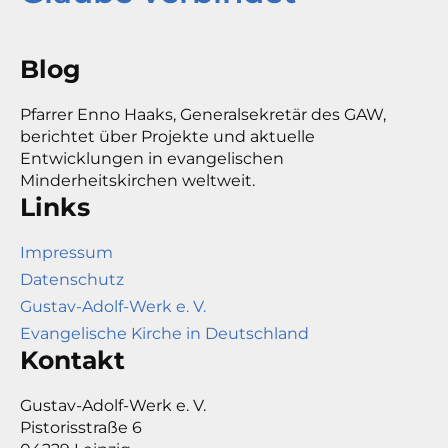
Blog
Pfarrer Enno Haaks, Generalsekretär des GAW,
berichtet über Projekte und aktuelle
Entwicklungen in evangelischen
Minderheitskirchen weltweit.
Links
Impressum
Datenschutz
Gustav-Adolf-Werk e. V.
Evangelische Kirche in Deutschland
Kontakt
Gustav-Adolf-Werk e. V.
Pistorisstraße 6