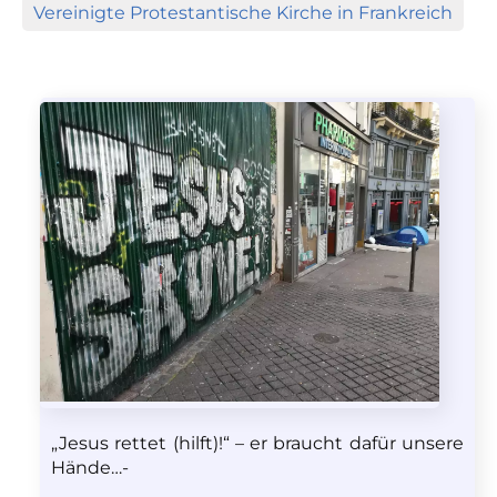
Vereinigte Protestantische Kirche in Frankreich
„Jesus rettet (hilft)!“ – er braucht dafür unsere
Hände…-