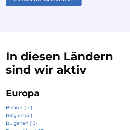
In diesen Ländern
sind wir aktiv
Europa
Belarus (14)
Belgien (31)
Bulgarien (13)