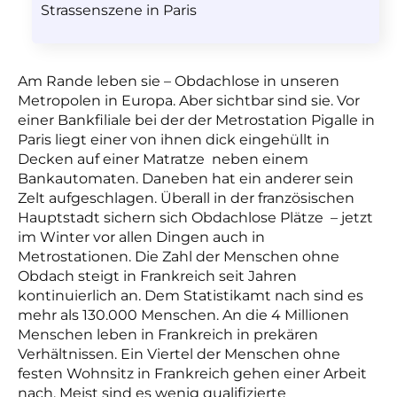
Strassenszene in Paris
Am Rande leben sie – Obdachlose in unseren
Metropolen in Europa. Aber sichtbar sind sie. Vor
einer Bankfiliale bei der der Metrostation Pigalle in
Paris liegt einer von ihnen dick eingehüllt in
Decken auf einer Matratze neben einem
Bankautomaten. Daneben hat ein anderer sein
Zelt aufgeschlagen. Überall in der französischen
Hauptstadt sichern sich Obdachlose Plätze – jetzt
im Winter vor allen Dingen auch in
Metrostationen. Die Zahl der Menschen ohne
Obdach steigt in Frankreich seit Jahren
kontinuierlich an. Dem Statistikamt nach sind es
mehr als 130.000 Menschen. An die 4 Millionen
Menschen leben in Frankreich in prekären
Verhältnissen. Ein Viertel der Menschen ohne
festen Wohnsitz in Frankreich gehen einer Arbeit
nach. Meist sind es wenig qualifizierte