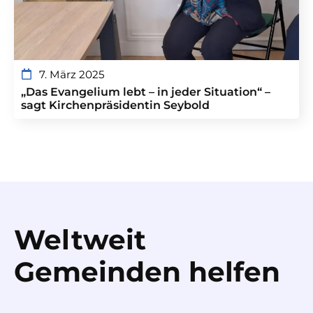
7. März 2025
„Das Evangelium lebt – in jeder Situation“ –
sagt Kirchenpräsidentin Seybold
Weltweit
Gemeinden helfen