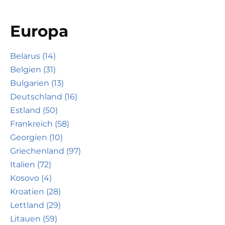
Europa
Belarus (14)
Belgien (31)
Bulgarien (13)
Deutschland (16)
Estland (50)
Frankreich (58)
Georgien (10)
Griechenland (97)
Italien (72)
Kosovo (4)
Kroatien (28)
Lettland (29)
Litauen (59)