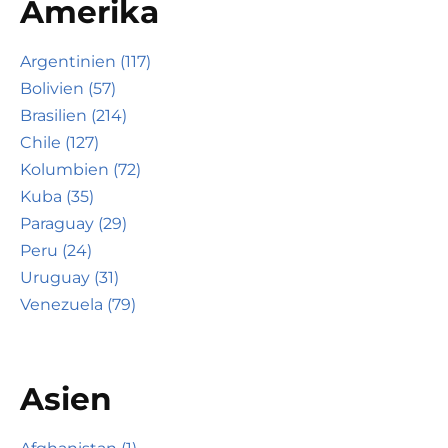
Amerika
Argentinien (117)
Bolivien (57)
Brasilien (214)
Chile (127)
Kolumbien (72)
Kuba (35)
Paraguay (29)
Peru (24)
Uruguay (31)
Venezuela (79)
Asien