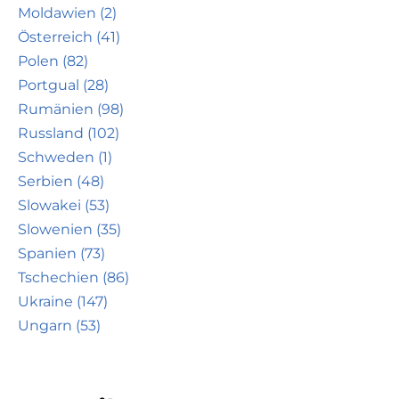
Moldawien (2)
Österreich (41)
Polen (82)
Portgual (28)
Rumänien (98)
Russland (102)
Schweden (1)
Serbien (48)
Slowakei (53)
Slowenien (35)
Spanien (73)
Tschechien (86)
Ukraine (147)
Ungarn (53)