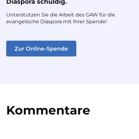
Diaspora schuldig.
Unterstützen Sie die Arbeit des GAW für die
evangelische Diaspora mit Ihrer Spende!
Zur Online-Spende
Kommentare