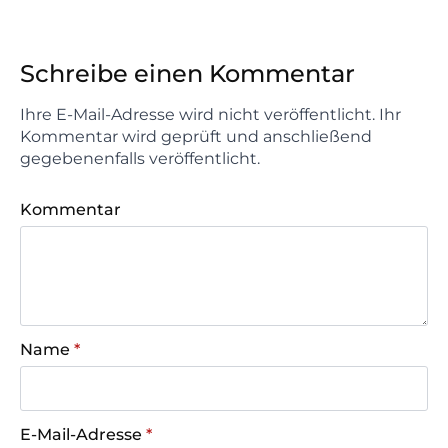
Schreibe einen Kommentar
Ihre E-Mail-Adresse wird nicht veröffentlicht. Ihr
Kommentar wird geprüft und anschließend
gegebenenfalls veröffentlicht.
Kommentar
Name
*
E-Mail-Adresse
*