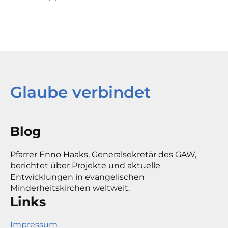
Glaube verbindet
Blog
Pfarrer Enno Haaks, Generalsekretär des GAW,
berichtet über Projekte und aktuelle
Entwicklungen in evangelischen
Minderheitskirchen weltweit.
Links
Impressum