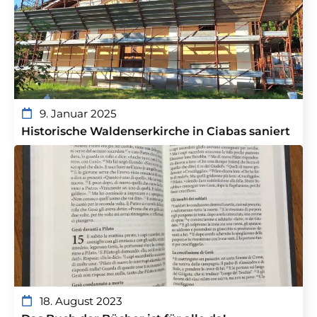
9. Januar 2025
Historische Waldenserkirche in Ciabas saniert
18. August 2023