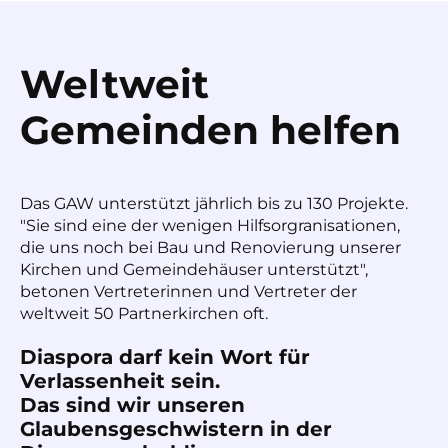
Weltweit
Gemeinden helfen
Das GAW unterstützt jährlich bis zu 130 Projekte.
"Sie sind eine der wenigen Hilfsorgranisationen,
die uns noch bei Bau und Renovierung unserer
Kirchen und Gemeindehäuser unterstützt",
betonen Vertreterinnen und Vertreter der
weltweit 50 Partnerkirchen oft.
Diaspora darf kein Wort für
Verlassenheit sein.
Das sind wir unseren
Glaubensgeschwistern in der