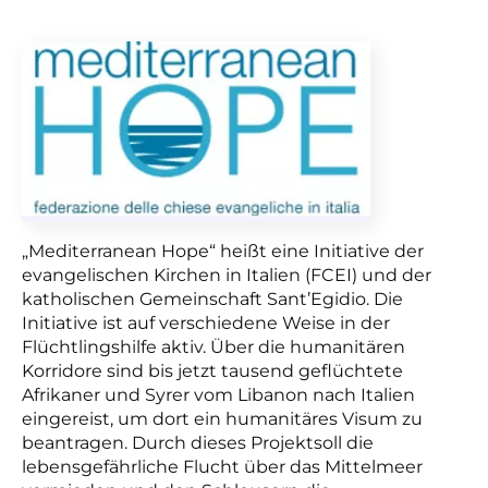
„Mediterranean Hope“ heißt eine Initiative der
evangelischen Kirchen in Italien (FCEI) und der
k
atholischen Gemeinschaft Sant’Egidio
.
Die
Initiative
ist auf verschiedene Weise in der
Flüchtlingshilfe aktiv. Über die humanitären
Korridore sind bis jetzt tausend geflüchtete
Afrikaner und Syrer vom Libanon nach Italien
eingereist, um dort ein humanitäres Visum zu
beantragen. Durch dieses Projektsoll die
lebensgefährliche Flucht über das Mittelmeer