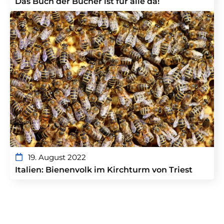
Das Buch der Bücher ist für alle da!
19. August 2022
Italien: Bienenvolk im Kirchturm von Triest