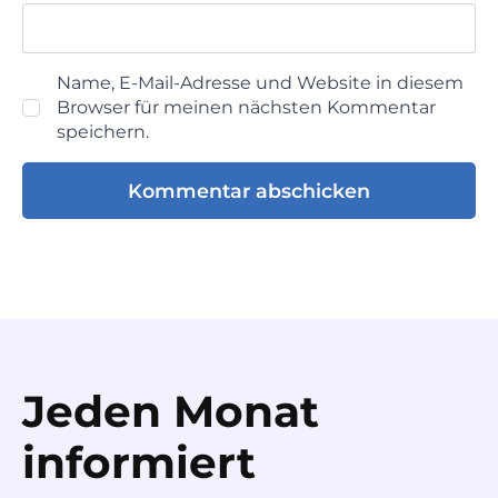
Name, E-Mail-Adresse und Website in diesem
Browser für meinen nächsten Kommentar
speichern.
Jeden Monat
informiert