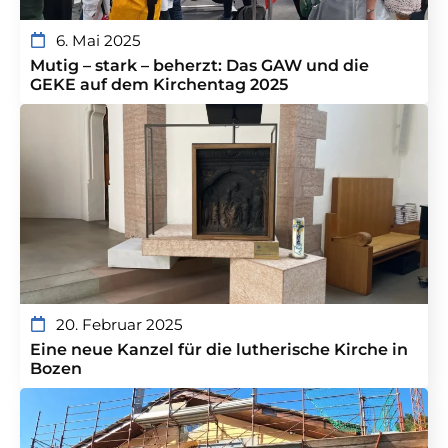
6. Mai 2025
Mutig – stark – beherzt: Das GAW und die
GEKE auf dem Kirchentag 2025
20. Februar 2025
Eine neue Kanzel für die lutherische Kirche in
Bozen