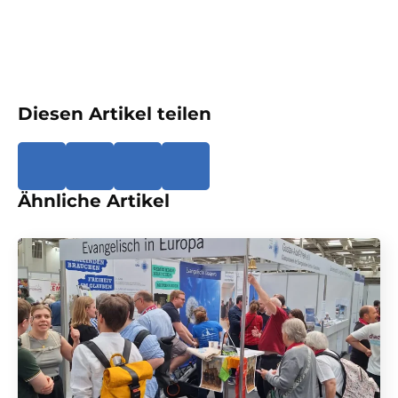
Diesen Artikel teilen
Ähnliche Artikel