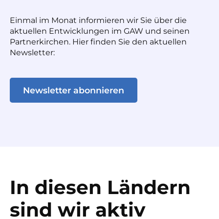
Einmal im Monat informieren wir Sie über die
aktuellen Entwicklungen im GAW und seinen
Partnerkirchen. Hier finden Sie den aktuellen
Newsletter:
Newsletter abonnieren
In diesen Ländern
sind wir aktiv