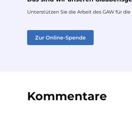
Unterstützen Sie die Arbeit des GAW für die
Zur Online-Spende
Kommentare