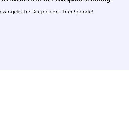
 evangelische Diaspora mit Ihrer Spende!