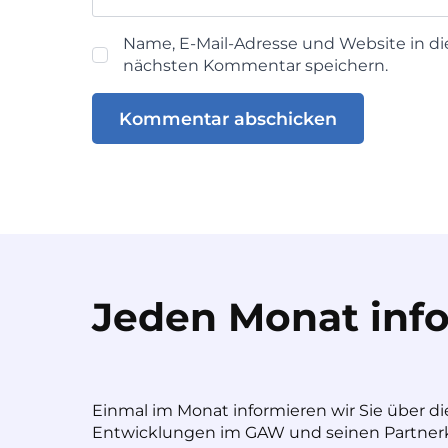
Name, E-Mail-Adresse und Website in d
nächsten Kommentar speichern.
Jeden Monat info
Einmal im Monat informieren wir Sie über di
Entwicklungen im GAW und seinen Partnerk