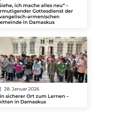
Siehe, ich mache alles neu“ –
rmutigender Gottesdienst der
vangelisch-armenischen
emeinde in Damaskus
28. Januar 2026
in sicherer Ort zum Lernen –
itten in Damaskus