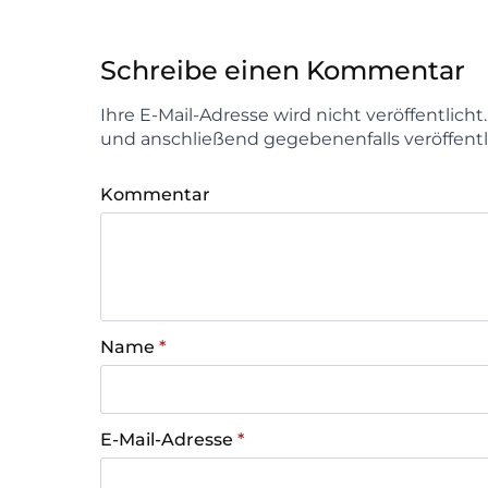
Schreibe einen Kommentar
Ihre E-Mail-Adresse wird nicht veröffentlich
und anschließend gegebenenfalls veröffentl
Kommentar
Name
*
E-Mail-Adresse
*