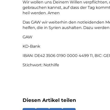
Wir wollen uns Deinem Willen verpflichten,
gebrauchen kannst, auf dass der Tag kommt
heil werden. Amen
Das GAW wir weiterhin den notleidenden M
helfen, die in Syrien aushalten. Dazu werden
GAW
KD-Bank
IBAN: DE42 3506 0190 0000 4499 11
,
BIC: G
Stichwort: Nothilfe
Diesen Artikel teilen