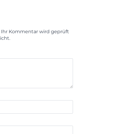
t. Ihr Kommentar wird geprüft
icht.