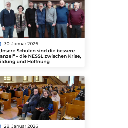
30. Januar 2026
Unsere Schulen sind die bessere
anzel“ – die NESSL zwischen Krise,
ildung und Hoffnung
28. Januar 2026