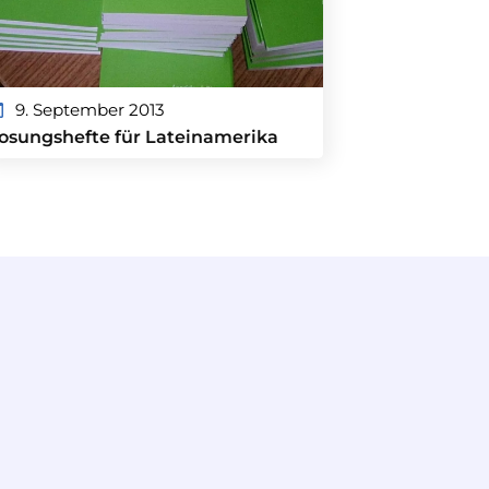
9. September 2013
osungshefte für Lateinamerika