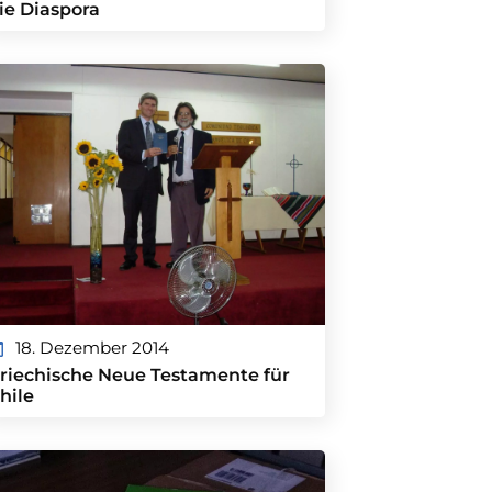
ie Diaspora
18. Dezember 2014
riechische Neue Testamente für
hile