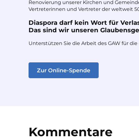
Renovierung unserer Kirchen und Gemeinde
Vertreterinnen und Vertreter der weltweit 50
Diaspora darf kein Wort für Verla
Das sind wir unseren Glaubensges
Unterstützen Sie die Arbeit des GAW für die
Zur Online-Spende
Kommentare