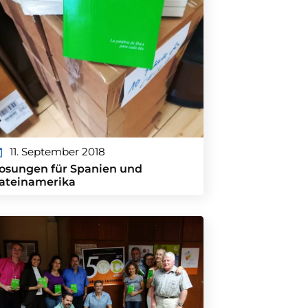
11. September 2018
osungen für Spanien und
ateinamerika