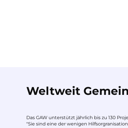
Weltweit Gemein
Das GAW unterstützt jährlich bis zu 130 Proj
"Sie sind eine der wenigen Hilfsorgranisatio