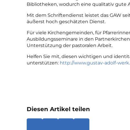
Bibliotheken, wodurch eine qualitativ gute 
Mit dem Schriftendienst leistet das GAW seit
äußerst hoch geschätzten Dienst.
Für viele Kirchengemeinden, für Pfarrerinnen
Ausbildungsseminare in den Partnerkirchen 
Unterstützung der pastoralen Arbeit.
Helfen Sie mit, diesen wichtigen und identit
unterstützen:
http://www.gustav-adolf-wer
Diesen Artikel teilen