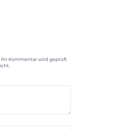
t. Ihr Kommentar wird geprüft
icht.