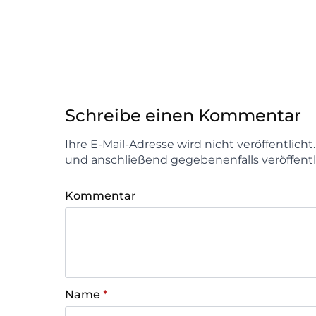
Schreibe einen Kommentar
Ihre E-Mail-Adresse wird nicht veröffentlich
und anschließend gegebenenfalls veröffentl
Kommentar
Name
*