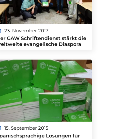
23. November 2017
er GAW Schriftendienst stärkt die
eltweite evangelische Diaspora
15. September 2015
panischsprachige Losungen für