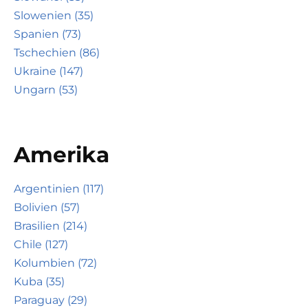
Slowenien (35)
Spanien (73)
Tschechien (86)
Ukraine (147)
Ungarn (53)
Amerika
Argentinien (117)
Bolivien (57)
Brasilien (214)
Chile (127)
Kolumbien (72)
Kuba (35)
Paraguay (29)