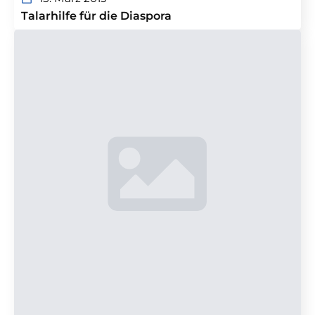
Talarhilfe für die Diaspora