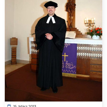
15. März 2013