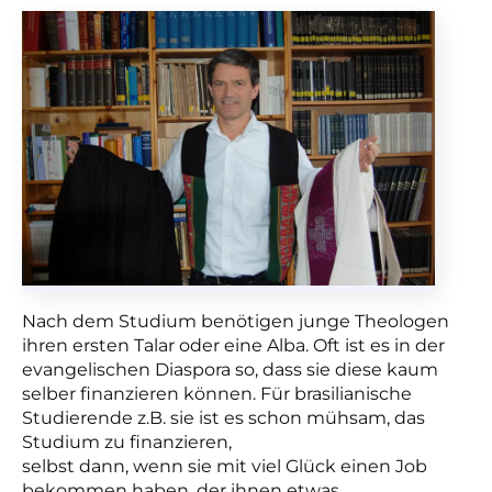
Nach dem Studium benötigen junge Theologen
ihren ersten Talar oder eine Alba. Oft ist es in der
evangelischen Diaspora so, dass sie diese kaum
selber finanzieren können. Für brasilianische
Studierende z.B. sie ist es schon mühsam, das
Studium zu finanzieren,
selbst dann, wenn sie mit viel Glück einen Job
bekommen haben, der ihnen etwas