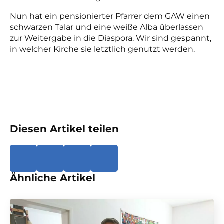
Nun hat ein pensionierter Pfarrer dem GAW einen
schwarzen Talar und eine weiße Alba überlassen
zur Weitergabe in die Diaspora. Wir sind gespannt,
in welcher Kirche sie letztlich genutzt werden.
Diesen Artikel teilen
Ähnliche Artikel