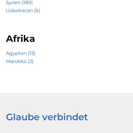
Syrien (189)
Usbekistan (6)
Afrika
Ägypten (13)
Marokko (3)
Glaube verbindet