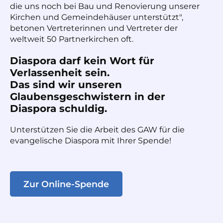
die uns noch bei Bau und Renovierung unserer
Kirchen und Gemeindehäuser unterstützt",
betonen Vertreterinnen und Vertreter der
weltweit 50 Partnerkirchen oft.
Diaspora darf kein Wort für
Verlassenheit sein.
Das sind wir unseren
Glaubensgeschwistern in der
Diaspora schuldig.
Unterstützen Sie die Arbeit des GAW für die
evangelische Diaspora mit Ihrer Spende!
Zur Online-Spende