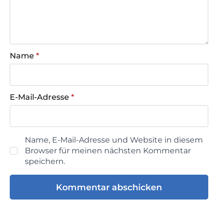
Name
*
E-Mail-Adresse
*
Name, E-Mail-Adresse und Website in diesem
Browser für meinen nächsten Kommentar
speichern.