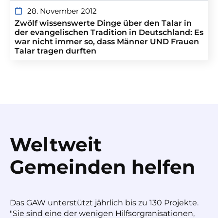
28. November 2012
Zwölf wissenswerte Dinge über den Talar in
der evangelischen Tradition in Deutschland: Es
war nicht immer so, dass Männer UND Frauen
Talar tragen durften
Weltweit
Gemeinden helfen
Das GAW unterstützt jährlich bis zu 130 Projekte.
"Sie sind eine der wenigen Hilfsorgranisationen,