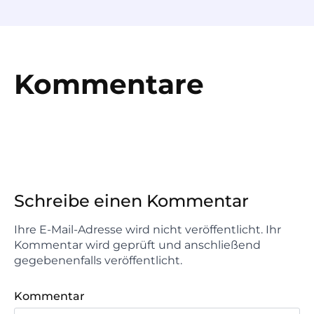
Kommentare
Schreibe einen Kommentar
Ihre E-Mail-Adresse wird nicht veröffentlicht. Ihr
Kommentar wird geprüft und anschließend
gegebenenfalls veröffentlicht.
Kommentar