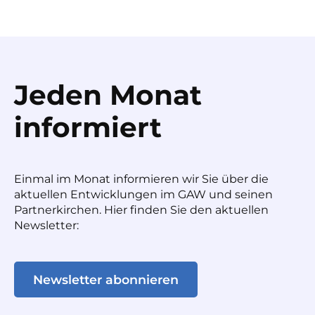
Jeden Monat
informiert
Einmal im Monat informieren wir Sie über die
aktuellen Entwicklungen im GAW und seinen
Partnerkirchen. Hier finden Sie den aktuellen
Newsletter:
Newsletter abonnieren