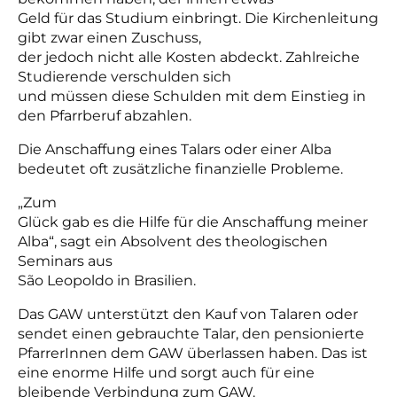
Geld für das Studium einbringt. Die Kirchenleitung
gibt zwar einen Zuschuss,
der jedoch nicht alle Kosten abdeckt. Zahlreiche
Studierende verschulden sich
und müssen diese Schulden mit dem Einstieg in
den Pfarrberuf abzahlen.
Die Anschaffung eines Talars oder einer Alba
bedeutet oft zusätzliche finanzielle Probleme.
„Zum
Glück gab es die Hilfe für die Anschaffung meiner
Alba“, sagt ein Absolvent des theologischen
Seminars aus
São Leopoldo in Brasilien.
Das GAW unterstützt den Kauf von Talaren oder
sendet einen gebrauchte Talar, den pensionierte
PfarrerInnen dem GAW überlassen haben. Das ist
eine enorme Hilfe und sorgt auch für eine
bleibende Verbindung zum GAW.