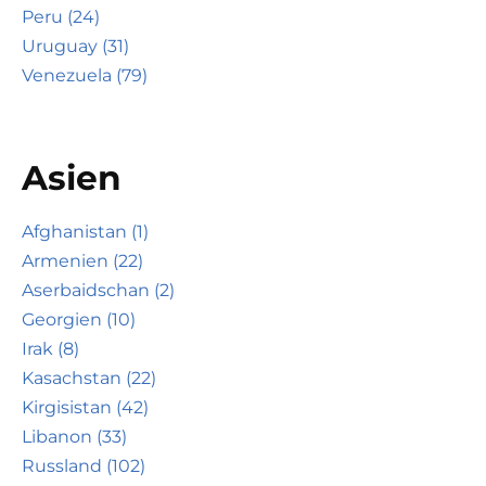
Peru (24)
Uruguay (31)
Venezuela (79)
Asien
Afghanistan (1)
Armenien (22)
Aserbaidschan (2)
Georgien (10)
Irak (8)
Kasachstan (22)
Kirgisistan (42)
Libanon (33)
Russland (102)