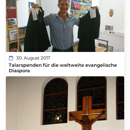
30. August 2017
Talarspenden für die weltweite evangelische
Diaspora