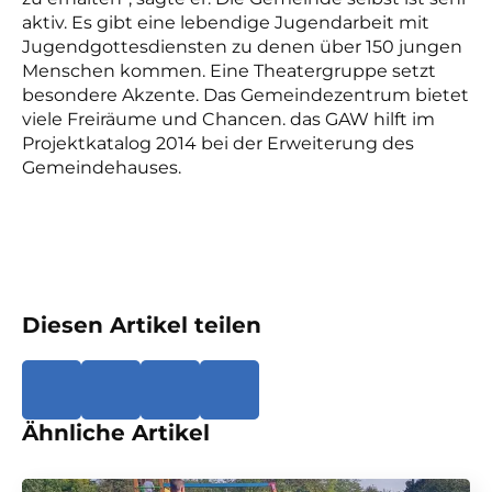
aktiv. Es gibt eine lebendige Jugendarbeit mit
Jugendgottesdiensten zu denen über 150 jungen
Menschen kommen. Eine Theatergruppe setzt
besondere Akzente. Das Gemeindezentrum bietet
viele Freiräume und Chancen. das GAW hilft im
Projektkatalog 2014 bei der Erweiterung des
Gemeindehauses.
Diesen Artikel teilen
Ähnliche Artikel