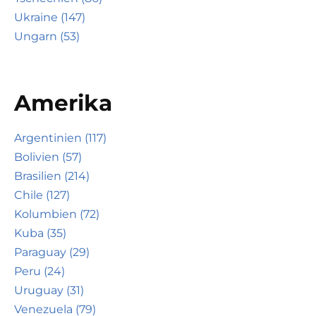
Ukraine (147)
Ungarn (53)
Amerika
Argentinien (117)
Bolivien (57)
Brasilien (214)
Chile (127)
Kolumbien (72)
Kuba (35)
Paraguay (29)
Peru (24)
Uruguay (31)
Venezuela (79)