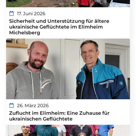
17. Juni 2026
Sicherheit und Unterstützung für ältere
ukrainische Geflüchtete im Elimheim
Michelsberg
26. März 2026
Zuflucht im Elimheim: Eine Zuhause für
ukrainischen Geflüchtete