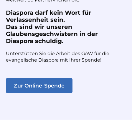
Diaspora darf kein Wort für
Verlassenheit sein.
Das sind wir unseren
Glaubensgeschwistern in der
Diaspora schuldig.
Unterstützen Sie die Arbeit des GAW für die
evangelische Diaspora mit Ihrer Spende!
Zur Online-Spende