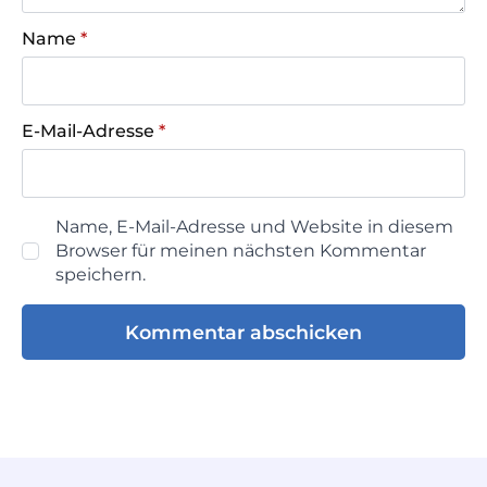
Name
*
E-Mail-Adresse
*
Name, E-Mail-Adresse und Website in diesem
Browser für meinen nächsten Kommentar
speichern.