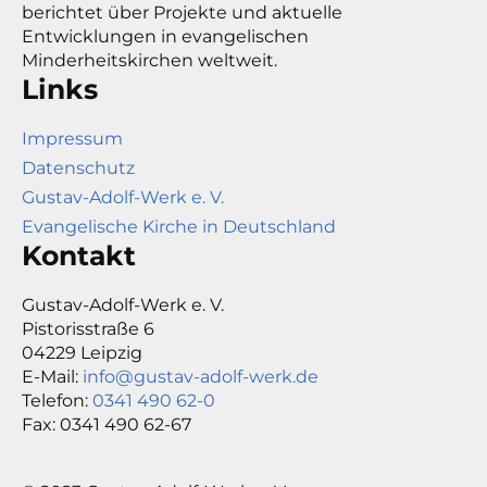
berichtet über Projekte und aktuelle
Entwicklungen in evangelischen
Minderheitskirchen weltweit.
Links
Impressum
Datenschutz
Gustav-Adolf-Werk e. V.
Evangelische Kirche in Deutschland
Kontakt
Gustav-Adolf-Werk e. V.
Pistorisstraße 6
04229 Leipzig
E-Mail:
info@gustav-adolf-werk.de
Telefon:
0341 490 62-0
Fax: 0341 490 62-67