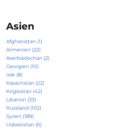
Asien
Afghanistan (1)
Armenien (22)
Aserbaidschan (2)
Georgien (10)
Irak (8)
Kasachstan (22)
Kirgisistan (42)
Libanon (33)
Russland (102)
Syrien (189)
Usbekistan (6)