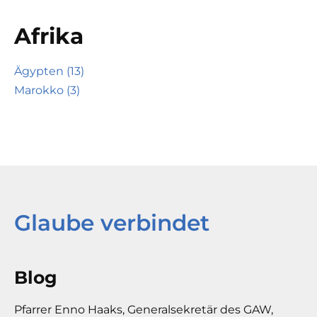
Afrika
Ägypten (13)
Marokko (3)
Glaube verbindet
Blog
Pfarrer Enno Haaks, Generalsekretär des GAW,