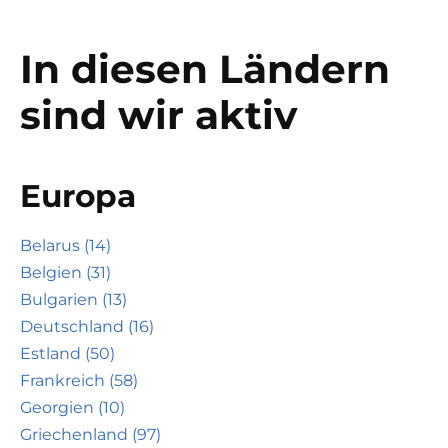
In diesen Ländern
sind wir aktiv
Europa
Belarus (14)
Belgien (31)
Bulgarien (13)
Deutschland (16)
Estland (50)
Frankreich (58)
Georgien (10)
Griechenland (97)