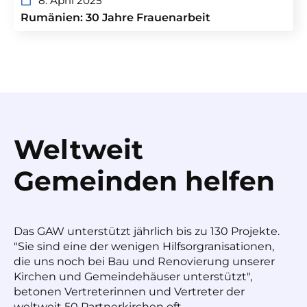
8. April 2025
Rumänien: 30 Jahre Frauenarbeit
Weltweit
Gemeinden helfen
Das GAW unterstützt jährlich bis zu 130 Projekte.
"Sie sind eine der wenigen Hilfsorgranisationen,
die uns noch bei Bau und Renovierung unserer
Kirchen und Gemeindehäuser unterstützt",
betonen Vertreterinnen und Vertreter der
weltweit 50 Partnerkirchen oft.