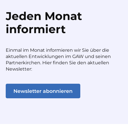
Jeden Monat
informiert
Einmal im Monat informieren wir Sie über die
aktuellen Entwicklungen im GAW und seinen
Partnerkirchen. Hier finden Sie den aktuellen
Newsletter:
Newsletter abonnieren