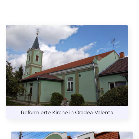
Reformierte Kirche in Oradea-Valenta