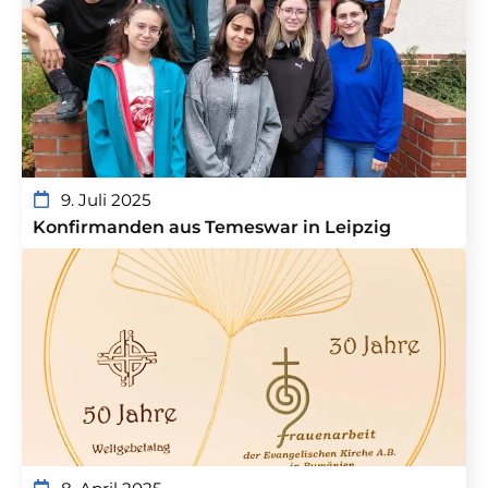
9. Juli 2025
Konfirmanden aus Temeswar in Leipzig