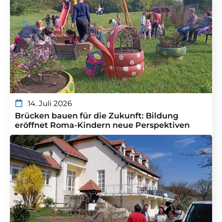
14. Juli 2026
Brücken bauen für die Zukunft: Bildung
eröffnet Roma-Kindern neue Perspektiven