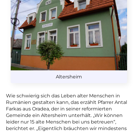
Altersheim
Wie schwierig sich das Leben alter Menschen in
Rumänien gestalten kann, das erzählt Pfarrer Antal
Farkas aus Oradea, der in seiner reformierten
Gemeinde ein Altersheim unterhält. „Wir können
leider nur 15 alte Menschen bei uns betreuen“,
berichtet er. „Eigentlich bräuchten wir mindestens