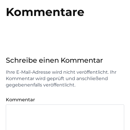
Kommentare
Schreibe einen Kommentar
Ihre E-Mail-Adresse wird nicht veröffentlicht. Ihr
Kommentar wird geprüft und anschließend
gegebenenfalls veröffentlicht.
Kommentar