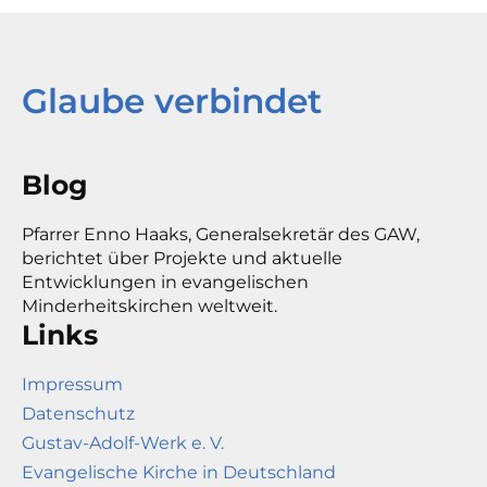
Glaube verbindet
Blog
Pfarrer Enno Haaks, Generalsekretär des GAW,
berichtet über Projekte und aktuelle
Entwicklungen in evangelischen
Minderheitskirchen weltweit.
Links
Impressum
Datenschutz
Gustav-Adolf-Werk e. V.
Evangelische Kirche in Deutschland