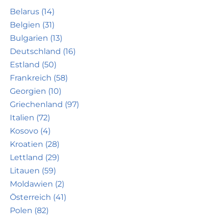
Belarus (14)
Belgien (31)
Bulgarien (13)
Deutschland (16)
Estland (50)
Frankreich (58)
Georgien (10)
Griechenland (97)
Italien (72)
Kosovo (4)
Kroatien (28)
Lettland (29)
Litauen (59)
Moldawien (2)
Österreich (41)
Polen (82)