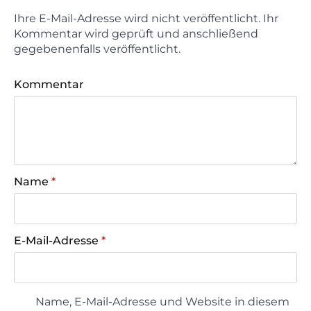
Ihre E-Mail-Adresse wird nicht veröffentlicht. Ihr
Kommentar wird geprüft und anschließend
gegebenenfalls veröffentlicht.
Kommentar
Name
*
E-Mail-Adresse
*
Name, E-Mail-Adresse und Website in diesem