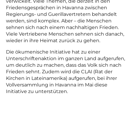
verwickelt. Viele Themen, die derzeit in den
Friedensgesprächen in Havanna zwischen
Regierungs- und Guerillavertretern behandelt
werden, sind komplex. Aber – die Menschen
sehnen sich nach einem nachhaltigen Frieden.
Viele Vertriebene Menschen sehnen sich danach,
wieder in ihre Heimat zurück zu gehen.
Die ökumenische Initiative hat zu einer
Unterschriftenaktion im ganzen Land aufgerufen,
um deutlich zu machen, dass das Volk sich nach
Frieden sehnt. Zudem wird die CLAI (Rat der
Kirchen in Lateinamerika) aufgerufen, bei ihrer
Vollversammlung in Havanna im Mai diese
Initiative zu unterstützen.