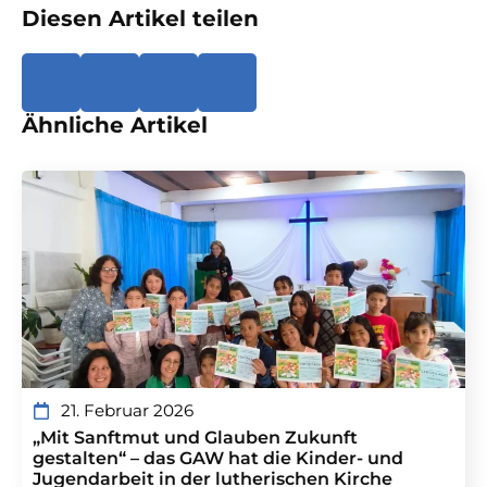
Diesen Artikel teilen
Ähnliche Artikel
21. Februar 2026
„Mit Sanftmut und Glauben Zukunft
gestalten“ – das GAW hat die Kinder- und
Jugendarbeit in der lutherischen Kirche