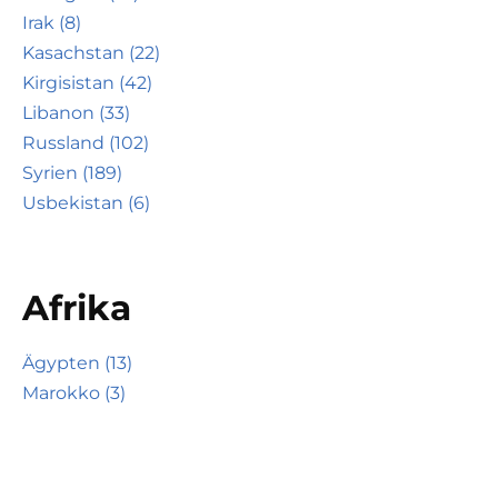
Irak (8)
Kasachstan (22)
Kirgisistan (42)
Libanon (33)
Russland (102)
Syrien (189)
Usbekistan (6)
Afrika
Ägypten (13)
Marokko (3)