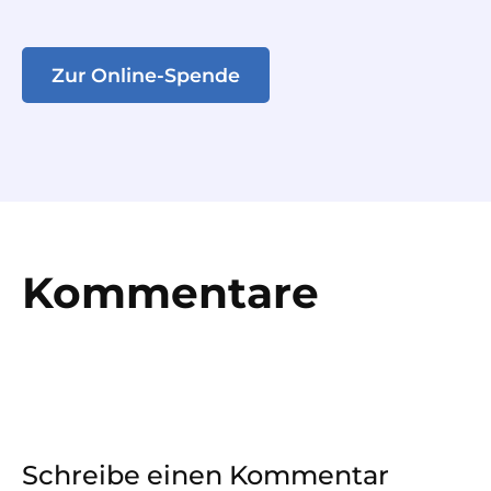
Zur Online-Spende
Kommentare
Schreibe einen Kommentar