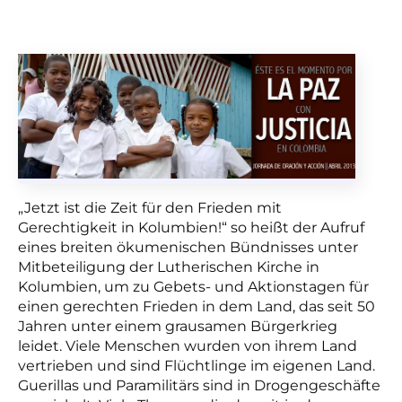
„Jetzt ist die Zeit für den Frieden mit
Gerechtigkeit in Kolumbien!“ so heißt der Aufruf
eines breiten ökumenischen Bündnisses unter
Mitbeteiligung der Lutherischen Kirche in
Kolumbien, um zu Gebets- und Aktionstagen für
einen gerechten Frieden in dem Land, das seit 50
Jahren unter einem grausamen Bürgerkrieg
leidet. Viele Menschen wurden von ihrem Land
vertrieben und sind Flüchtlinge im eigenen Land.
Guerillas und Paramilitärs sind in Drogengeschäfte