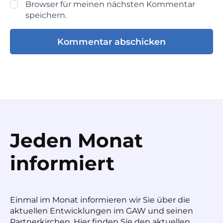
Browser für meinen nächsten Kommentar
speichern.
Jeden Monat
informiert
Einmal im Monat informieren wir Sie über die
aktuellen Entwicklungen im GAW und seinen
Partnerkirchen. Hier finden Sie den aktuellen