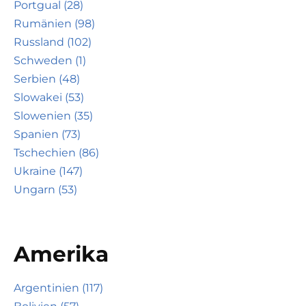
Portgual (28)
Rumänien (98)
Russland (102)
Schweden (1)
Serbien (48)
Slowakei (53)
Slowenien (35)
Spanien (73)
Tschechien (86)
Ukraine (147)
Ungarn (53)
Amerika
Argentinien (117)