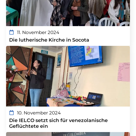
11. November 2024
Die lutherische Kirche in Socota
10. November 2024
Die IELCO setzt sich für venezolanische
Geflüchtete ein