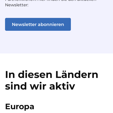
Newsletter:
Newsletter abonnieren
In diesen Ländern
sind wir aktiv
Europa