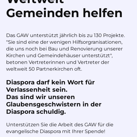
Gemeinden helfen
Das GAW unterstützt jährlich bis zu 130 Projekte.
"Sie sind eine der wenigen Hilfsorgranisationen,
die uns noch bei Bau und Renovierung unserer
Kirchen und Gemeindehäuser unterstützt",
betonen Vertreterinnen und Vertreter der
weltweit 50 Partnerkirchen oft.
Diaspora darf kein Wort für
Verlassenheit sein.
Das sind wir unseren
Glaubensgeschwistern in der
Diaspora schuldig.
Unterstützen Sie die Arbeit des GAW für die
evangelische Diaspora mit Ihrer Spende!