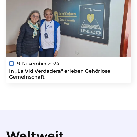
9. November 2024
In „La Vid Verdadera“ erleben Gehörlose
Gemeinschaft
Weltweit