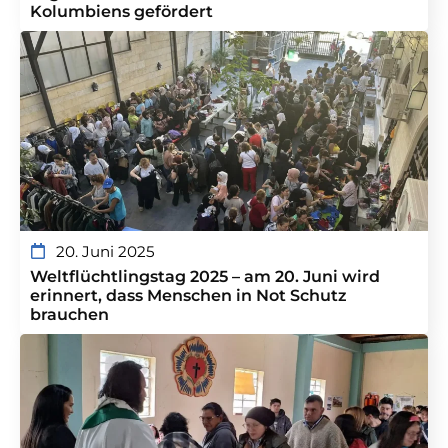
Kolumbiens gefördert
20. Juni 2025
Weltflüchtlingstag 2025 – am 20. Juni wird
erinnert, dass Menschen in Not Schutz
brauchen