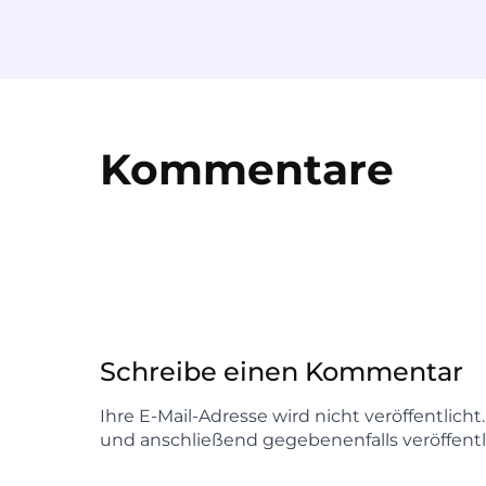
Kommentare
Schreibe einen Kommentar
Ihre E-Mail-Adresse wird nicht veröffentlich
und anschließend gegebenenfalls veröffentl