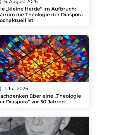
6. August 2026
ie „kleine Herde“ im Aufbruch:
arum die Theologie der Diaspora
ochaktuell ist
1. Juli 2026
achdenken über eine „Theologie
er Diaspora“ vor 50 Jahren