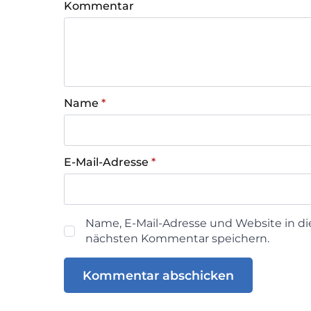
Kommentar
Name
*
E-Mail-Adresse
*
Name, E-Mail-Adresse und Website in d
nächsten Kommentar speichern.