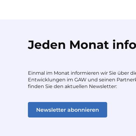
Jeden Monat info
Einmal im Monat informieren wir Sie über di
Entwicklungen im GAW und seinen Partnerk
finden Sie den aktuellen Newsletter:
Newsletter abonnieren