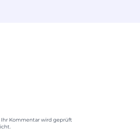
t. Ihr Kommentar wird geprüft
icht.