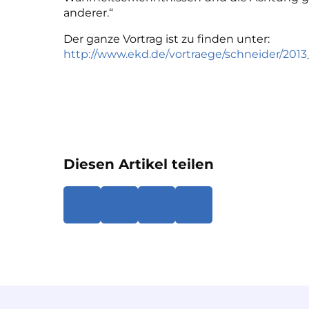
anderer.“
Der ganze Vortrag ist zu finden unter:
http://www.ekd.de/vortraege/schneider/201
Diesen Artikel teilen