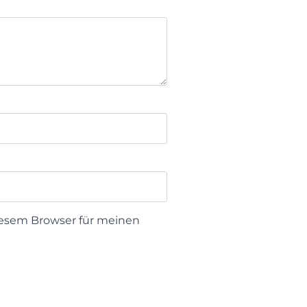
iesem Browser für meinen