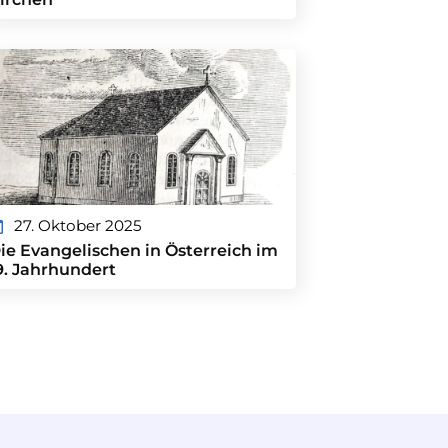
27. Oktober 2025
ie Evangelischen in Österreich im
9. Jahrhundert