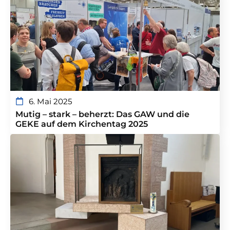
6. Mai 2025
Mutig – stark – beherzt: Das GAW und die
GEKE auf dem Kirchentag 2025