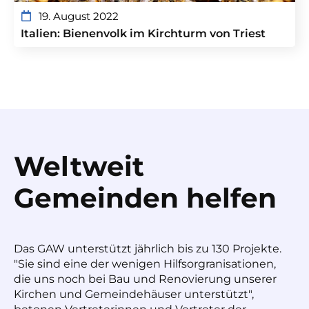
19. August 2022
Italien: Bienenvolk im Kirchturm von Triest
Weltweit
Gemeinden helfen
Das GAW unterstützt jährlich bis zu 130 Projekte.
"Sie sind eine der wenigen Hilfsorgranisationen,
die uns noch bei Bau und Renovierung unserer
Kirchen und Gemeindehäuser unterstützt",