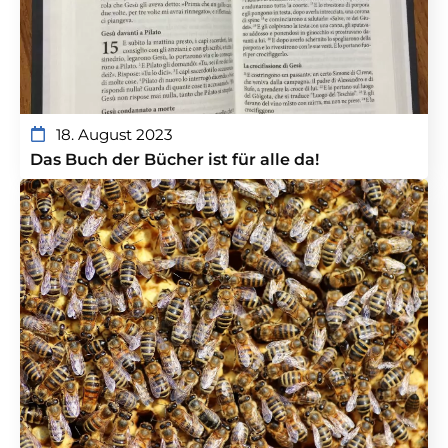
18. August 2023
Das Buch der Bücher ist für alle da!