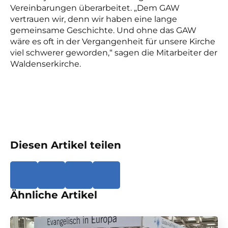
Vereinbarungen überarbeitet. „Dem GAW
vertrauen wir, denn wir haben eine lange
gemeinsame Geschichte.
U
nd ohne das GAW
wäre es oft in der Vergangenheit für unsere Kirche
viel schwerer geworden,“ sagen die Mitarbeiter der
Waldenserkirche.
Diesen Artikel teilen
Ähnliche Artikel