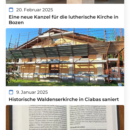
20. Februar 2025
Eine neue Kanzel für die lutherische Kirche in
Bozen
9. Januar 2025
Historische Waldenserkirche in Ciabas saniert