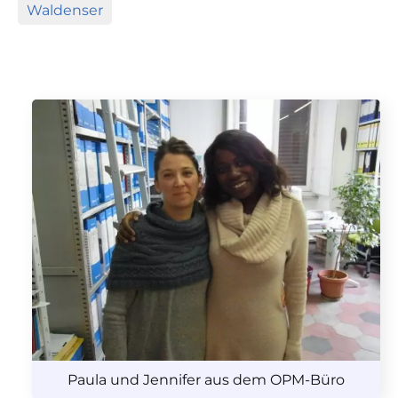
Waldenser
Paula und Jennifer aus dem OPM-Büro