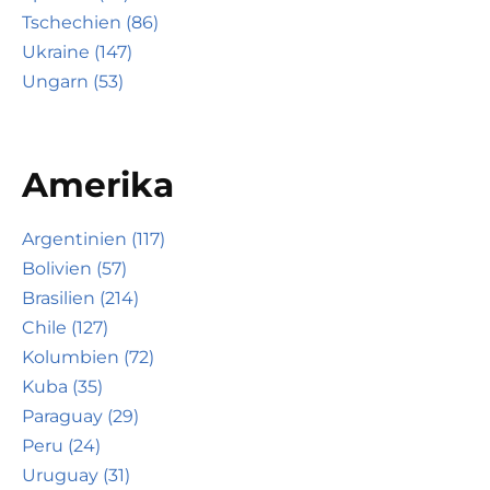
Tschechien (86)
Ukraine (147)
Ungarn (53)
Amerika
Argentinien (117)
Bolivien (57)
Brasilien (214)
Chile (127)
Kolumbien (72)
Kuba (35)
Paraguay (29)
Peru (24)
Uruguay (31)