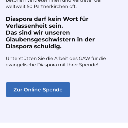
betonen Vertreterinnen und Vertreter der
weltweit 50 Partnerkirchen oft.
Diaspora darf kein Wort für
Verlassenheit sein.
Das sind wir unseren
Glaubensgeschwistern in der
Diaspora schuldig.
Unterstützen Sie die Arbeit des GAW für die
evangelische Diaspora mit Ihrer Spende!
Zur Online-Spende