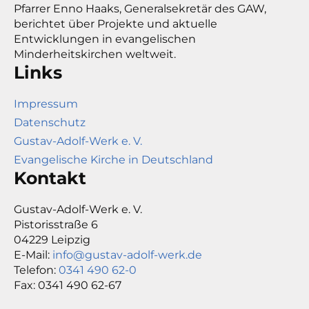
Pfarrer Enno Haaks, Generalsekretär des GAW,
berichtet über Projekte und aktuelle
Entwicklungen in evangelischen
Minderheitskirchen weltweit.
Links
Impressum
Datenschutz
Gustav-Adolf-Werk e. V.
Evangelische Kirche in Deutschland
Kontakt
Gustav-Adolf-Werk e. V.
Pistorisstraße 6
04229 Leipzig
E-Mail:
info@gustav-adolf-werk.de
Telefon:
0341 490 62-0
Fax: 0341 490 62-67