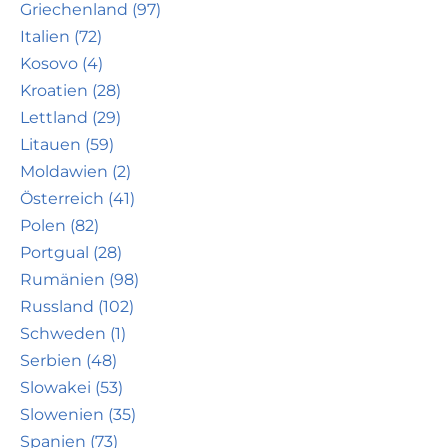
Griechenland (97)
Italien (72)
Kosovo (4)
Kroatien (28)
Lettland (29)
Litauen (59)
Moldawien (2)
Österreich (41)
Polen (82)
Portgual (28)
Rumänien (98)
Russland (102)
Schweden (1)
Serbien (48)
Slowakei (53)
Slowenien (35)
Spanien (73)