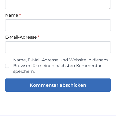
Name
*
E-Mail-Adresse
*
Name, E-Mail-Adresse und Website in diesem
Browser für meinen nächsten Kommentar
speichern.