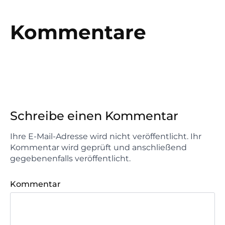
Kommentare
Schreibe einen Kommentar
Ihre E-Mail-Adresse wird nicht veröffentlicht. Ihr
Kommentar wird geprüft und anschließend
gegebenenfalls veröffentlicht.
Kommentar