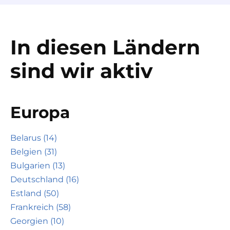
In diesen Ländern
sind wir aktiv
Europa
Belarus (14)
Belgien (31)
Bulgarien (13)
Deutschland (16)
Estland (50)
Frankreich (58)
Georgien (10)