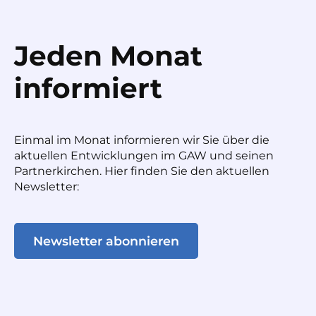
Jeden Monat
informiert
Einmal im Monat informieren wir Sie über die
aktuellen Entwicklungen im GAW und seinen
Partnerkirchen. Hier finden Sie den aktuellen
Newsletter:
Newsletter abonnieren