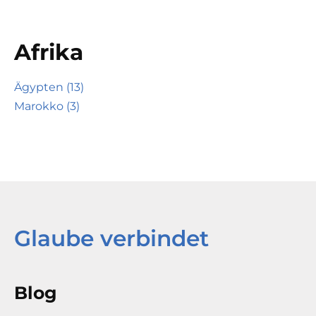
Afrika
Ägypten (13)
Marokko (3)
Glaube verbindet
Blog