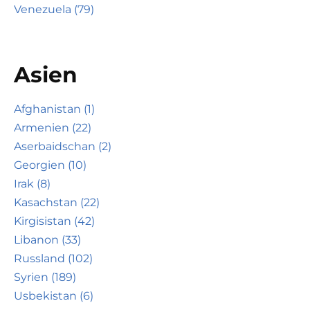
Venezuela (79)
Asien
Afghanistan (1)
Armenien (22)
Aserbaidschan (2)
Georgien (10)
Irak (8)
Kasachstan (22)
Kirgisistan (42)
Libanon (33)
Russland (102)
Syrien (189)
Usbekistan (6)