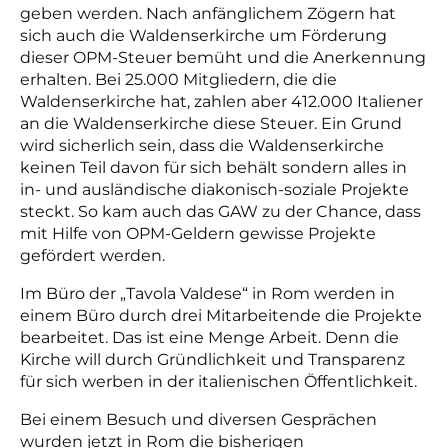
geben werden. Nach anfänglichem Zögern hat
sich auch die Waldenserkirche um Förderung
dieser OPM-Steuer bemüht und die Anerkennung
erhalten. Bei 25.000 Mitgliedern, die die
Waldenserkirche hat, zahlen aber 412.000 Italiener
an die Waldenserkirche diese Steuer. Ein Grund
wird sicherlich sein, dass die Waldenserkirche
keinen Teil davon für sich behält sondern alles in
in- und ausländische diakonisch-soziale Projekte
steckt. So kam auch das GAW zu der Chance, dass
mit Hilfe von OPM-Geldern gewisse Projekte
gefördert werden.
Im Büro der „Tavola Valdese“ in Rom werden in
einem Büro durch drei Mitarbeitende die Projekte
bearbeitet. Das ist eine Menge Arbeit. Denn die
Kirche will durch Gründlichkeit und Transparenz
für sich werben in der italienischen Öffentlichkeit.
Bei einem Besuch und diversen Gesprächen
wurden jetzt in Rom die bisherigen