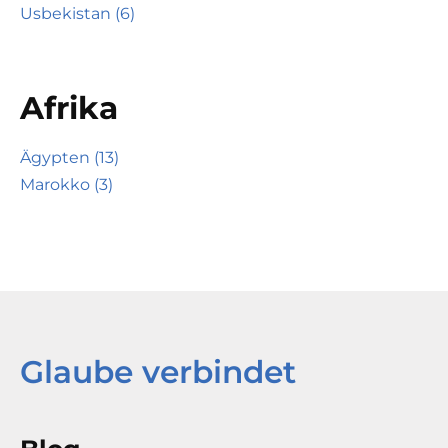
Usbekistan (6)
Afrika
Ägypten (13)
Marokko (3)
Glaube verbindet