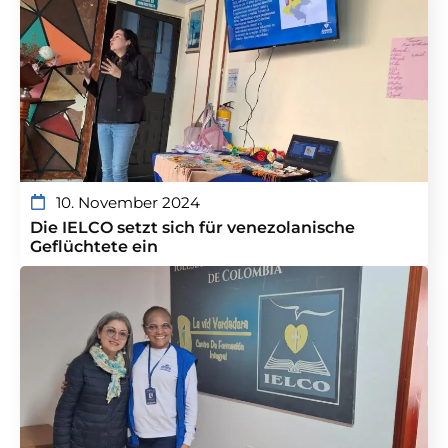
10. November 2024
Die IELCO setzt sich für venezolanische
Geflüchtete ein