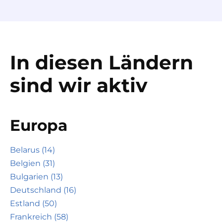
In diesen Ländern
sind wir aktiv
Europa
Belarus (14)
Belgien (31)
Bulgarien (13)
Deutschland (16)
Estland (50)
Frankreich (58)