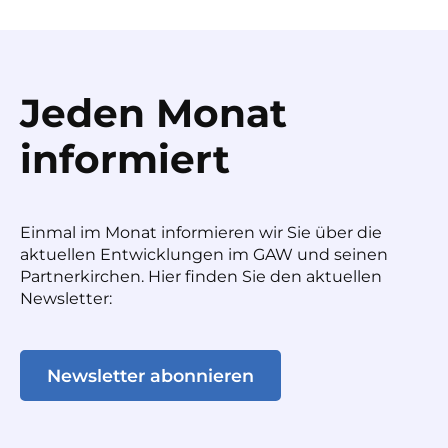
Jeden Monat
informiert
Einmal im Monat informieren wir Sie über die
aktuellen Entwicklungen im GAW und seinen
Partnerkirchen. Hier finden Sie den aktuellen
Newsletter:
Newsletter abonnieren