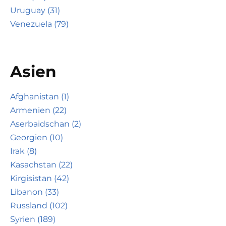
Uruguay (31)
Venezuela (79)
Asien
Afghanistan (1)
Armenien (22)
Aserbaidschan (2)
Georgien (10)
Irak (8)
Kasachstan (22)
Kirgisistan (42)
Libanon (33)
Russland (102)
Syrien (189)