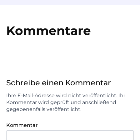
Kommentare
Schreibe einen Kommentar
Ihre E-Mail-Adresse wird nicht veröffentlicht. Ihr
Kommentar wird geprüft und anschließend
gegebenenfalls veröffentlicht.
Kommentar