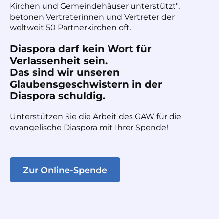
Kirchen und Gemeindehäuser unterstützt",
betonen Vertreterinnen und Vertreter der
weltweit 50 Partnerkirchen oft.
Diaspora darf kein Wort für
Verlassenheit sein.
Das sind wir unseren
Glaubensgeschwistern in der
Diaspora schuldig.
Unterstützen Sie die Arbeit des GAW für die
evangelische Diaspora mit Ihrer Spende!
Zur Online-Spende