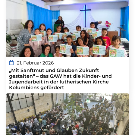
21. Februar 2026
„Mit Sanftmut und Glauben Zukunft
gestalten“ – das GAW hat die Kinder- und
Jugendarbeit in der lutherischen Kirche
Kolumbiens gefördert