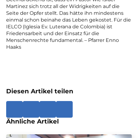
Martinez sich trotz all der Widrigkeiten auf die
Seite der Opfer stellt. Das hätte ihn mindestens
einmal schon beinahe das Leben gekostet. Für die
IELCO (Iglesia Ev. Luterana de Colombia) ist
Friedensarbeit und der Einsatz für die
Menschenrechte fundamental. – Pfarrer Enno
Haaks
Diesen Artikel teilen
Ähnliche Artikel