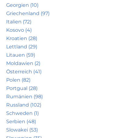
Georgien (10)
Griechenland (97)
Italien (72)
Kosovo (4)
Kroatien (28)
Lettland (29)
Litauen (59)
Moldawien (2)
Österreich (41)
Polen (82)
Portgual (28)
Rumänien (98)
Russland (102)
Schweden (1)
Serbien (48)
Slowakei (53)