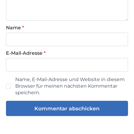
Name
*
E-Mail-Adresse
*
Name, E-Mail-Adresse und Website in diesem
Browser für meinen nächsten Kommentar
speichern.