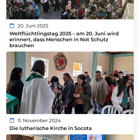
20. Juni 2025
Weltflüchtlingstag 2025 – am 20. Juni wird
erinnert, dass Menschen in Not Schutz
brauchen
11. November 2024
Die lutherische Kirche in Socota