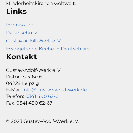
Minderheitskirchen weltweit.
Links
Impressum
Datenschutz
Gustav-Adolf-Werk e. V.
Evangelische Kirche in Deutschland
Kontakt
Gustav-Adolf-Werk e. V.
Pistorisstraße 6
04229 Leipzig
E-Mail:
info@gustav-adolf-werk.de
Telefon:
0341 490 62-0
Fax: 0341 490 62-67
© 2023 Gustav-Adolf-Werk e. V.