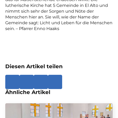
lutherische Kirche hat 5 Gemeinde in El Alto und
nimmt sich sehr der Sorgen und Nöte der
Menschen hier an. Sie will, wie der Name der
Gemeinde sagt: Licht und Leben für die Menschen
sein. – Pfarrer Enno Haaks
Diesen Artikel teilen
Ähnliche Artikel