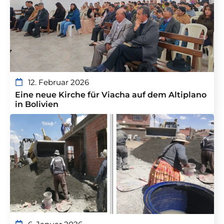
12. Februar 2026
Eine neue Kirche für Viacha auf dem Altiplano
in Bolivien