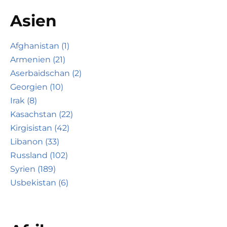
Asien
Afghanistan (1)
Armenien (21)
Aserbaidschan (2)
Georgien (10)
Irak (8)
Kasachstan (22)
Kirgisistan (42)
Libanon (33)
Russland (102)
Syrien (189)
Usbekistan (6)