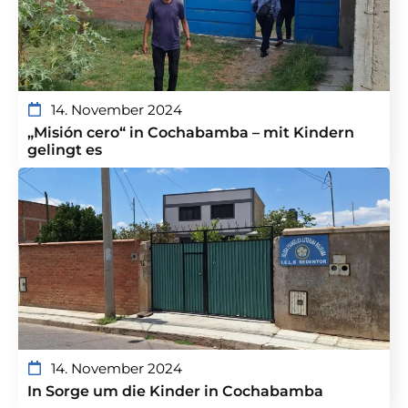
14. November 2024
„Misión cero“ in Cochabamba – mit Kindern
gelingt es
14. November 2024
In Sorge um die Kinder in Cochabamba