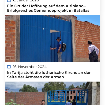
6. Januar 2026
Ein Ort der Hoffnung auf dem Altiplano –
Erfolgreiches Gemeindeprojekt in Batallas
16. November 2024
In Tarija steht die lutherische Kirche an der
Seite der Ärmsten der Armen