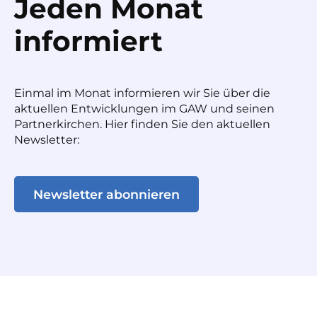
Jeden Monat
informiert
Einmal im Monat informieren wir Sie über die
aktuellen Entwicklungen im GAW und seinen
Partnerkirchen. Hier finden Sie den aktuellen
Newsletter:
Newsletter abonnieren