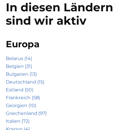
In diesen Ländern
sind wir aktiv
Europa
Belarus (14)
Belgien (31)
Bulgarien (13)
Deutschland (15)
Estland (50)
Frankreich (58)
Georgien (10)
Griechenland (97)
Italien (72)
Kosovo (4)