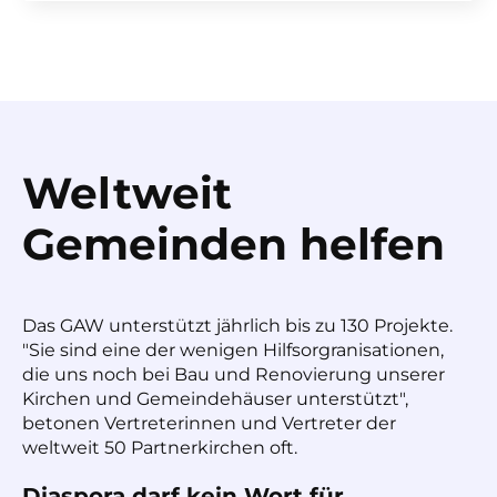
Weltweit
Gemeinden helfen
Das GAW unterstützt jährlich bis zu 130 Projekte.
"Sie sind eine der wenigen Hilfsorgranisationen,
die uns noch bei Bau und Renovierung unserer
Kirchen und Gemeindehäuser unterstützt",
betonen Vertreterinnen und Vertreter der
weltweit 50 Partnerkirchen oft.
Diaspora darf kein Wort für