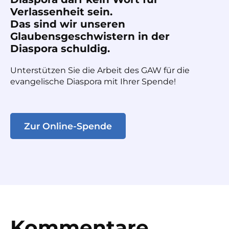
Verlassenheit sein.
Das sind wir unseren
Glaubensgeschwistern in der
Diaspora schuldig.
Unterstützen Sie die Arbeit des GAW für die
evangelische Diaspora mit Ihrer Spende!
Zur Online-Spende
Kommentare