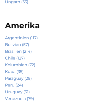
Ungarn (53)
Amerika
Argentinien (117)
Bolivien (57)
Brasilien (214)
Chile (127)
Kolumbien (72)
Kuba (35)
Paraguay (29)
Peru (24)
Uruguay (31)
Venezuela (79)