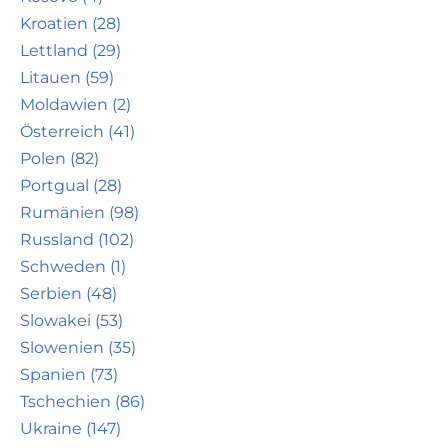
Kroatien (28)
Lettland (29)
Litauen (59)
Moldawien (2)
Österreich (41)
Polen (82)
Portgual (28)
Rumänien (98)
Russland (102)
Schweden (1)
Serbien (48)
Slowakei (53)
Slowenien (35)
Spanien (73)
Tschechien (86)
Ukraine (147)