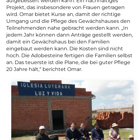
aufgebessert werden kann. Ein nachhaltiges
Projekt, das insbesondere von Frauen getragen
wird. Omar bietet Kurse an, damit der richtige
Umgang und die Pflege des Gewächshauses den
Teilnehmenden nahe gebracht werden kann. „In
jedem Jahr können dann Anträge gestellt werden,
damit ein Gewächshaus bei den Familien
eingebaut werden kann. Die Kosten sind nicht
hoch. Die Adobesteine fertigen die Familien selbst
an. Das teuerste ist die Plane, die bei guter Pflege
20 Jahre hält,“ berichtet Omar.