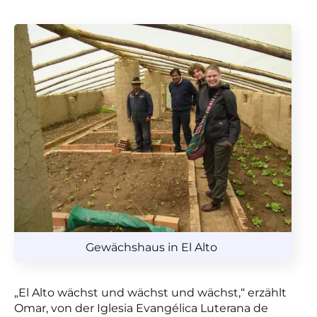
Gewächshaus in El Alto
„El Alto wächst und wächst und wächst,“ erzählt
Omar, von der Iglesia Evangélica Luterana de