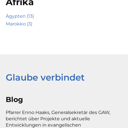
Afrika
Ägypten (13)
Marokko (3)
Glaube verbindet
Blog
Pfarrer Enno Haaks, Generalsekretär des GAW,
berichtet über Projekte und aktuelle
Entwicklungen in evangelischen