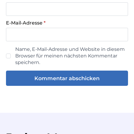
E-Mail-Adresse
*
Name, E-Mail-Adresse und Website in diesem
Browser für meinen nächsten Kommentar
speichern.