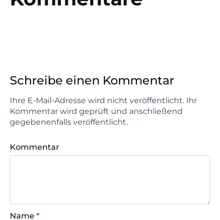
Schreibe einen Kommentar
Ihre E-Mail-Adresse wird nicht veröffentlicht. Ihr
Kommentar wird geprüft und anschließend
gegebenenfalls veröffentlicht.
Kommentar
Name
*