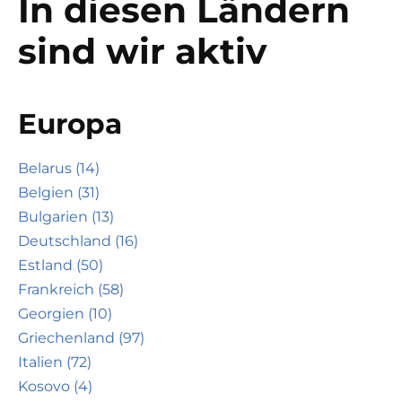
In diesen Ländern
sind wir aktiv
Europa
Belarus (14)
Belgien (31)
Bulgarien (13)
Deutschland (16)
Estland (50)
Frankreich (58)
Georgien (10)
Griechenland (97)
Italien (72)
Kosovo (4)