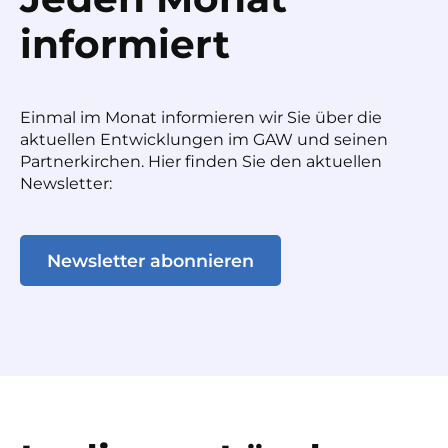
informiert
Einmal im Monat informieren wir Sie über die
aktuellen Entwicklungen im GAW und seinen
Partnerkirchen. Hier finden Sie den aktuellen
Newsletter:
Newsletter abonnieren