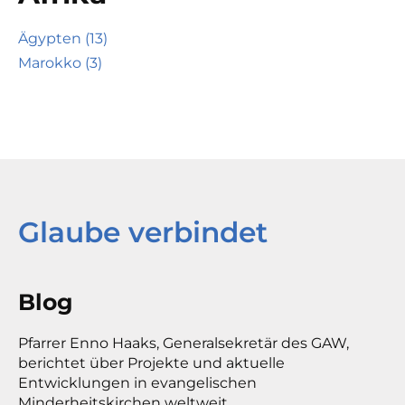
Ägypten (13)
Marokko (3)
Glaube verbindet
Blog
Pfarrer Enno Haaks, Generalsekretär des GAW,
berichtet über Projekte und aktuelle
Entwicklungen in evangelischen
Minderheitskirchen weltweit.