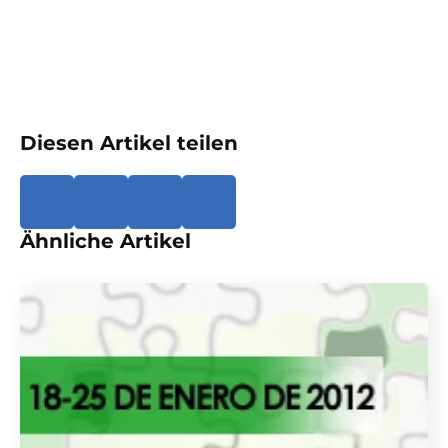
Diesen Artikel teilen
Ähnliche Artikel