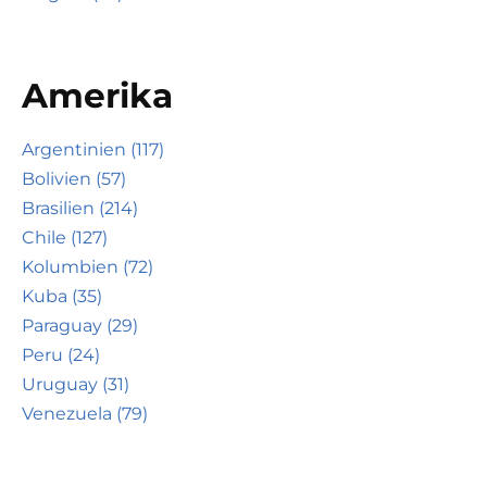
Amerika
Argentinien (117)
Bolivien (57)
Brasilien (214)
Chile (127)
Kolumbien (72)
Kuba (35)
Paraguay (29)
Peru (24)
Uruguay (31)
Venezuela (79)