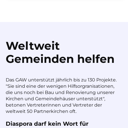
Weltweit
Gemeinden helfen
Das GAW unterstützt jährlich bis zu 130 Projekte.
"Sie sind eine der wenigen Hilfsorgranisationen,
die uns noch bei Bau und Renovierung unserer
Kirchen und Gemeindehäuser unterstützt",
betonen Vertreterinnen und Vertreter der
weltweit 50 Partnerkirchen oft.
Diaspora darf kein Wort für