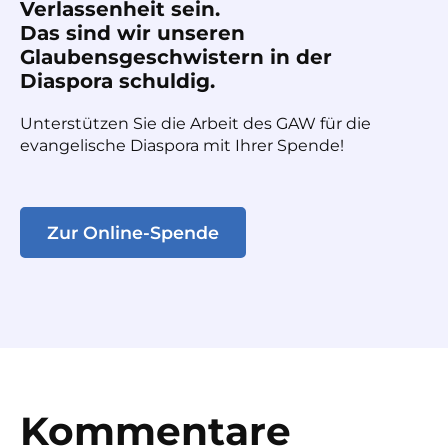
Verlassenheit sein.
Das sind wir unseren
Glaubensgeschwistern in der
Diaspora schuldig.
Unterstützen Sie die Arbeit des GAW für die
evangelische Diaspora mit Ihrer Spende!
Zur Online-Spende
Kommentare