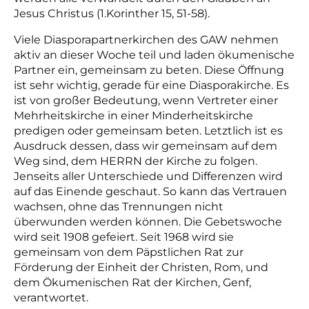
Jesus Christus (1.Korinther 15, 51-58).
Viele Diasporapartnerkirchen des GAW nehmen
aktiv an dieser Woche teil und laden ökumenische
Partner ein, gemeinsam zu beten. Diese Öffnung
ist sehr wichtig, gerade für eine Diasporakirche. Es
ist von großer Bedeutung, wenn Vertreter einer
Mehrheitskirche in einer Minderheitskirche
predigen oder gemeinsam beten. Letztlich ist es
Ausdruck dessen, dass wir gemeinsam auf dem
Weg sind, dem HERRN der Kirche zu folgen.
Jenseits aller Unterschiede und Differenzen wird
auf das Einende geschaut. So kann das Vertrauen
wachsen, ohne das Trennungen nicht
überwunden werden können. Die Gebetswoche
wird seit 1908 gefeiert. Seit 1968 wird sie
gemeinsam von dem Päpstlichen Rat zur
Förderung der Einheit der Christen, Rom, und
dem Ökumenischen Rat der Kirchen, Genf,
verantwortet.