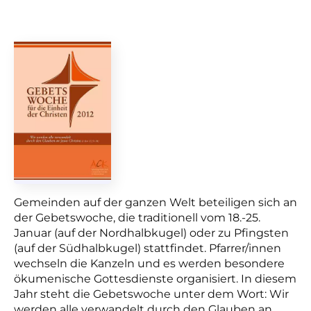
Gemeinden auf der ganzen Welt beteiligen sich an
der Gebetswoche, die traditionell vom 18.-25.
Januar (auf der Nordhalbkugel) oder zu Pfingsten
(auf der Südhalbkugel) stattfindet. Pfarrer/innen
wechseln die Kanzeln und es werden besondere
ökumenische Gottesdienste organisiert. In diesem
Jahr steht die Gebetswoche unter dem Wort: Wir
werden alle verwandelt durch den Glauben an