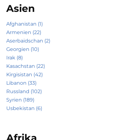
Asien
Afghanistan (1)
Armenien (22)
Aserbaidschan (2)
Georgien (10)
Irak (8)
Kasachstan (22)
Kirgisistan (42)
Libanon (33)
Russland (102)
Syrien (189)
Usbekistan (6)
Afrika