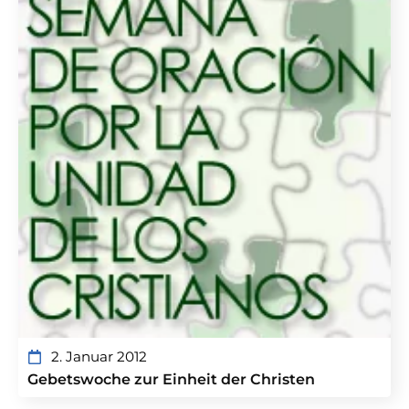
2. Januar 2012
Gebetswoche zur Einheit der Christen