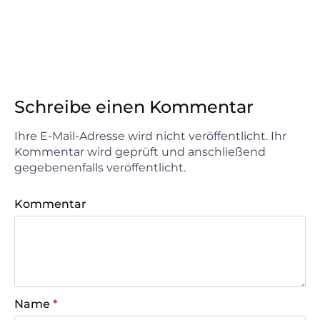
Schreibe einen Kommentar
Ihre E-Mail-Adresse wird nicht veröffentlicht. Ihr
Kommentar wird geprüft und anschließend
gegebenenfalls veröffentlicht.
Kommentar
Name
*