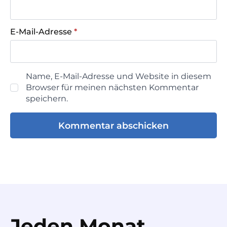
E-Mail-Adresse
*
Name, E-Mail-Adresse und Website in diesem
Browser für meinen nächsten Kommentar
speichern.
Jeden Monat