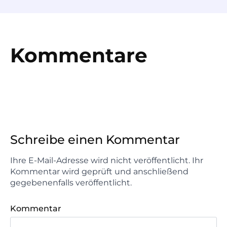
Kommentare
Schreibe einen Kommentar
Ihre E-Mail-Adresse wird nicht veröffentlicht. Ihr
Kommentar wird geprüft und anschließend
gegebenenfalls veröffentlicht.
Kommentar