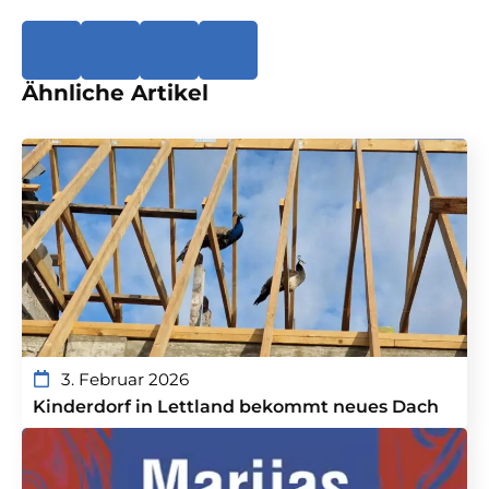
Ähnliche Artikel
3. Februar 2026
Kinderdorf in Lettland bekommt neues Dach