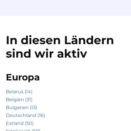
In diesen Ländern
sind wir aktiv
Europa
Belarus (14)
Belgien (31)
Bulgarien (13)
Deutschland (16)
Estland (50)