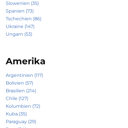
Slowenien (35)
Spanien (73)
Tschechien (86)
Ukraine (147)
Ungarn (53)
Amerika
Argentinien (117)
Bolivien (57)
Brasilien (214)
Chile (127)
Kolumbien (72)
Kuba (35)
Paraguay (29)