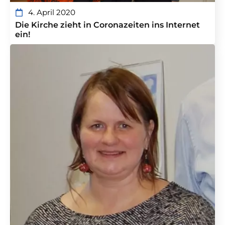
4. April 2020
Die Kirche zieht in Coronazeiten ins Internet
ein!