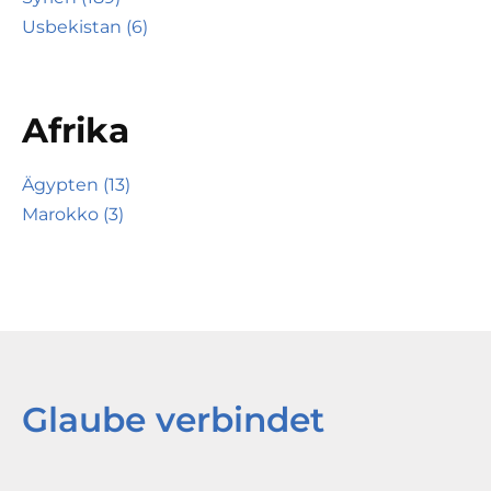
Usbekistan (6)
Afrika
Ägypten (13)
Marokko (3)
Glaube verbindet