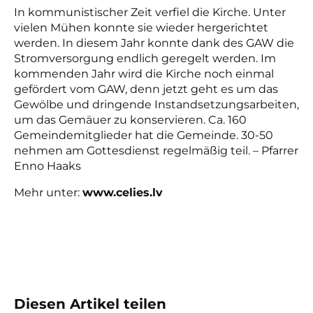
In kommunistischer Zeit verfiel die Kirche. Unter
vielen Mühen konnte sie wieder hergerichtet
werden. In diesem Jahr konnte dank des GAW die
Stromversorgung endlich geregelt werden. Im
kommenden Jahr wird die Kirche noch einmal
gefördert vom GAW, denn jetzt geht es um das
Gewölbe und dringende Instandsetzungsarbeiten,
um das Gemäuer zu konservieren. Ca. 160
Gemeindemitglieder hat die Gemeinde. 30-50
nehmen am Gottesdienst regelmäßig teil. – Pfarrer
Enno Haaks
Mehr unter:
www.celies.lv
Diesen Artikel teilen