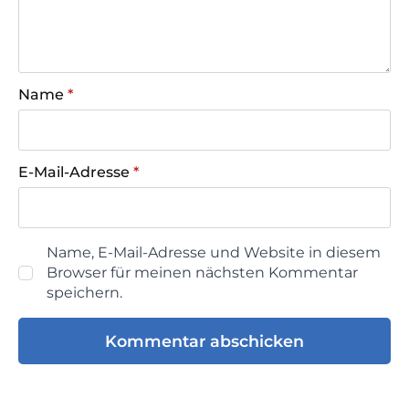
Name
*
E-Mail-Adresse
*
Name, E-Mail-Adresse und Website in diesem
Browser für meinen nächsten Kommentar
speichern.