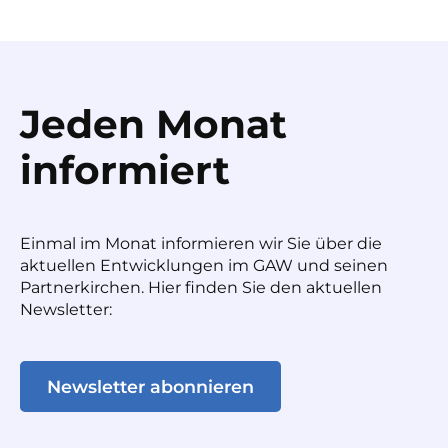
Jeden Monat
informiert
Einmal im Monat informieren wir Sie über die
aktuellen Entwicklungen im GAW und seinen
Partnerkirchen. Hier finden Sie den aktuellen
Newsletter:
Newsletter abonnieren