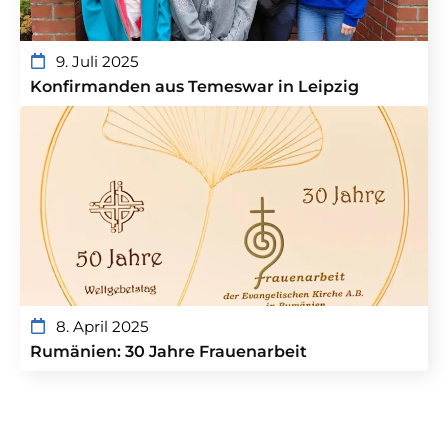
9. Juli 2025
Konfirmanden aus Temeswar in Leipzig
8. April 2025
Rumänien: 30 Jahre Frauenarbeit