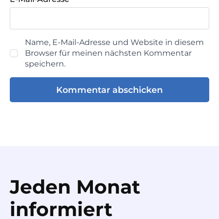
Name, E-Mail-Adresse und Website in diesem
Browser für meinen nächsten Kommentar
speichern.
Jeden Monat
informiert