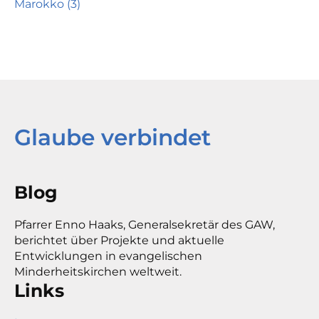
Marokko (3)
Glaube verbindet
Blog
Pfarrer Enno Haaks, Generalsekretär des GAW,
berichtet über Projekte und aktuelle
Entwicklungen in evangelischen
Minderheitskirchen weltweit.
Links