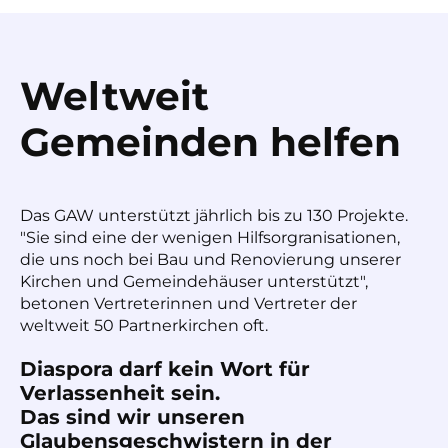
Weltweit
Gemeinden helfen
Das GAW unterstützt jährlich bis zu 130 Projekte.
"Sie sind eine der wenigen Hilfsorgranisationen,
die uns noch bei Bau und Renovierung unserer
Kirchen und Gemeindehäuser unterstützt",
betonen Vertreterinnen und Vertreter der
weltweit 50 Partnerkirchen oft.
Diaspora darf kein Wort für
Verlassenheit sein.
Das sind wir unseren
Glaubensgeschwistern in der