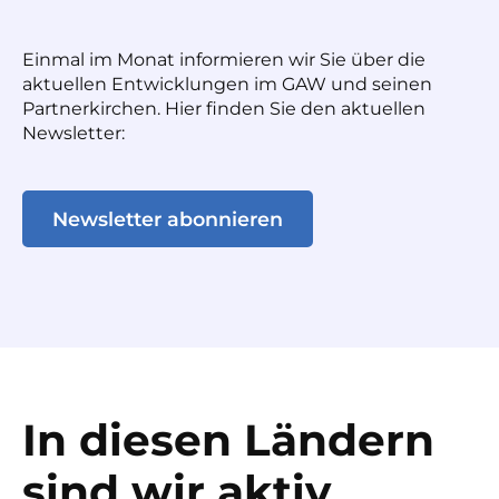
Einmal im Monat informieren wir Sie über die
aktuellen Entwicklungen im GAW und seinen
Partnerkirchen. Hier finden Sie den aktuellen
Newsletter:
Newsletter abonnieren
In diesen Ländern
sind wir aktiv