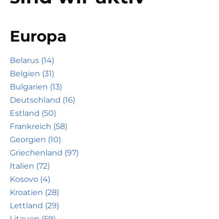
Europa
Belarus (14)
Belgien (31)
Bulgarien (13)
Deutschland (16)
Estland (50)
Frankreich (58)
Georgien (10)
Griechenland (97)
Italien (72)
Kosovo (4)
Kroatien (28)
Lettland (29)
Litauen (59)