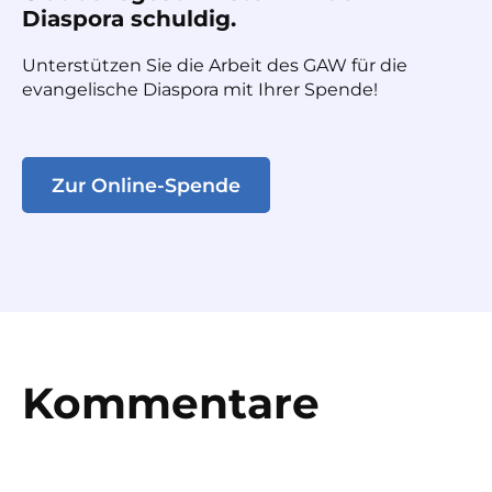
Diaspora schuldig.
Unterstützen Sie die Arbeit des GAW für die
evangelische Diaspora mit Ihrer Spende!
Zur Online-Spende
Kommentare