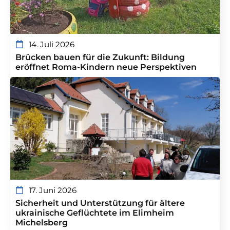
14. Juli 2026
Brücken bauen für die Zukunft: Bildung
eröffnet Roma-Kindern neue Perspektiven
17. Juni 2026
Sicherheit und Unterstützung für ältere
ukrainische Geflüchtete im Elimheim
Michelsberg