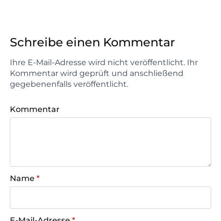
Schreibe einen Kommentar
Ihre E-Mail-Adresse wird nicht veröffentlicht. Ihr
Kommentar wird geprüft und anschließend
gegebenenfalls veröffentlicht.
Kommentar
Name
*
E-Mail-Adresse
*