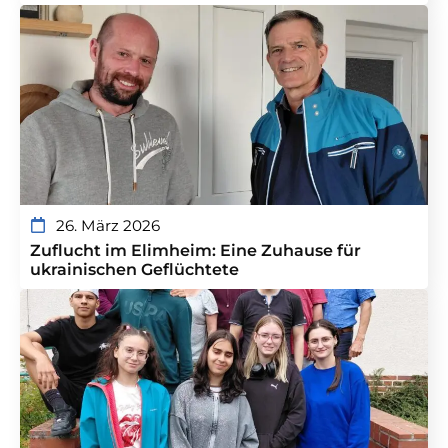
26. März 2026
Zuflucht im Elimheim: Eine Zuhause für
ukrainischen Geflüchtete