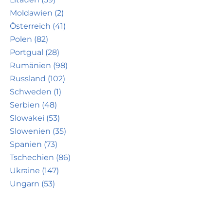
Moldawien (2)
Österreich (41)
Polen (82)
Portgual (28)
Rumänien (98)
Russland (102)
Schweden (1)
Serbien (48)
Slowakei (53)
Slowenien (35)
Spanien (73)
Tschechien (86)
Ukraine (147)
Ungarn (53)