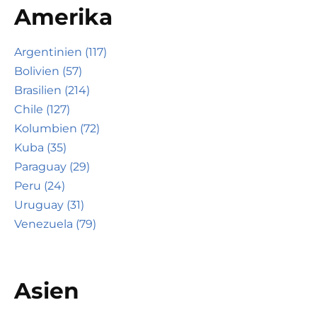
Amerika
Argentinien (117)
Bolivien (57)
Brasilien (214)
Chile (127)
Kolumbien (72)
Kuba (35)
Paraguay (29)
Peru (24)
Uruguay (31)
Venezuela (79)
Asien