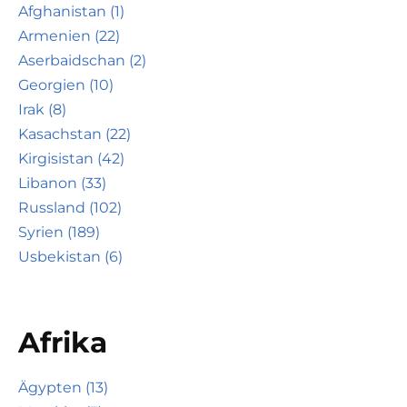
Afghanistan (1)
Armenien (22)
Aserbaidschan (2)
Georgien (10)
Irak (8)
Kasachstan (22)
Kirgisistan (42)
Libanon (33)
Russland (102)
Syrien (189)
Usbekistan (6)
Afrika
Ägypten (13)