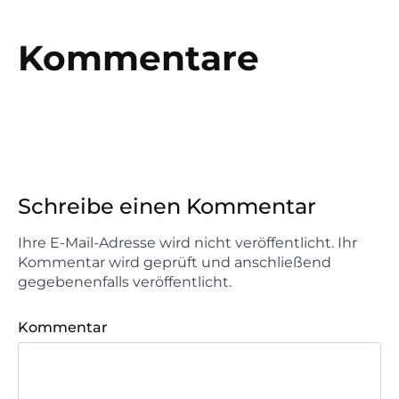
Kommentare
Schreibe einen Kommentar
Ihre E-Mail-Adresse wird nicht veröffentlicht. Ihr
Kommentar wird geprüft und anschließend
gegebenenfalls veröffentlicht.
Kommentar