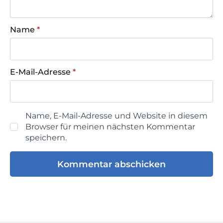
Name
*
E-Mail-Adresse
*
Name, E-Mail-Adresse und Website in diesem
Browser für meinen nächsten Kommentar
speichern.