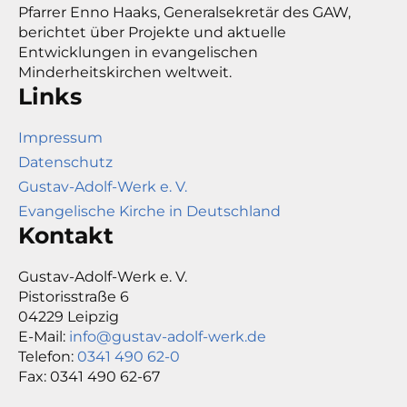
Pfarrer Enno Haaks, Generalsekretär des GAW,
berichtet über Projekte und aktuelle
Entwicklungen in evangelischen
Minderheitskirchen weltweit.
Links
Impressum
Datenschutz
Gustav-Adolf-Werk e. V.
Evangelische Kirche in Deutschland
Kontakt
Gustav-Adolf-Werk e. V.
Pistorisstraße 6
04229 Leipzig
E-Mail:
info@gustav-adolf-werk.de
Telefon:
0341 490 62-0
Fax: 0341 490 62-67