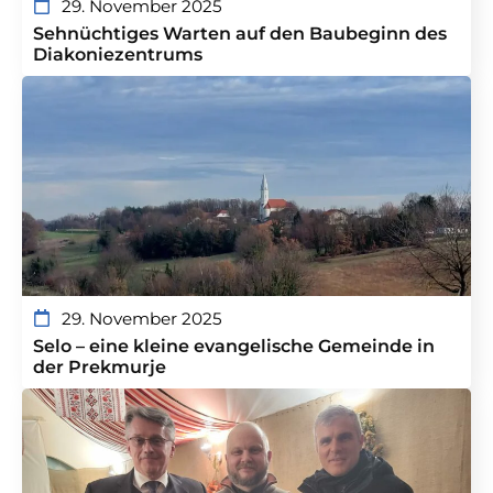
29. November 2025
Sehnüchtiges Warten auf den Baubeginn des
Diakoniezentrums
29. November 2025
Selo – eine kleine evangelische Gemeinde in
der Prekmurje