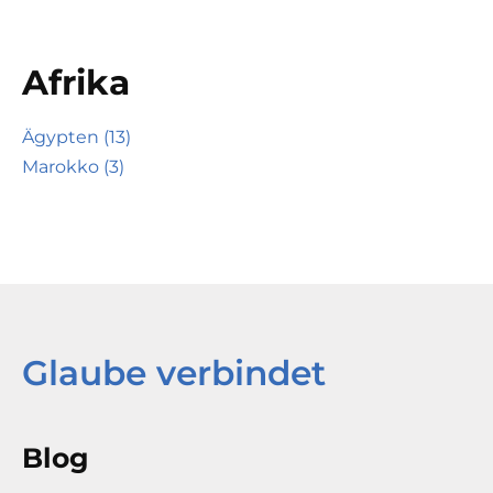
Afrika
Ägypten (13)
Marokko (3)
Glaube verbindet
Blog