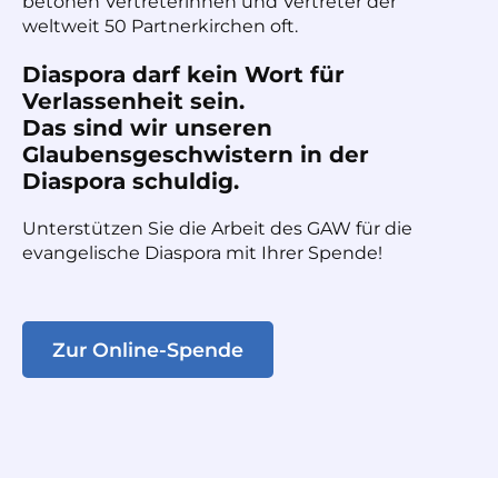
betonen Vertreterinnen und Vertreter der
weltweit 50 Partnerkirchen oft.
Diaspora darf kein Wort für
Verlassenheit sein.
Das sind wir unseren
Glaubensgeschwistern in der
Diaspora schuldig.
Unterstützen Sie die Arbeit des GAW für die
evangelische Diaspora mit Ihrer Spende!
Zur Online-Spende