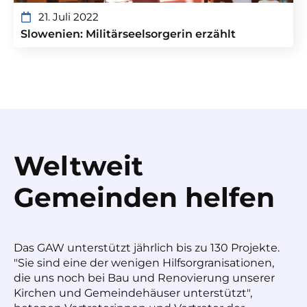
21. Juli 2022
Slowenien: Militärseelsorgerin erzählt
Weltweit
Gemeinden helfen
Das GAW unterstützt jährlich bis zu 130 Projekte.
"Sie sind eine der wenigen Hilfsorgranisationen,
die uns noch bei Bau und Renovierung unserer
Kirchen und Gemeindehäuser unterstützt",