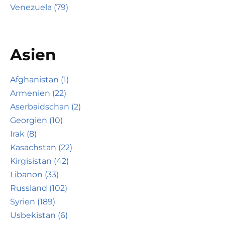
Venezuela (79)
Asien
Afghanistan (1)
Armenien (22)
Aserbaidschan (2)
Georgien (10)
Irak (8)
Kasachstan (22)
Kirgisistan (42)
Libanon (33)
Russland (102)
Syrien (189)
Usbekistan (6)