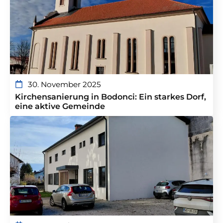
30. November 2025
Kirchensanierung in Bodonci: Ein starkes Dorf,
eine aktive Gemeinde