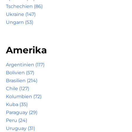
Tschechien (86)
Ukraine (147)
Ungarn (53)
Amerika
Argentinien (117)
Bolivien (57)
Brasilien (214)
Chile (127)
Kolumbien (72)
Kuba (35)
Paraguay (29)
Peru (24)
Uruguay (31)