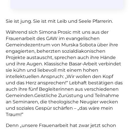
Sie ist jung. Sie ist mit Leib und Seele Pfarrerin.
Während sich Simona Prosic mit uns aus der
Frauenarbeit des GAW im evangelischen
Gemeindezentrum von Murska Sobota über ihre
engagierten, beherzten sozialdiakonischen
Projekte austauscht, sprechen auch ihre Hände
und ihre Augen. Klassische Basar-Arbeit verbindet
sie kühn und liebevoll mit einem hohen
intellektuellen Anspruch: „Wir wollen den Kopf
und das Herz ansprechen!“ Lebhaft bestätigen das
auch ihre fünf Begleiterinnen aus verschiedenen
Gemeinden.Geistliche Zurüstung und Teilnahme
an Seminaren, die theologische Neugier wecken
und soziales Gespür schärfen – „das wäre mein
Traum!“
Denn „unsere Frauenarbeit hat zwar jetzt schon