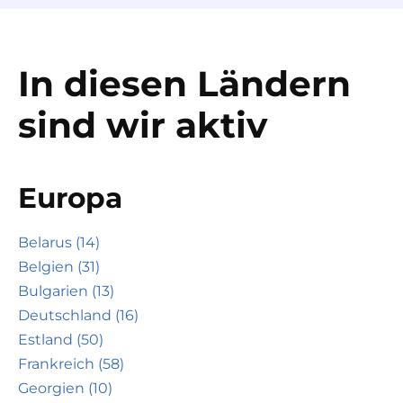
In diesen Ländern
sind wir aktiv
Europa
Belarus (14)
Belgien (31)
Bulgarien (13)
Deutschland (16)
Estland (50)
Frankreich (58)
Georgien (10)