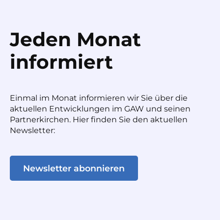
Jeden Monat
informiert
Einmal im Monat informieren wir Sie über die
aktuellen Entwicklungen im GAW und seinen
Partnerkirchen. Hier finden Sie den aktuellen
Newsletter:
Newsletter abonnieren