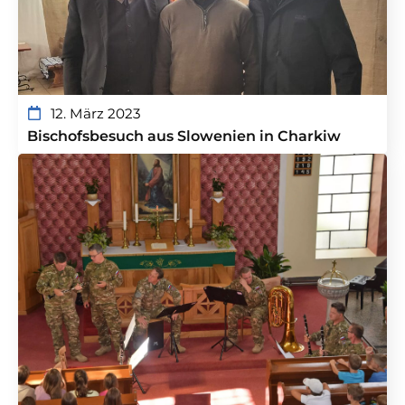
12. März 2023
Bischofsbesuch aus Slowenien in Charkiw