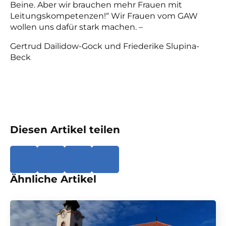
Beine. Aber wir brauchen mehr Frauen mit
Leitungskompetenzen!“ Wir Frauen vom GAW
wollen uns dafür stark machen. –
Gertrud Dailidow-Gock und Friederike Slupina-
Beck
Diesen Artikel teilen
Ähnliche Artikel