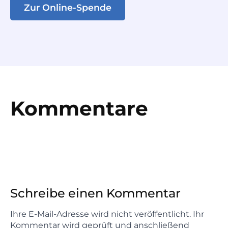
Zur Online-Spende
Kommentare
Schreibe einen Kommentar
Ihre E-Mail-Adresse wird nicht veröffentlicht. Ihr
Kommentar wird geprüft und anschließend