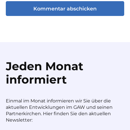
Jeden Monat
informiert
Einmal im Monat informieren wir Sie über die
aktuellen Entwicklungen im GAW und seinen
Partnerkirchen. Hier finden Sie den aktuellen
Newsletter: