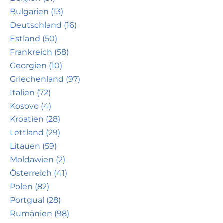
Bulgarien (13)
Deutschland (16)
Estland (50)
Frankreich (58)
Georgien (10)
Griechenland (97)
Italien (72)
Kosovo (4)
Kroatien (28)
Lettland (29)
Litauen (59)
Moldawien (2)
Österreich (41)
Polen (82)
Portgual (28)
Rumänien (98)