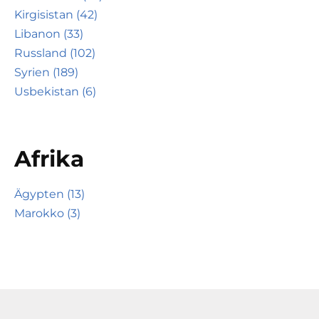
Kirgisistan (42)
Libanon (33)
Russland (102)
Syrien (189)
Usbekistan (6)
Afrika
Ägypten (13)
Marokko (3)