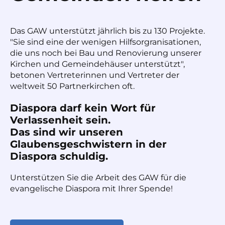
Das GAW unterstützt jährlich bis zu 130 Projekte.
"Sie sind eine der wenigen Hilfsorgranisationen,
die uns noch bei Bau und Renovierung unserer
Kirchen und Gemeindehäuser unterstützt",
betonen Vertreterinnen und Vertreter der
weltweit 50 Partnerkirchen oft.
Diaspora darf kein Wort für
Verlassenheit sein.
Das sind wir unseren
Glaubensgeschwistern in der
Diaspora schuldig.
Unterstützen Sie die Arbeit des GAW für die
evangelische Diaspora mit Ihrer Spende!