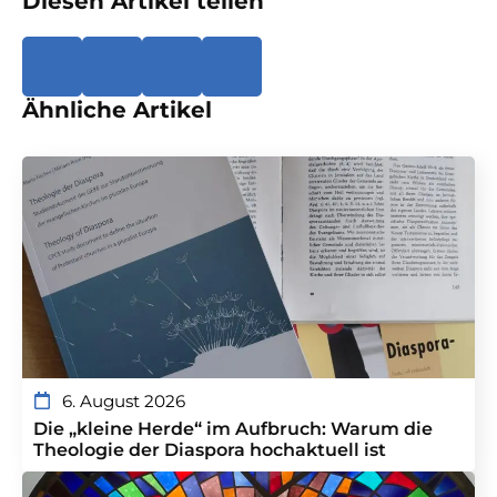
Diesen Artikel teilen
Ähnliche Artikel
6. August 2026
Die „kleine Herde“ im Aufbruch: Warum die
Theologie der Diaspora hochaktuell ist