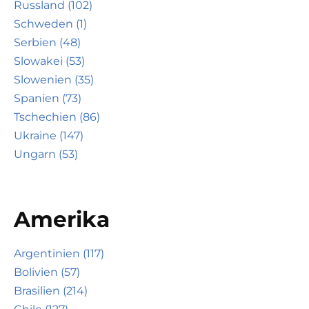
Russland (102)
Schweden (1)
Serbien (48)
Slowakei (53)
Slowenien (35)
Spanien (73)
Tschechien (86)
Ukraine (147)
Ungarn (53)
Amerika
Argentinien (117)
Bolivien (57)
Brasilien (214)