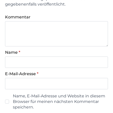
gegebenenfalls veröffentlicht.
Kommentar
Name
*
E-Mail-Adresse
*
Name, E-Mail-Adresse und Website in diesem
Browser für meinen nächsten Kommentar
speichern.