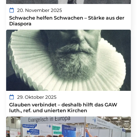
20. November 2025
Schwache helfen Schwachen – Stärke aus der
Diaspora
29. Oktober 2025
Glauben verbindet – deshalb hilft das GAW
luth., ref. und unierten Kirchen