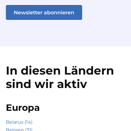
Newsletter abonnieren
In diesen Ländern
sind wir aktiv
Europa
Belarus (14)
Belgien (31)