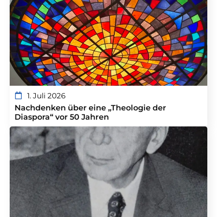
1. Juli 2026
Nachdenken über eine „Theologie der
Diaspora“ vor 50 Jahren