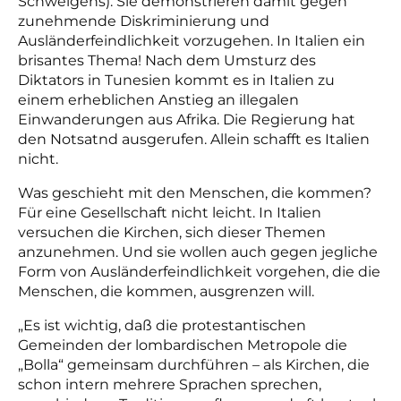
Schweigens). Sie demonstrieren damit gegen
zunehmende Diskriminierung und
Ausländerfeindlichkeit vorzugehen. In Italien ein
brisantes Thema! Nach dem Umsturz des
Diktators in Tunesien kommt es in Italien zu
einem erheblichen Anstieg an illegalen
Einwanderungen aus Afrika. Die Regierung hat
den Notsatnd ausgerufen. Allein schafft es Italien
nicht.
Was geschieht mit den Menschen, die kommen?
Für eine Gesellschaft nicht leicht. In Italien
versuchen die Kirchen, sich dieser Themen
anzunehmen. Und sie wollen auch gegen jegliche
Form von Ausländerfeindlichkeit vorgehen, die die
Menschen, die kommen, ausgrenzen will.
„Es ist wichtig, daß die protestantischen
Gemeinden der lombardischen Metropole die
„Bolla“ gemeinsam durchführen – als Kirchen, die
schon intern mehrere Sprachen sprechen,