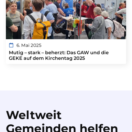
6. Mai 2025
Mutig – stark – beherzt: Das GAW und die
GEKE auf dem Kirchentag 2025
Weltweit
Gemeinden helfen