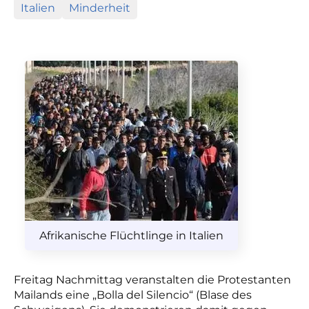
Italien
Minderheit
Afrikanische Flüchtlinge in Italien
Freitag Nachmittag veranstalten die Protestanten
Mailands eine „Bolla del Silencio“ (Blase des