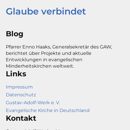
Glaube verbindet
Blog
Pfarrer Enno Haaks, Generalsekretär des GAW,
berichtet über Projekte und aktuelle
Entwicklungen in evangelischen
Minderheitskirchen weltweit.
Links
Impressum
Datenschutz
Gustav-Adolf-Werk e. V.
Evangelische Kirche in Deutschland
Kontakt