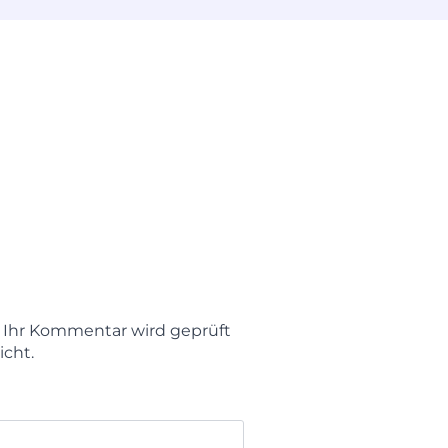
t. Ihr Kommentar wird geprüft
icht.