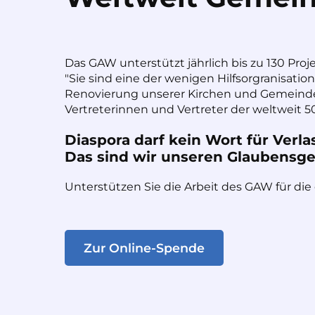
Das GAW unterstützt jährlich bis zu 130 Proj
"Sie sind eine der wenigen Hilfsorgranisatio
Renovierung unserer Kirchen und Gemeinde
Vertreterinnen und Vertreter der weltweit 50
Diaspora darf kein Wort für Verla
Das sind wir unseren Glaubensges
Unterstützen Sie die Arbeit des GAW für die
Zur Online-Spende