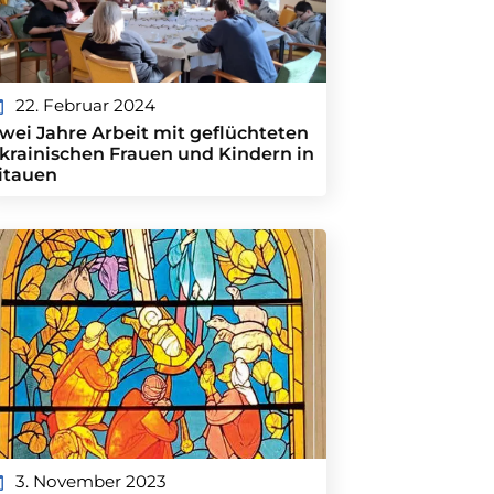
22. Februar 2024
wei Jahre Arbeit mit geflüchteten
krainischen Frauen und Kindern in
itauen
3. November 2023