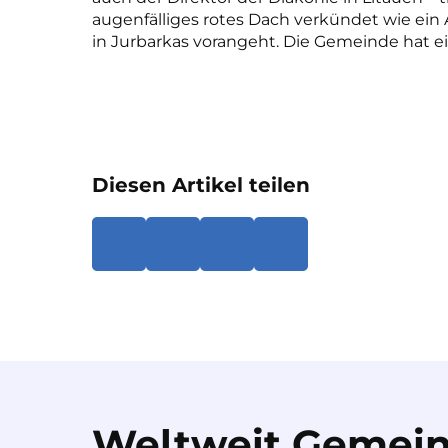
augenfälliges rotes Dach verkündet wie ein 
in Jurbarkas vorangeht. Die Gemeinde hat
Diesen Artikel teilen
Weltweit Gemein