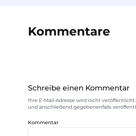
Kommentare
Schreibe einen Kommentar
Ihre E-Mail-Adresse wird nicht veröffentlich
und anschließend gegebenenfalls veröffentl
Kommentar