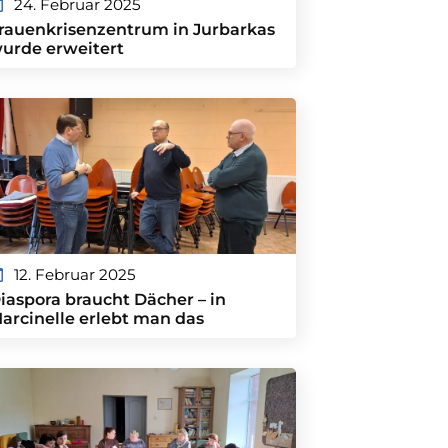
24. Februar 2025
rauenkrisenzentrum in Jurbarkas
urde erweitert
12. Februar 2025
iaspora braucht Dächer – in
arcinelle erlebt man das