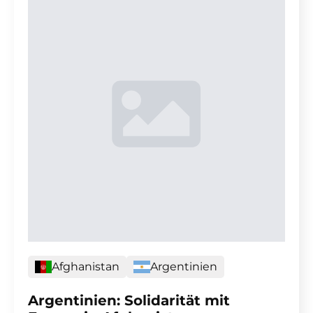
Afghanistan
Argentinien
Argentinien: Solidarität mit