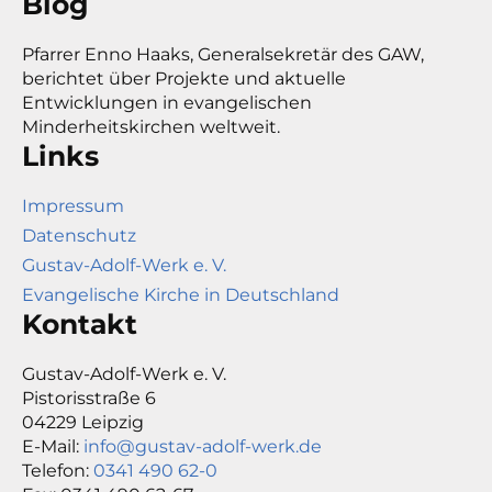
Blog
Pfarrer Enno Haaks, Generalsekretär des GAW,
berichtet über Projekte und aktuelle
Entwicklungen in evangelischen
Minderheitskirchen weltweit.
Links
Impressum
Datenschutz
Gustav-Adolf-Werk e. V.
Evangelische Kirche in Deutschland
Kontakt
Gustav-Adolf-Werk e. V.
Pistorisstraße 6
04229 Leipzig
E-Mail:
info@gustav-adolf-werk.de
Telefon:
0341 490 62-0