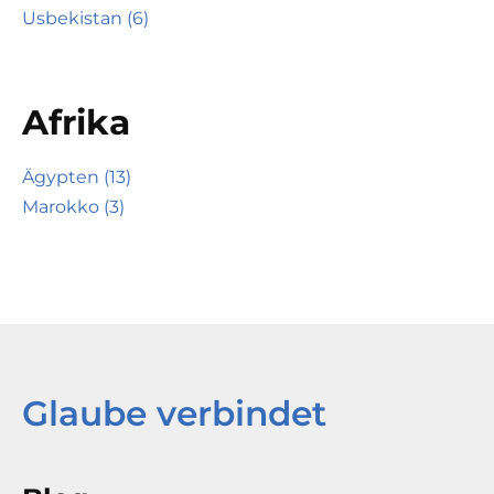
Usbekistan (6)
Afrika
Ägypten (13)
Marokko (3)
Glaube verbindet