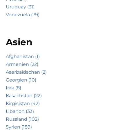
Uruguay (31)
Venezuela (79)
Asien
Afghanistan (1)
Armenien (22)
Aserbaidschan (2)
Georgien (10)
Irak (8)
Kasachstan (22)
Kirgisistan (42)
Libanon (33)
Russland (102)
Syrien (189)