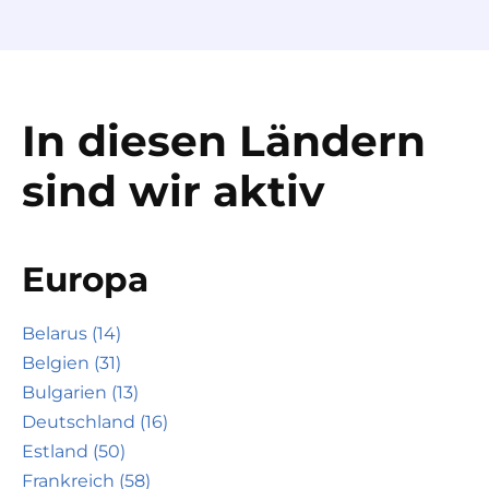
In diesen Ländern
sind wir aktiv
Europa
Belarus (14)
Belgien (31)
Bulgarien (13)
Deutschland (16)
Estland (50)
Frankreich (58)