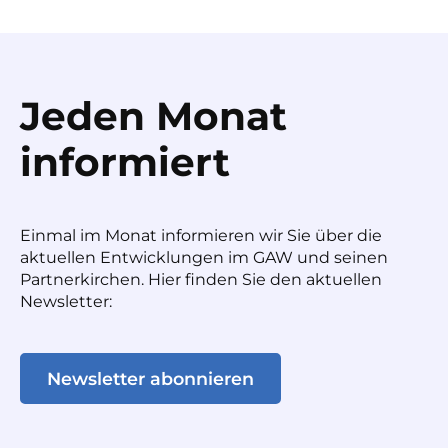
Jeden Monat
informiert
Einmal im Monat informieren wir Sie über die
aktuellen Entwicklungen im GAW und seinen
Partnerkirchen. Hier finden Sie den aktuellen
Newsletter:
Newsletter abonnieren