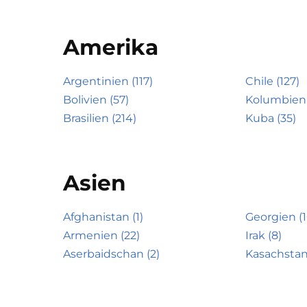
Amerika
Argentinien (117)
Chile (127)
Bolivien (57)
Kolumbien 
Brasilien (214)
Kuba (35)
Asien
Afghanistan (1)
Georgien (1
Armenien (22)
Irak (8)
Aserbaidschan (2)
Kasachstan