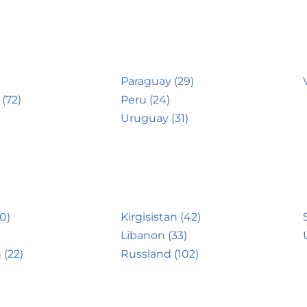
Paraguay (29)
(72)
Peru (24)
Uruguay (31)
0)
Kirgisistan (42)
Libanon (33)
 (22)
Russland (102)