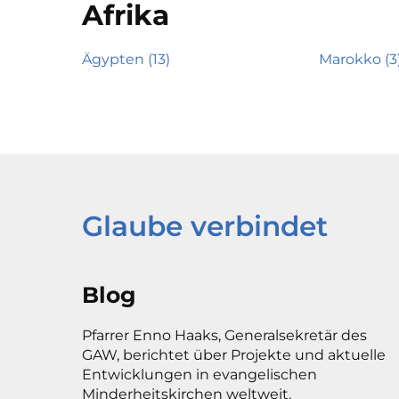
Afrika
Ägypten (13)
Marokko (3
Glaube verbindet
Blog
Pfarrer Enno Haaks, Generalsekretär des
GAW, berichtet über Projekte und aktuelle
Entwicklungen in evangelischen
Minderheitskirchen weltweit.