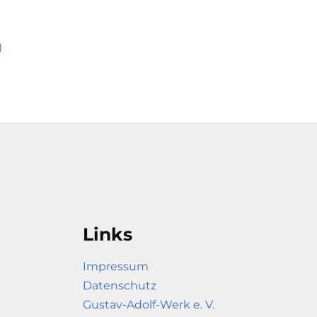
)
Links
Impressum
Datenschutz
Gustav-Adolf-Werk e. V.