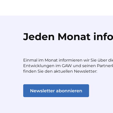
Jeden Monat info
Einmal im Monat informieren wir Sie über di
Entwicklungen im GAW und seinen Partnerk
finden Sie den aktuellen Newsletter:
Newsletter abonnieren