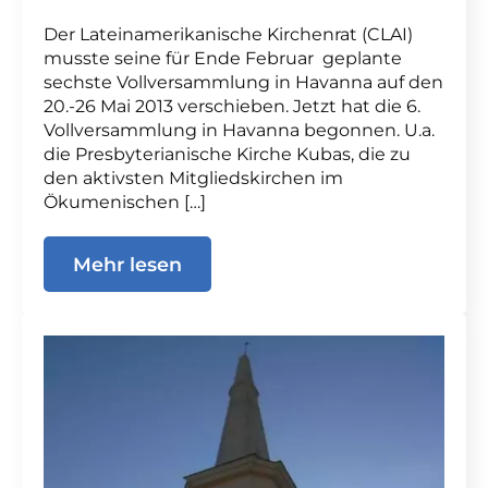
Der Lateinamerikanische Kirchenrat (CLAI)
musste seine für Ende Februar geplante
sechste Vollversammlung in Havanna auf den
20.-26 Mai 2013 verschieben. Jetzt hat die 6.
Vollversammlung in Havanna begonnen. U.a.
die Presbyterianische Kirche Kubas, die zu
den aktivsten Mitgliedskirchen im
Ökumenischen […]
Mehr lesen