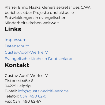
Pfarrer Enno Haaks, Generalsekretär des GAW,
berichtet über Projekte und aktuelle
Entwicklungen in evangelischen
Minderheitskirchen weltweit.
Links
Impressum
Datenschutz
Gustav-Adolf-Werk e. V.
Evangelische Kirche in Deutschland
Kontakt
Gustav-Adolf-Werk e. V.
Pistorisstraße 6
04229 Leipzig
E-Mail:
info@gustav-adolf-werk.de
Telefon:
0341 490 62-0
Fax: 0341 490 62-67