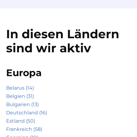
In diesen Ländern
sind wir aktiv
Europa
Belarus (14)
Belgien (31)
Bulgarien (13)
Deutschland (16)
Estland (50)
Frankreich (58)