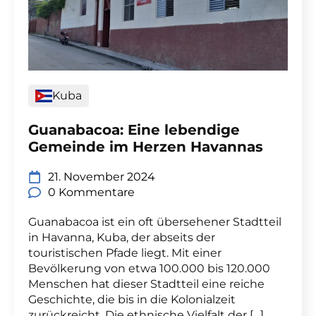
Kuba
Guanabacoa: Eine lebendige
Gemeinde im Herzen Havannas
21. November 2024
0 Kommentare
Guanabacoa ist ein oft übersehener Stadtteil
in Havanna, Kuba, der abseits der
touristischen Pfade liegt. Mit einer
Bevölkerung von etwa 100.000 bis 120.000
Menschen hat dieser Stadtteil eine reiche
Geschichte, die bis in die Kolonialzeit
zurückreicht. Die ethnische Vielfalt der […]