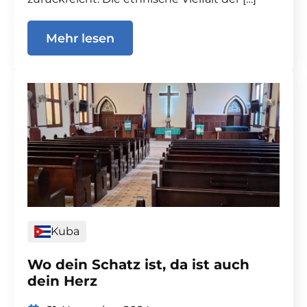
Mehr lesen
Kuba
Wo dein Schatz ist, da ist auch
dein Herz