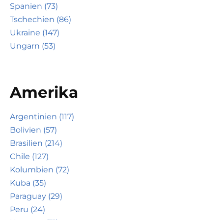
Spanien (73)
Tschechien (86)
Ukraine (147)
Ungarn (53)
Amerika
Argentinien (117)
Bolivien (57)
Brasilien (214)
Chile (127)
Kolumbien (72)
Kuba (35)
Paraguay (29)
Peru (24)