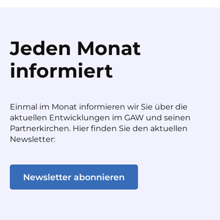
Jeden Monat
informiert
Einmal im Monat informieren wir Sie über die
aktuellen Entwicklungen im GAW und seinen
Partnerkirchen. Hier finden Sie den aktuellen
Newsletter:
Newsletter abonnieren