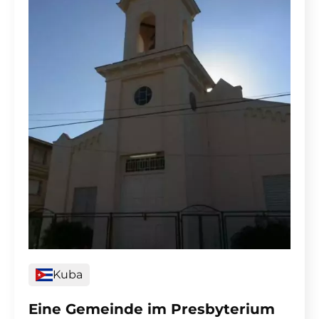
Kuba
Eine Gemeinde im Presbyterium