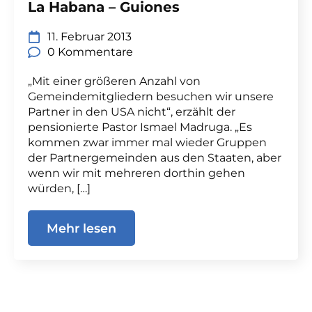
La Habana – Guiones
11. Februar 2013
0 Kommentare
„Mit einer größeren Anzahl von
Gemeindemitgliedern besuchen wir unsere
Partner in den USA nicht“, erzählt der
pensionierte Pastor Ismael Madruga. „Es
kommen zwar immer mal wieder Gruppen
der Partnergemeinden aus den Staaten, aber
wenn wir mit mehreren dorthin gehen
würden, […]
Mehr lesen