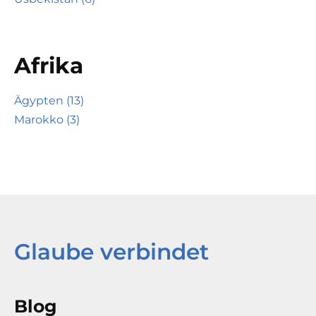
Afrika
Ägypten (13)
Marokko (3)
Glaube verbindet
Blog