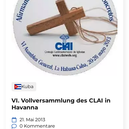
Kuba
VI. Vollversammlung des CLAI in
Havanna
21. Mai 2013
0 Kommentare