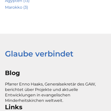
Ägypten (13)
Marokko (3)
Glaube verbindet
Blog
Pfarrer Enno Haaks, Generalsekretär des GAW,
berichtet über Projekte und aktuelle
Entwicklungen in evangelischen
Minderheitskirchen weltweit.
Links