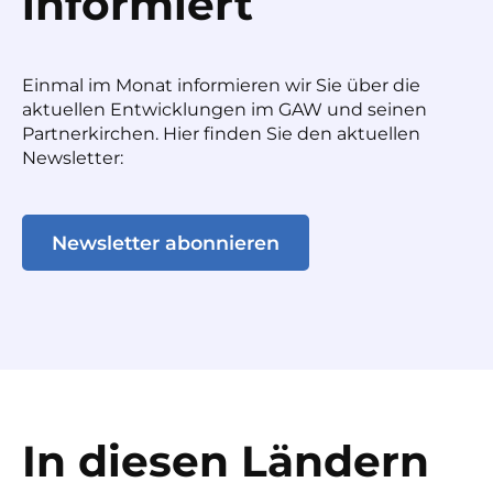
informiert
Einmal im Monat informieren wir Sie über die
aktuellen Entwicklungen im GAW und seinen
Partnerkirchen. Hier finden Sie den aktuellen
Newsletter:
Newsletter abonnieren
In diesen Ländern