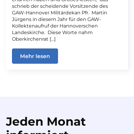
schrieb der scheidende Vorsitzende des
GAW-Hannover Militärdekan Pfr. Martin
Jürgens in diesem Jahr für den GAW-
Kollektenaufruf der Hannoverschen
Landeskirche. Diese Worte nahm
Oberkirchenrat […]
Mehr lesen
Jeden Monat