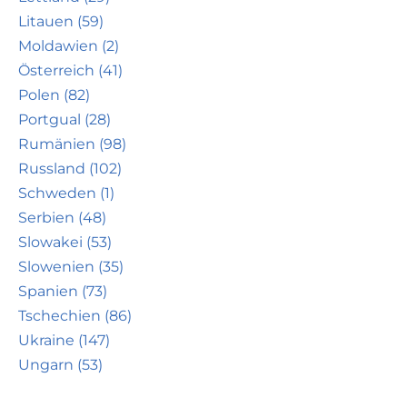
Litauen (59)
Moldawien (2)
Österreich (41)
Polen (82)
Portgual (28)
Rumänien (98)
Russland (102)
Schweden (1)
Serbien (48)
Slowakei (53)
Slowenien (35)
Spanien (73)
Tschechien (86)
Ukraine (147)
Ungarn (53)