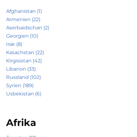
Afghanistan (1)
Armenien (22)
Aserbaidschan (2)
Georgien (10)
Irak (8)
Kasachstan (22)
Kirgisistan (42)
Libanon (33)
Russland (102)
Syrien (189)
Usbekistan (6)
Afrika