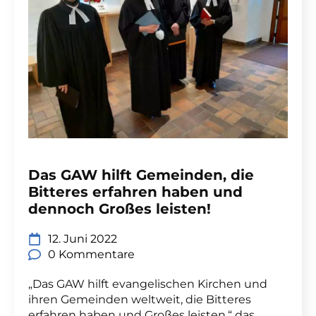
Das GAW hilft Gemeinden, die
Bitteres erfahren haben und
dennoch Großes leisten!
12. Juni 2022
0 Kommentare
„Das GAW hilft evangelischen Kirchen und
ihren Gemeinden weltweit, die Bitteres
erfahren haben und Großes leisten,“ das