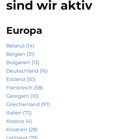
sind wir aktiv
Europa
Belarus (14)
Belgien (31)
Bulgarien (13)
Deutschland (16)
Estland (50)
Frankreich (58)
Georgien (10)
Griechenland (97)
Italien (72)
Kosovo (4)
Kroatien (28)
Lettland (29)