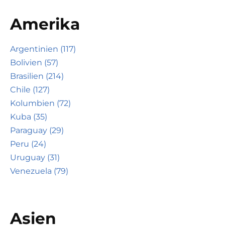
Amerika
Argentinien (117)
Bolivien (57)
Brasilien (214)
Chile (127)
Kolumbien (72)
Kuba (35)
Paraguay (29)
Peru (24)
Uruguay (31)
Venezuela (79)
Asien