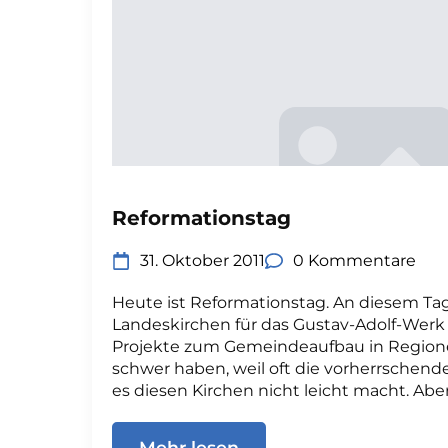
Reformationstag
31. Oktober 2011
0 Kommentare
Heute ist Reformationstag. An diesem Tag 
Landeskirchen für das Gustav-Adolf-Werk
Projekte zum Gemeindeaufbau in Region
schwer haben, weil oft die vorherrschende
es diesen Kirchen nicht leicht macht. Aber
Mehr lesen