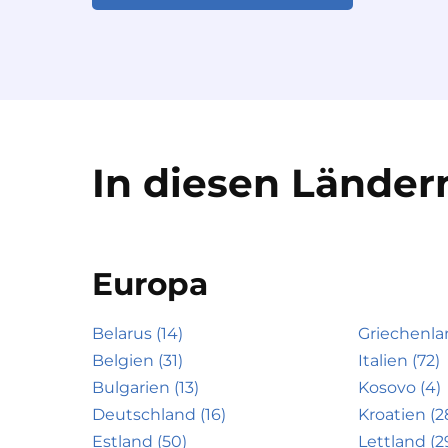
In diesen Ländern
Europa
Belarus (14)
Griechenla
Belgien (31)
Italien (72)
Bulgarien (13)
Kosovo (4)
Deutschland (16)
Kroatien (2
Estland (50)
Lettland (2