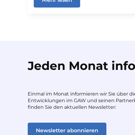
Jeden Monat info
Einmal im Monat informieren wir Sie über di
Entwicklungen im GAW und seinen Partnerk
finden Sie den aktuellen Newsletter:
Newsletter abonnieren