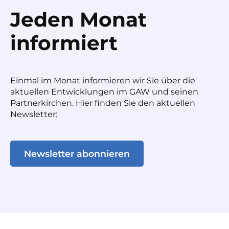
Jeden Monat
informiert
Einmal im Monat informieren wir Sie über die
aktuellen Entwicklungen im GAW und seinen
Partnerkirchen. Hier finden Sie den aktuellen
Newsletter:
Newsletter abonnieren