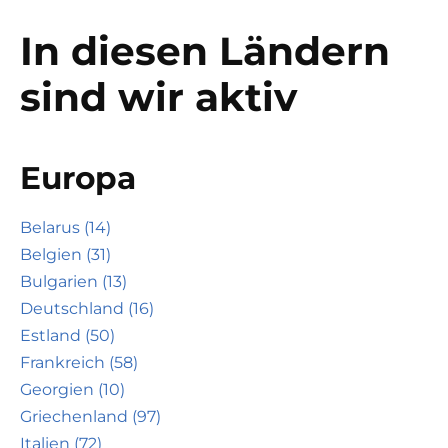
In diesen Ländern
sind wir aktiv
Europa
Belarus (14)
Belgien (31)
Bulgarien (13)
Deutschland (16)
Estland (50)
Frankreich (58)
Georgien (10)
Griechenland (97)
Italien (72)