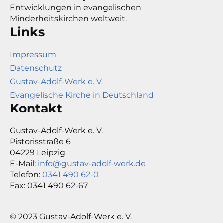
Entwicklungen in evangelischen
Minderheitskirchen weltweit.
Links
Impressum
Datenschutz
Gustav-Adolf-Werk e. V.
Evangelische Kirche in Deutschland
Kontakt
Gustav-Adolf-Werk e. V.
Pistorisstraße 6
04229 Leipzig
E-Mail:
info@gustav-adolf-werk.de
Telefon:
0341 490 62-0
Fax: 0341 490 62-67
© 2023 Gustav-Adolf-Werk e. V.