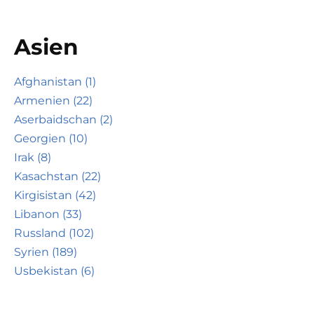
Asien
Afghanistan (1)
Armenien (22)
Aserbaidschan (2)
Georgien (10)
Irak (8)
Kasachstan (22)
Kirgisistan (42)
Libanon (33)
Russland (102)
Syrien (189)
Usbekistan (6)