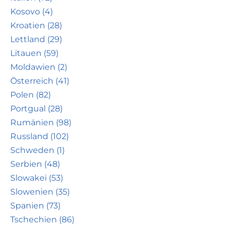
Kosovo (4)
Kroatien (28)
Lettland (29)
Litauen (59)
Moldawien (2)
Österreich (41)
Polen (82)
Portgual (28)
Rumänien (98)
Russland (102)
Schweden (1)
Serbien (48)
Slowakei (53)
Slowenien (35)
Spanien (73)
Tschechien (86)