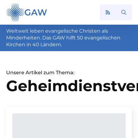
GAW
Search
for:
Weltweit leben evangelische Christen als
Minderheiten. Das GAW hilft 50 evangelischen
Kirchen in 40 Ländern.
Unsere Artikel zum Thema:
Geheimdienstve