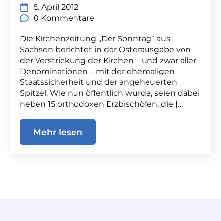
5. April 2012
0 Kommentare
Die Kirchenzeitung „Der Sonntag“ aus
Sachsen berichtet in der Osterausgabe von
der Verstrickung der Kirchen – und zwar aller
Denominationen – mit der ehemaligen
Staatssicherheit und der angeheuerten
Spitzel. Wie nun öffentlich wurde, seien dabei
neben 15 orthodoxen Erzbischöfen, die […]
Mehr lesen