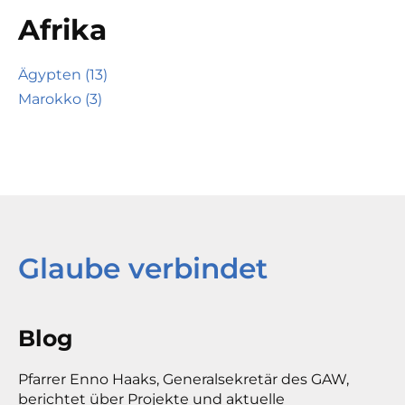
Afrika
Ägypten (13)
Marokko (3)
Glaube verbindet
Blog
Pfarrer Enno Haaks, Generalsekretär des GAW,
berichtet über Projekte und aktuelle