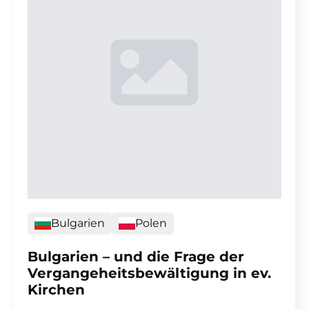
Bulgarien
Polen
Bulgarien – und die Frage der
Vergangeheitsbewältigung in ev.
Kirchen