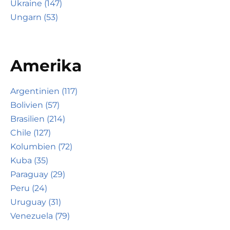
Ukraine (147)
Ungarn (53)
Amerika
Argentinien (117)
Bolivien (57)
Brasilien (214)
Chile (127)
Kolumbien (72)
Kuba (35)
Paraguay (29)
Peru (24)
Uruguay (31)
Venezuela (79)