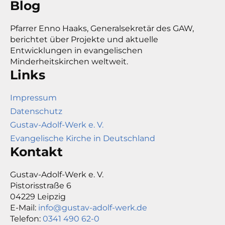
Blog
Pfarrer Enno Haaks, Generalsekretär des GAW,
berichtet über Projekte und aktuelle
Entwicklungen in evangelischen
Minderheitskirchen weltweit.
Links
Impressum
Datenschutz
Gustav-Adolf-Werk e. V.
Evangelische Kirche in Deutschland
Kontakt
Gustav-Adolf-Werk e. V.
Pistorisstraße 6
04229 Leipzig
E-Mail:
info@gustav-adolf-werk.de
Telefon:
0341 490 62-0