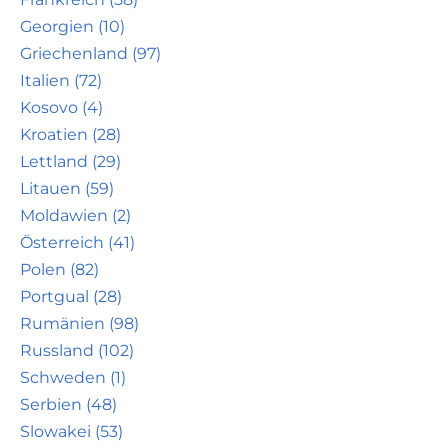
Georgien (10)
Griechenland (97)
Italien (72)
Kosovo (4)
Kroatien (28)
Lettland (29)
Litauen (59)
Moldawien (2)
Österreich (41)
Polen (82)
Portgual (28)
Rumänien (98)
Russland (102)
Schweden (1)
Serbien (48)
Slowakei (53)