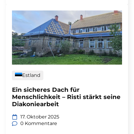
Estland
Ein sicheres Dach für
Menschlichkeit – Risti stärkt seine
Diakoniearbeit
17. Oktober 2025
0 Kommentare