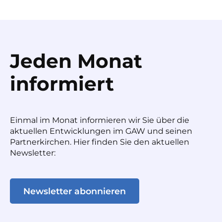
Jeden Monat
informiert
Einmal im Monat informieren wir Sie über die
aktuellen Entwicklungen im GAW und seinen
Partnerkirchen. Hier finden Sie den aktuellen
Newsletter:
Newsletter abonnieren