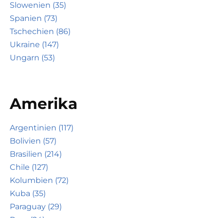
Slowenien (35)
Spanien (73)
Tschechien (86)
Ukraine (147)
Ungarn (53)
Amerika
Argentinien (117)
Bolivien (57)
Brasilien (214)
Chile (127)
Kolumbien (72)
Kuba (35)
Paraguay (29)