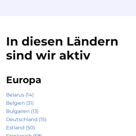
In diesen Ländern
sind wir aktiv
Europa
Belarus (14)
Belgien (31)
Bulgarien (13)
Deutschland (15)
Estland (50)
Frankreich (58)