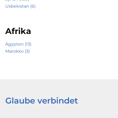
Usbekistan (6)
Afrika
Ägypten (13)
Marokko (3)
Glaube verbindet