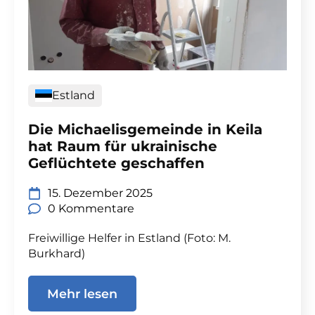
Estland
Die Michaelisgemeinde in Keila
hat Raum für ukrainische
Geflüchtete geschaffen
15. Dezember 2025
0 Kommentare
Freiwillige Helfer in Estland (Foto: M.
Burkhard)
Mehr lesen