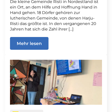
Die kleine Gemeinde Risti in Nordestland ist
ein Ort, an dem Hilfe und Hoffnung Hand in
Hand gehen. 18 Dörfer gehören zur
lutherischen Gemeinde, von denen Harju-
Risti das größte ist. In den vergangenen 20
Jahren hat sich die Zahl ihrer […]
Mehr lesen