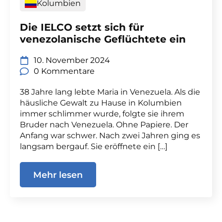
Kolumbien
Die IELCO setzt sich für
venezolanische Geflüchtete ein
10. November 2024
0 Kommentare
38 Jahre lang lebte Maria in Venezuela. Als die
häusliche Gewalt zu Hause in Kolumbien
immer schlimmer wurde, folgte sie ihrem
Bruder nach Venezuela. Ohne Papiere. Der
Anfang war schwer. Nach zwei Jahren ging es
langsam bergauf. Sie eröffnete ein […]
Mehr lesen