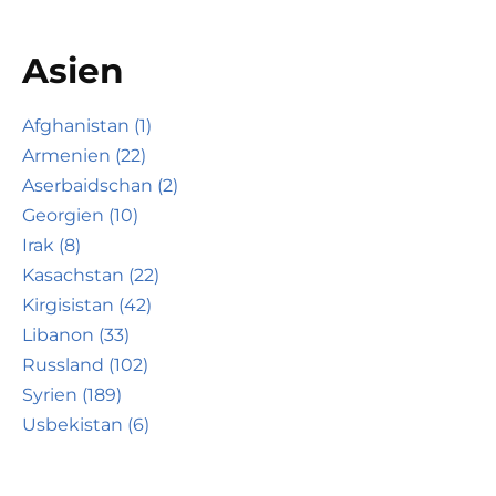
Asien
Afghanistan (1)
Armenien (22)
Aserbaidschan (2)
Georgien (10)
Irak (8)
Kasachstan (22)
Kirgisistan (42)
Libanon (33)
Russland (102)
Syrien (189)
Usbekistan (6)