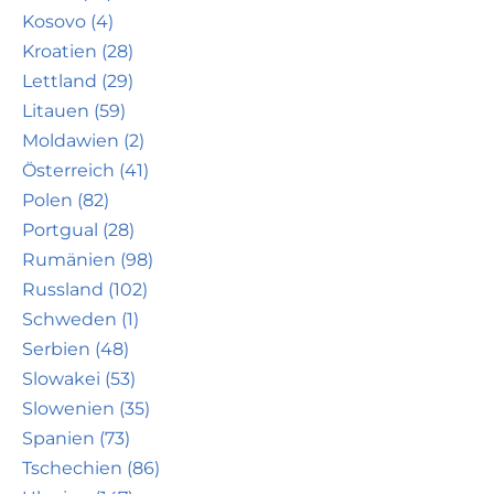
Kosovo (4)
Kroatien (28)
Lettland (29)
Litauen (59)
Moldawien (2)
Österreich (41)
Polen (82)
Portgual (28)
Rumänien (98)
Russland (102)
Schweden (1)
Serbien (48)
Slowakei (53)
Slowenien (35)
Spanien (73)
Tschechien (86)