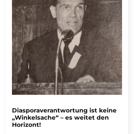
Diasporaverantwortung ist keine
„Winkelsache“ – es weitet den
Horizont!