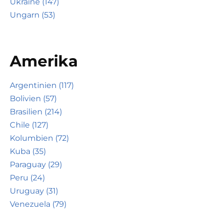
Ukraine (147)
Ungarn (53)
Amerika
Argentinien (117)
Bolivien (57)
Brasilien (214)
Chile (127)
Kolumbien (72)
Kuba (35)
Paraguay (29)
Peru (24)
Uruguay (31)
Venezuela (79)