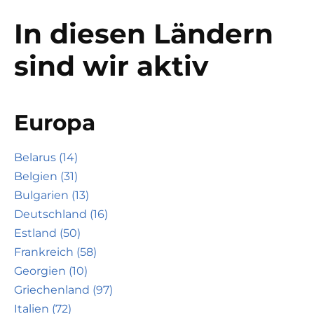
In diesen Ländern
sind wir aktiv
Europa
Belarus (14)
Belgien (31)
Bulgarien (13)
Deutschland (16)
Estland (50)
Frankreich (58)
Georgien (10)
Griechenland (97)
Italien (72)