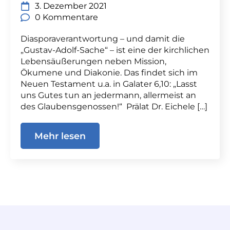
3. Dezember 2021
0 Kommentare
Diasporaverantwortung – und damit die
„Gustav-Adolf-Sache“ – ist eine der kirchlichen
Lebensäußerungen neben Mission,
Ökumene und Diakonie. Das findet sich im
Neuen Testament u.a. in Galater 6,10: „Lasst
uns Gutes tun an jedermann, allermeist an
des Glaubensgenossen!“ Prälat Dr. Eichele […]
Mehr lesen