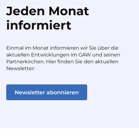
Jeden Monat
informiert
Einmal im Monat informieren wir Sie über die
aktuellen Entwicklungen im GAW und seinen
Partnerkirchen. Hier finden Sie den aktuellen
Newsletter:
Newsletter abonnieren