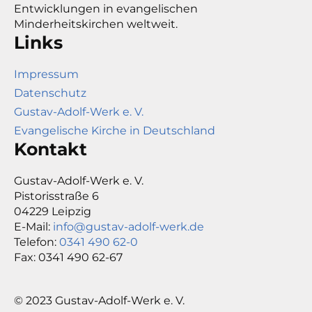
Entwicklungen in evangelischen
Minderheitskirchen weltweit.
Links
Impressum
Datenschutz
Gustav-Adolf-Werk e. V.
Evangelische Kirche in Deutschland
Kontakt
Gustav-Adolf-Werk e. V.
Pistorisstraße 6
04229 Leipzig
E-Mail:
info@gustav-adolf-werk.de
Telefon:
0341 490 62-0
Fax: 0341 490 62-67
© 2023 Gustav-Adolf-Werk e. V.