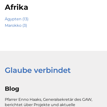
Afrika
Ägypten (13)
Marokko (3)
Glaube verbindet
Blog
Pfarrer Enno Haaks, Generalsekretär des GAW,
berichtet über Projekte und aktuelle