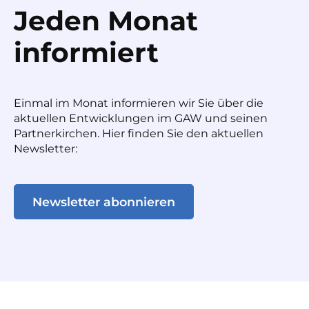
Jeden Monat
informiert
Einmal im Monat informieren wir Sie über die
aktuellen Entwicklungen im GAW und seinen
Partnerkirchen. Hier finden Sie den aktuellen
Newsletter:
Newsletter abonnieren