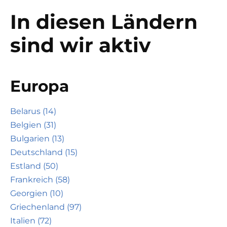
In diesen Ländern
sind wir aktiv
Europa
Belarus (14)
Belgien (31)
Bulgarien (13)
Deutschland (15)
Estland (50)
Frankreich (58)
Georgien (10)
Griechenland (97)
Italien (72)