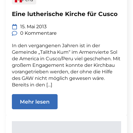
Eine lutherische Kirche für Cusco
15. Mai 2013
0 Kommentare
In den vergangenen Jahren ist in der
Gemeinde „Talitha Kum“ im Armenvierte Sol
de America in Cusco/Peru viel geschehen. Mit
großem Engagement konnte der Kirchbau
vorangetrieben werden, der ohne die Hilfe
des GAW nicht möglich gewesen wäre.
Bereits in den […]
Mehr lesen