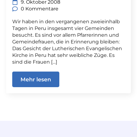
9. Oktober 2008
0 Kommentare
Wir haben in den vergangenen zweieinhalb
Tagen in Peru insgesamt vier Gemeinden
besucht. Es sind vor allem Pfarrerinnen und
Gemeindefrauen, die in Erinnerung bleiben:
Das Gesicht der Lutherischen Evangelischen
Kirche in Peru hat sehr weibliche Züge. Es
sind die Frauen […]
Mehr lesen