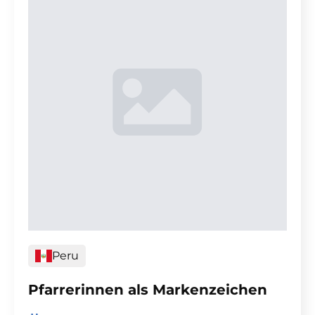
Peru
Pfarrerinnen als Markenzeichen