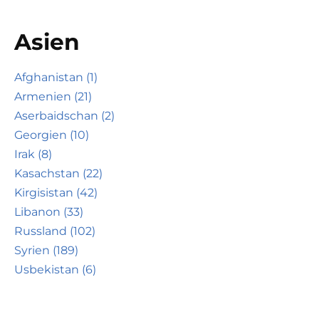
Asien
Afghanistan (1)
Armenien (21)
Aserbaidschan (2)
Georgien (10)
Irak (8)
Kasachstan (22)
Kirgisistan (42)
Libanon (33)
Russland (102)
Syrien (189)
Usbekistan (6)