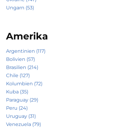
Ungarn (53)
Amerika
Argentinien (117)
Bolivien (57)
Brasilien (214)
Chile (127)
Kolumbien (72)
Kuba (35)
Paraguay (29)
Peru (24)
Uruguay (31)
Venezuela (79)