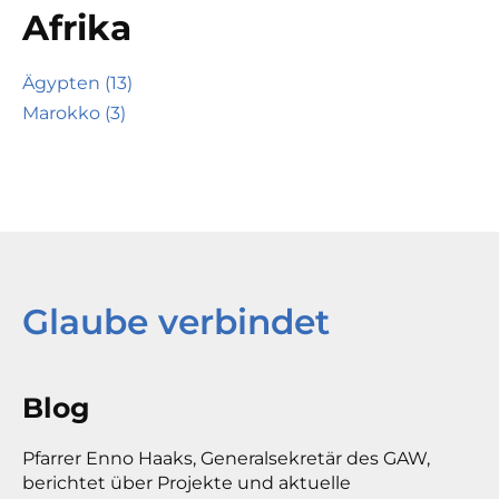
Afrika
Ägypten (13)
Marokko (3)
Glaube verbindet
Blog
Pfarrer Enno Haaks, Generalsekretär des GAW,
berichtet über Projekte und aktuelle