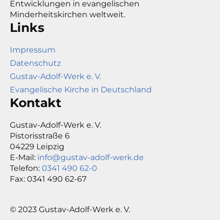
Entwicklungen in evangelischen
Minderheitskirchen weltweit.
Links
Impressum
Datenschutz
Gustav-Adolf-Werk e. V.
Evangelische Kirche in Deutschland
Kontakt
Gustav-Adolf-Werk e. V.
Pistorisstraße 6
04229 Leipzig
E-Mail:
info@gustav-adolf-werk.de
Telefon:
0341 490 62-0
Fax: 0341 490 62-67
© 2023 Gustav-Adolf-Werk e. V.