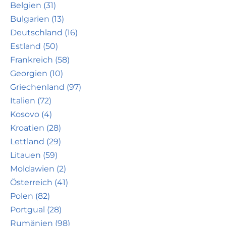
Belgien (31)
Bulgarien (13)
Deutschland (16)
Estland (50)
Frankreich (58)
Georgien (10)
Griechenland (97)
Italien (72)
Kosovo (4)
Kroatien (28)
Lettland (29)
Litauen (59)
Moldawien (2)
Österreich (41)
Polen (82)
Portgual (28)
Rumänien (98)