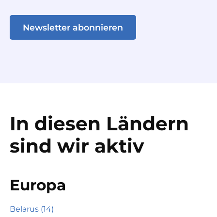
Newsletter abonnieren
In diesen Ländern
sind wir aktiv
Europa
Belarus (14)