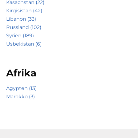
Kasachstan (22)
Kirgisistan (42)
Libanon (33)
Russland (102)
Syrien (189)
Usbekistan (6)
Afrika
Ägypten (13)
Marokko (3)