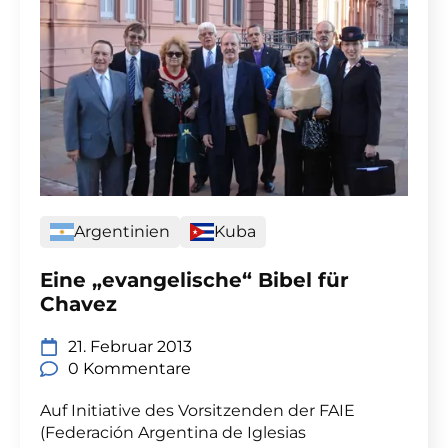
Argentinien
Kuba
Eine „evangelische“ Bibel für
Chavez
21. Februar 2013
0 Kommentare
Auf Initiative des Vorsitzenden der FAIE
(Federación Argentina de Iglesias