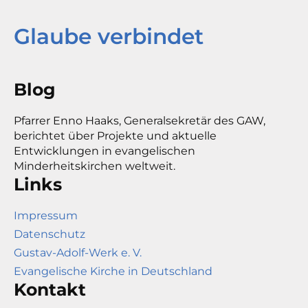
Glaube verbindet
Blog
Pfarrer Enno Haaks, Generalsekretär des GAW,
berichtet über Projekte und aktuelle
Entwicklungen in evangelischen
Minderheitskirchen weltweit.
Links
Impressum
Datenschutz
Gustav-Adolf-Werk e. V.
Evangelische Kirche in Deutschland
Kontakt