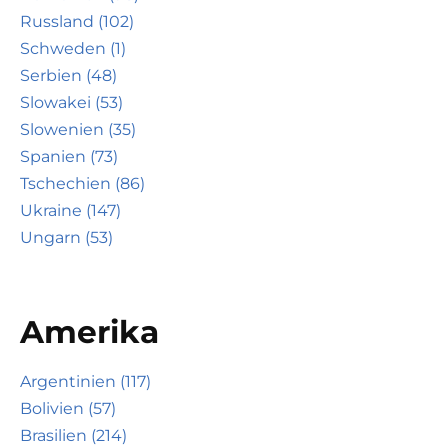
Russland (102)
Schweden (1)
Serbien (48)
Slowakei (53)
Slowenien (35)
Spanien (73)
Tschechien (86)
Ukraine (147)
Ungarn (53)
Amerika
Argentinien (117)
Bolivien (57)
Brasilien (214)