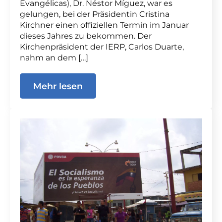
Evangélicas), Dr. Néstor Míguez, war es
gelungen, bei der Präsidentin Cristina
Kirchner einen offiziellen Termin im Januar
dieses Jahres zu bekommen. Der
Kirchenpräsident der IERP, Carlos Duarte,
nahm an dem […]
Mehr lesen