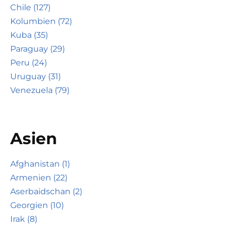
Chile (127)
Kolumbien (72)
Kuba (35)
Paraguay (29)
Peru (24)
Uruguay (31)
Venezuela (79)
Asien
Afghanistan (1)
Armenien (22)
Aserbaidschan (2)
Georgien (10)
Irak (8)