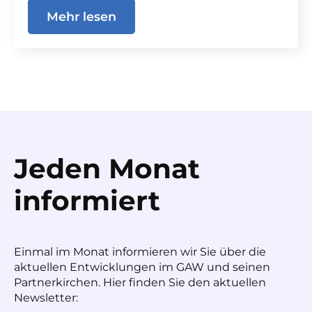
Mehr lesen
Jeden Monat
informiert
Einmal im Monat informieren wir Sie über die
aktuellen Entwicklungen im GAW und seinen
Partnerkirchen. Hier finden Sie den aktuellen
Newsletter: